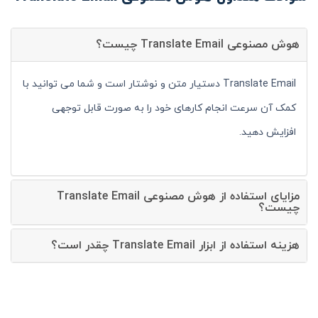
هوش مصنوعی Translate Email چیست؟
Translate Email دستیار متن و نوشتار است و شما می توانید با
کمک آن سرعت انجام کارهای خود را به صورت قابل توجهی
افزایش دهید.
مزایای استفاده از هوش مصنوعی Translate Email
چیست؟
هزینه استفاده از ابزار Translate Email چقدر است؟