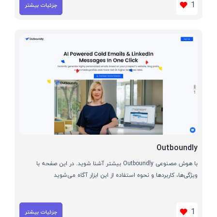
1
جزئیات بیشتر
Outboundly
با هوش مصنوعی Outboundly بیشتر آشنا شوید. در این صفحه با
ویژگی‌ها، کاربردها و نحوه استفاده از این ابزار آگاه می‌شوید
1
جزئیات بیشتر