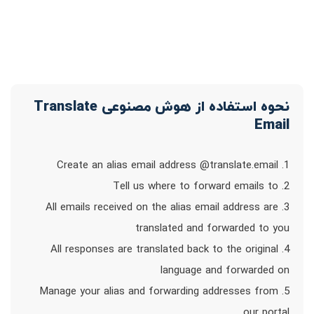
نحوه استفاده از هوش مصنوعی Translate
Email
1. Create an alias email address @translate.email
2. Tell us where to forward emails to
3. All emails received on the alias email address are
translated and forwarded to you
4. All responses are translated back to the original
language and forwarded on
5. Manage your alias and forwarding addresses from
our portal