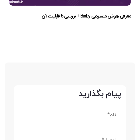
معرفی هوش مصنوعی Bixby + بررسی 6 قابلیت آن
پیام بگذارید