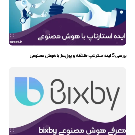
بررسی 5 ایده استارتاپ خلاقانه و پول‌ساز با هوش مصنوعی