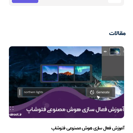
مقالات
آموزش فعال سازی هوش مصنوعی فتوشاپ