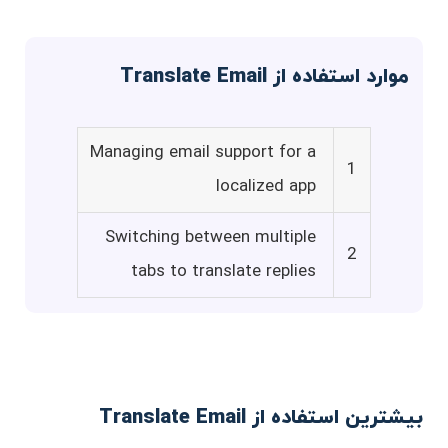
موارد استفاده از Translate Email
Managing email support for a
1
localized app
Switching between multiple
2
tabs to translate replies
بیشترین استفاده از Translate Email