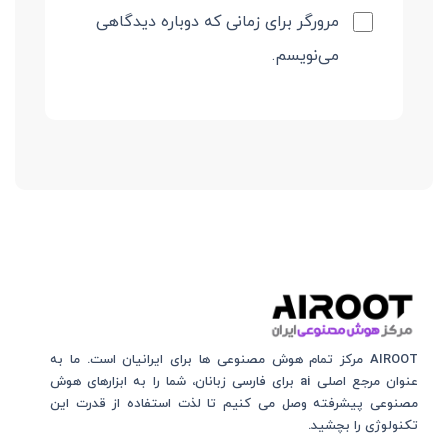
مرورگر برای زمانی که دوباره دیدگاهی
می‌نویسم.
AIROOT مرکز تمام هوش مصنوعی‌‌‌ ها برای ایرانیان است. ما به
عنوان مرجع اصلی ai برای فارسی زبانان، شما را به ابزارهای هوش
مصنوعی پیشرفته وصل می کنیم تا لذت استفاده از قدرت این
تکنولوژی را بچشید.