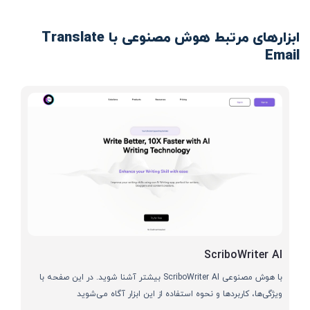
ابزارهای مرتبط هوش مصنوعی با Translate
Email
ScriboWriter AI
با هوش مصنوعی ScriboWriter AI بیشتر آشنا شوید. در این صفحه با
ویژگی‌ها، کاربردها و نحوه استفاده از این ابزار آگاه می‌شوید