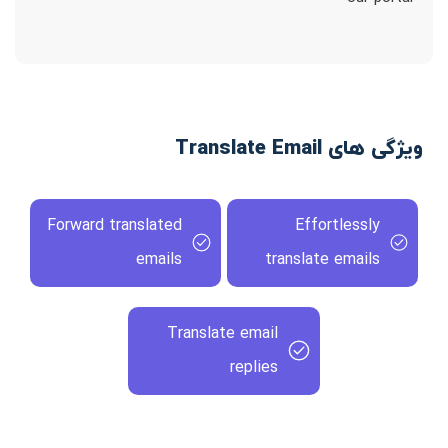
ویژگی های Translate Email
Forward translated
Effortlessly
emails
translate emails
Translate email
replies