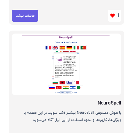
1
جزئیات بیشتر
NeuroSpell
با هوش مصنوعی NeuroSpell بیشتر آشنا شوید. در این صفحه با
ویژگی‌ها، کاربردها و نحوه استفاده از این ابزار آگاه می‌شوید