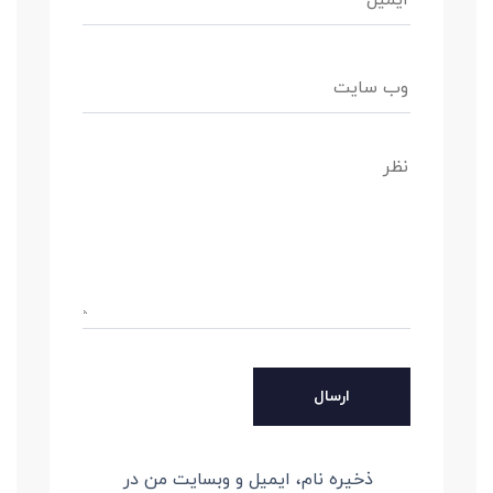
ذخیره نام، ایمیل و وبسایت من در