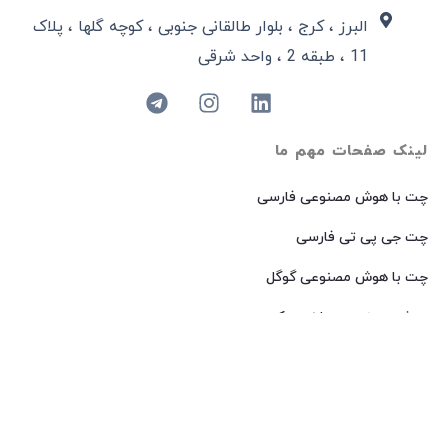
البرز ، کرج ، بلوار طالقانی جنوبی ، کوچه گلها ، پلاک
11 ، طبقه 2 ، واحد شرقی
لینک صفحات مهم ما
چت با هوش مصنوعی فارسی
چت جی پی تی فارسی
چت با هوش مصنوعی گوگل
هوش مصنوعی ساخت عکس
هوش مصنوعی میدجرنی فارسی
هوش مصنوعی Dall-E فارسی