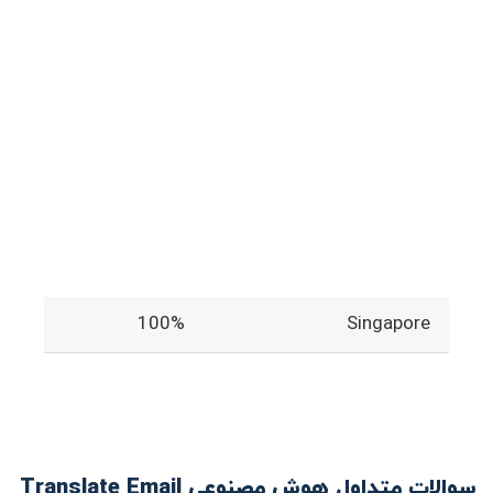
100%
Singapore
سوالات متداول هوش مصنوعی Translate Email