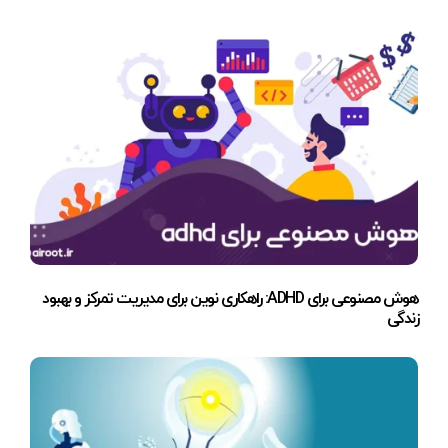
هوش مصنوعی برای ADHD: راهکاری نوین برای مدیریت تمرکز و بهبود
زندگی