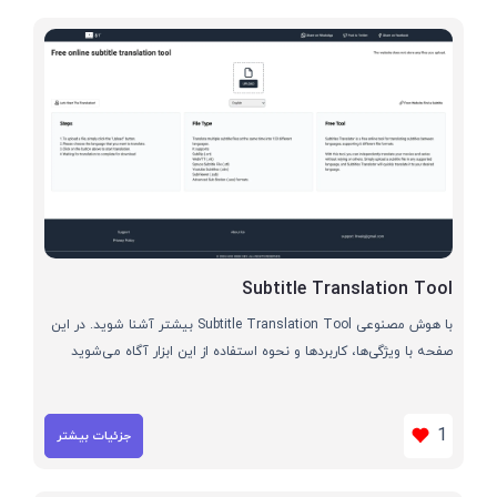
Subtitle Translation Tool
با هوش مصنوعی Subtitle Translation Tool بیشتر آشنا شوید. در این
صفحه با ویژگی‌ها، کاربردها و نحوه استفاده از این ابزار آگاه می‌شوید
1
جزئیات بیشتر