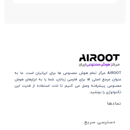
AIROOT مرکز تمام هوش مصنوعی‌‌‌ ها برای ایرانیان است. ما به
عنوان مرجع اصلی ai برای فارسی زبانان، شما را به ابزارهای هوش
مصنوعی پیشرفته وصل می کنیم تا لذت استفاده از قدرت این
تکنولوژی را بچشید.
نمادها
دسترسی سریع