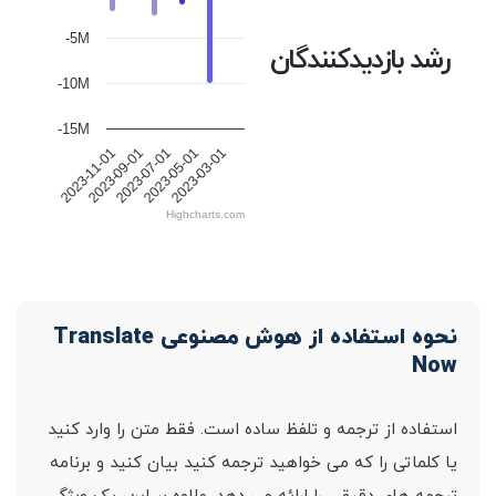
-5M
رشد بازدیدکنندگان
-10M
-15M
2023-11-01
2023-09-01
2023-07-01
2023-05-01
2023-03-01
Highcharts.com
نحوه استفاده از هوش مصنوعی Translate
Now
استفاده از ترجمه و تلفظ ساده است. فقط متن را وارد کنید
یا کلماتی را که می خواهید ترجمه کنید بیان کنید و برنامه