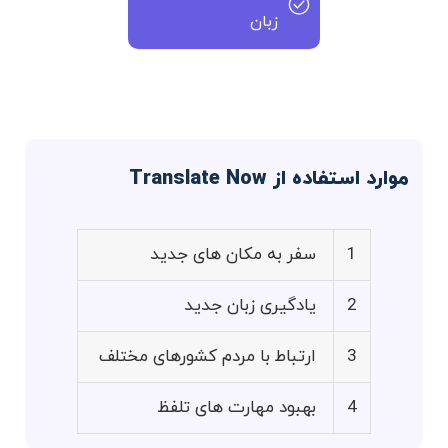
زبان
موارد استفاده از Translate Now
1
سفر به مکان های جدید
2
یادگیری زبان جدید
3
ارتباط با مردم کشورهای مختلف
4
بهبود مهارت های تلفظ