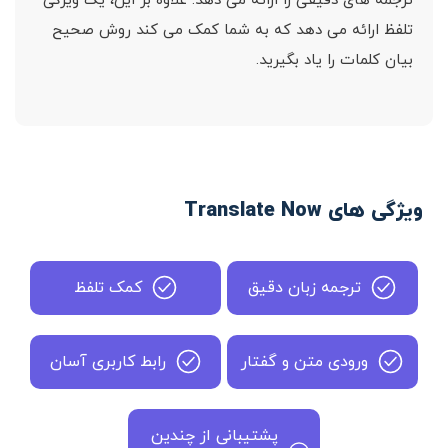
ترجمه های دقیقی را ارائه می دهد. علاوه بر این، یک ویژگی
تلفظ ارائه می دهد که به شما کمک می کند روش صحیح
بیان کلمات را یاد بگیرید.
ویژگی های Translate Now
ترجمه زبان دقیق
کمک تلفظ
ورودی متن و گفتار
رابط کاربری آسان
پشتیبانی از چندین