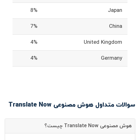
8%
Japan
7%
China
4%
United Kingdom
4%
Germany
سوالات متداول هوش مصنوعی Translate Now
هوش مصنوعی Translate Now چیست؟