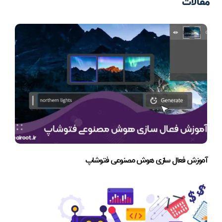
مقالات
آموزش فعال سازی هوش مصنوعی فتوشاپ