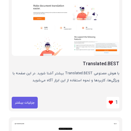
Translated.BEST
با هوش مصنوعی Translated.BEST بیشتر آشنا شوید. در این صفحه با
ویژگی‌ها، کاربردها و نحوه استفاده از این ابزار آگاه می‌شوید
1
جزئیات بیشتر