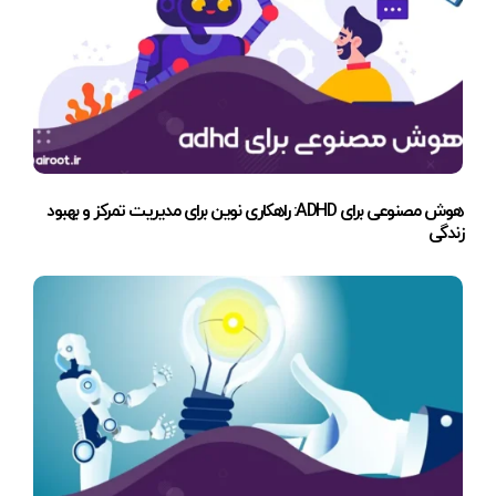
هوش مصنوعی برای ADHD: راهکاری نوین برای مدیریت تمرکز و بهبود
زندگی