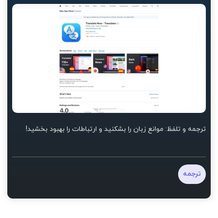
ترجمه و تلفظ: موانع زبان را بشکنید و ارتباطات را بهبود بخشید!
ترجمه