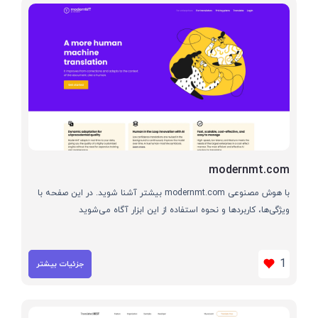
modernmt.com
با هوش مصنوعی modernmt.com بیشتر آشنا شوید. در این صفحه با
ویژگی‌ها، کاربردها و نحوه استفاده از این ابزار آگاه می‌شوید
1
جزئیات بیشتر