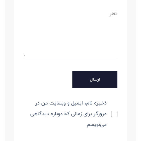
ذخیره نام، ایمیل و وبسایت من در
مرورگر برای زمانی که دوباره دیدگاهی
می‌نویسم.