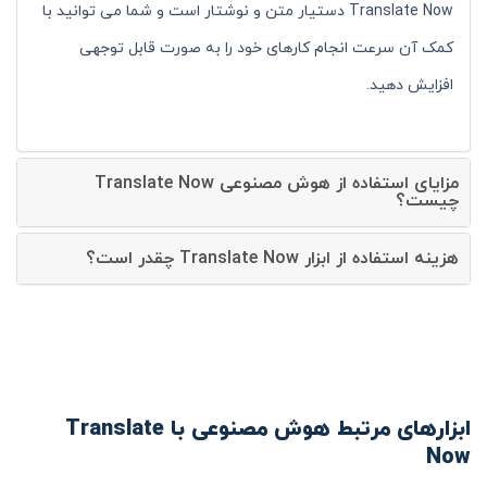
Translate Now دستیار متن و نوشتار است و شما می توانید با
کمک آن سرعت انجام کارهای خود را به صورت قابل توجهی
افزایش دهید.
مزایای استفاده از هوش مصنوعی Translate Now
چیست؟
هزینه استفاده از ابزار Translate Now چقدر است؟
ابزارهای مرتبط هوش مصنوعی با Translate
Now