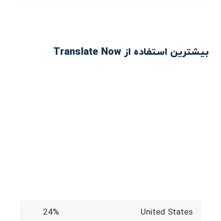
بیشترین استفاده از Translate Now
24%
United States