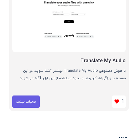
Translate My Audio
با هوش مصنوعی Translate My Audio بیشتر آشنا شوید. در این
صفحه با ویژگی‌ها، کاربردها و نحوه استفاده از این ابزار آگاه می‌شوید
1
جزئیات بیشتر