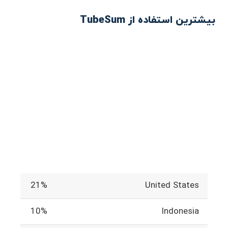
بیشترین استفاده از TubeSum
21%
United States
10%
Indonesia