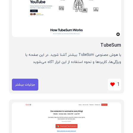
TubeSum
با هوش مصنوعی TubeSum بیشتر آشنا شوید. در این صفحه با
ویژگی‌ها، کاربردها و نحوه استفاده از این ابزار آگاه می‌شوید
1
جزئیات بیشتر