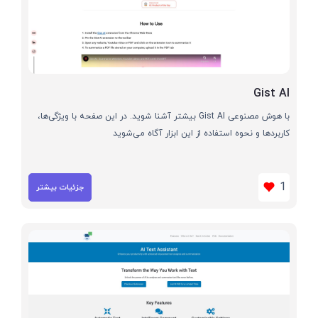
Gist AI
با هوش مصنوعی Gist AI بیشتر آشنا شوید. در این صفحه با ویژگی‌ها،
کاربردها و نحوه استفاده از این ابزار آگاه می‌شوید
1
جزئیات بیشتر