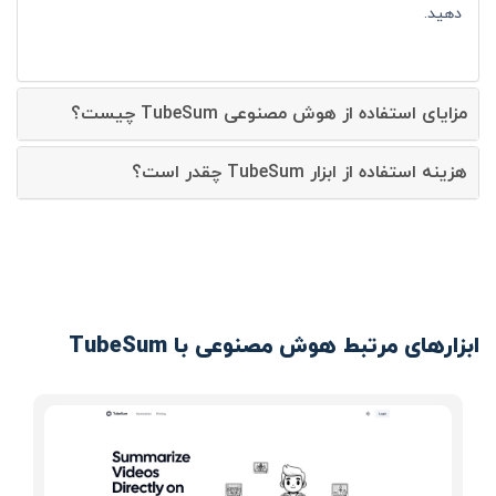
دهید.
مزایای استفاده از هوش مصنوعی TubeSum چیست؟
هزینه استفاده از ابزار TubeSum چقدر است؟
ابزارهای مرتبط هوش مصنوعی با TubeSum