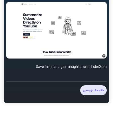
Save time and gain insights with TubeSum
خلاصه نویسی