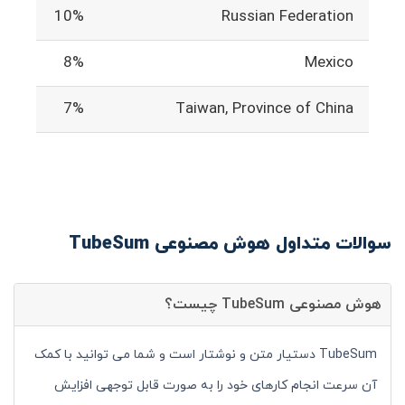
10%
Russian Federation
8%
Mexico
7%
Taiwan, Province of China
سوالات متداول هوش مصنوعی TubeSum
هوش مصنوعی TubeSum چیست؟
TubeSum دستیار متن و نوشتار است و شما می توانید با کمک
آن سرعت انجام کارهای خود را به صورت قابل توجهی افزایش