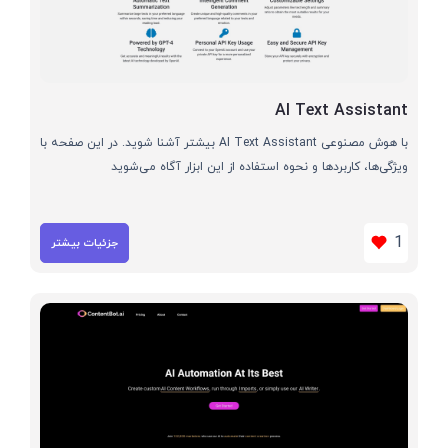
AI Text Assistant
با هوش مصنوعی AI Text Assistant بیشتر آشنا شوید. در این صفحه با
ویژگی‌ها، کاربردها و نحوه استفاده از این ابزار آگاه می‌شوید
1
جزئیات بیشتر