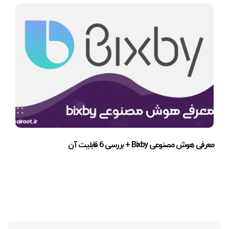
معرفی هوش مصنوعی Bixby + بررسی 6 قابلیت آن