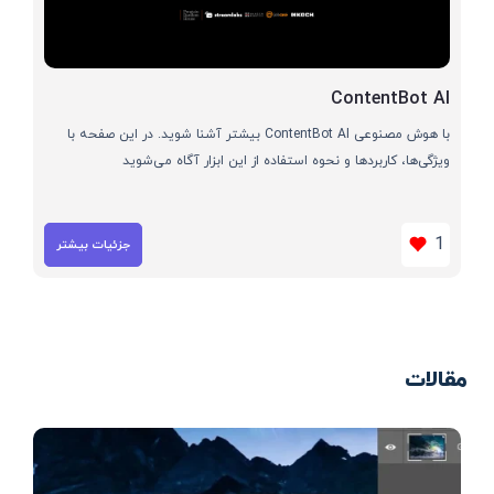
ContentBot AI
با هوش مصنوعی ContentBot AI بیشتر آشنا شوید. در این صفحه با
ویژگی‌ها، کاربردها و نحوه استفاده از این ابزار آگاه می‌شوید
1
جزئیات بیشتر
مقالات