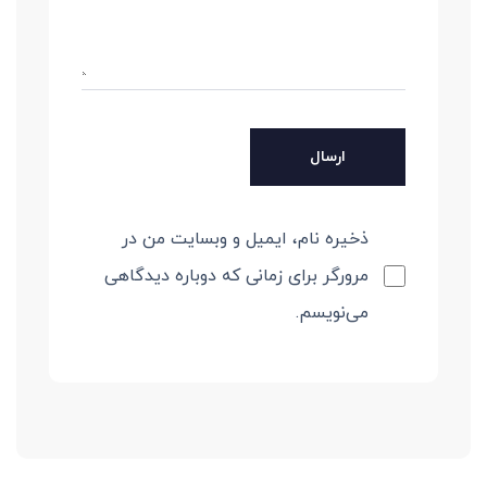
ذخیره نام، ایمیل و وبسایت من در
مرورگر برای زمانی که دوباره دیدگاهی
می‌نویسم.