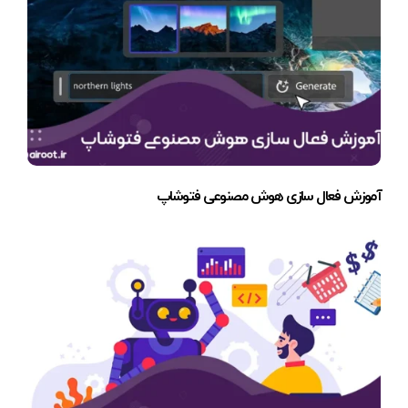
آموزش فعال سازی هوش مصنوعی فتوشاپ