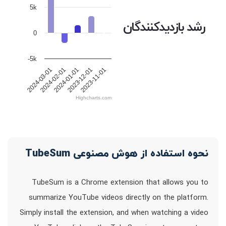
5k
رشد بازدیدکنندگان
0
-5k
2024-01-01
2024-03-01
2023-12-01
2024-02-01
2023-11-01
Highcharts.com
نحوه استفاده از هوش مصنوعی TubeSum
TubeSum is a Chrome extension that allows you to
summarize YouTube videos directly on the platform.
Simply install the extension, and when watching a video