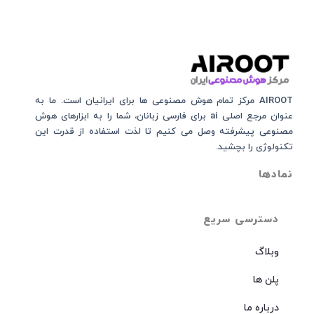
AIROOT مرکز تمام هوش مصنوعی‌‌‌ ها برای ایرانیان است. ما به
عنوان مرجع اصلی ai برای فارسی زبانان، شما را به ابزارهای هوش
مصنوعی پیشرفته وصل می کنیم تا لذت استفاده از قدرت این
تکنولوژی را بچشید.
نمادها
دسترسی سریع
وبلاگ
پلن ها
درباره ما