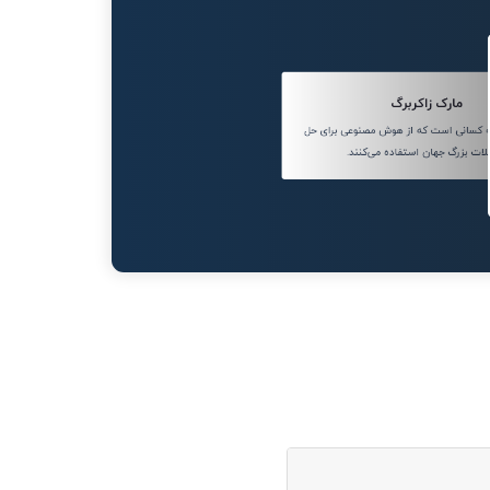
مارک زاکربرگ
به کسانی است که از هوش مصنوعی برای حل
ات بزرگ جهان استفاده می‌کنند.