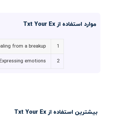
موارد استفاده از Txt Your Ex
aling from a breakup
1
Expressing emotions
2
بیشترین استفاده از Txt Your Ex