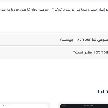
ار متن و نوشتار است و شما می توانید با کمک آن سرعت انجام کارهای خود را به 
Txt  چیست؟