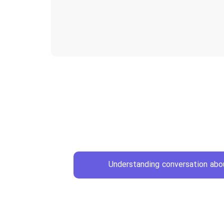
Understanding conversation abou