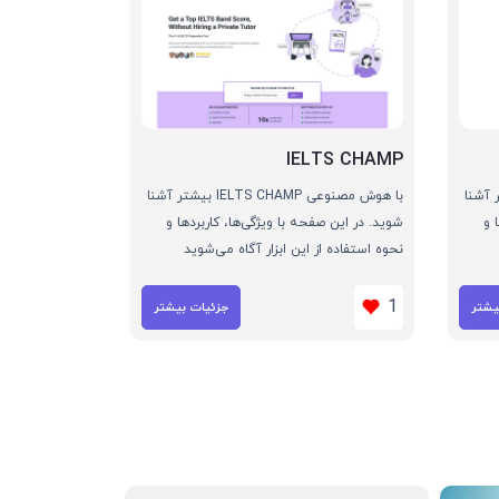
IELTS CHAMP
ChoiceC بیشتر آشنا
با هوش مصنوعی IELTS CHAMP بیشتر آشنا
 و
شوید. در این صفحه با ویژگی‌ها، کاربردها و
نحوه استفاده از این ابزار آگاه می‌شوید
1
یشتر
جزئیات بیشتر