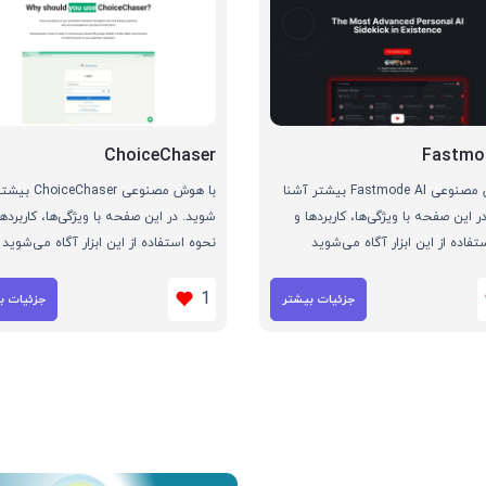
ChoiceChaser
Fastmo
با هوش مصنوعی Fastmode AI بیشتر آشنا
با هوش مصنوعی haser
ر این صفحه با ویژگی‌ها، کاربردها و
شوید. در این صفحه با ویژگی‌ها، کاربردها
تفاده از این ابزار آگاه می‌شوید
نحوه استفاده از این ابزار آگاه می‌شوید
1
جزئیات بیشتر
جزئیات ب