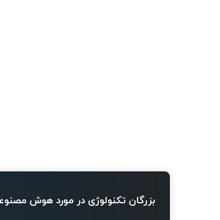
بزرگان تکنولوژی در مورد هوش مصنوع