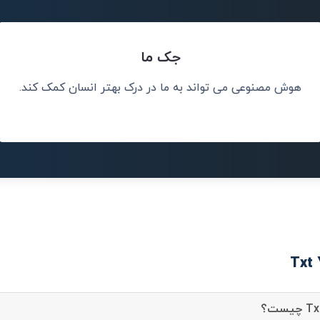
جک ما
هوش مصنوعی می تواند به ما در درک بهتر انسان کمک کند.
کلات جهان کمک
آینده متعلق 
مشکل