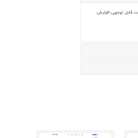
صورت قابل توجهی افزایش