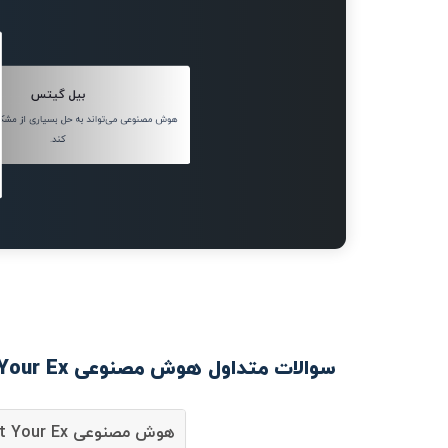
بیل گیتس
هوش مصنوعی می‌تواند به حل بسیاری از مش
کند.
سوالات متداول هوش مصنوعی Txt Your Ex
هوش مصنوعی Txt Your Ex چیست؟