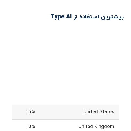
بیشترین استفاده از Type AI
15%
United States
10%
United Kingdom