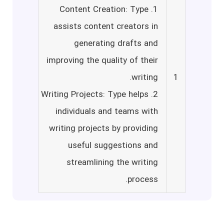
1. Content Creation: Type
assists content creators in
generating drafts and
improving the quality of their
writing.
1
2. Writing Projects: Type helps
individuals and teams with
writing projects by providing
useful suggestions and
streamlining the writing
process.