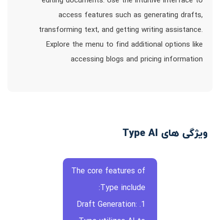
editing documents. Use the intuitive interface to
access features such as generating drafts,
transforming text, and getting writing assistance.
Explore the menu to find additional options like
accessing blogs and pricing information
ویژگی های Type AI
The core features of
Type include:
1. Draft Generation: