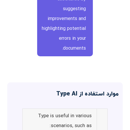
suggesting
improvements and
highlighting potential
errors in your
documents.
موارد استفاده از Type AI
Type is useful in various
scenarios, such as: