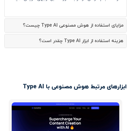
مزایای استفاده از هوش مصنوعی Type AI چیست؟
هزینه استفاده از ابزار Type AI چقدر است؟
ابزارهای مرتبط هوش مصنوعی با Type AI