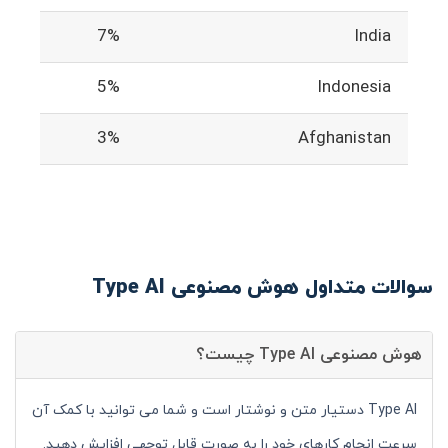
7%
India
5%
Indonesia
3%
Afghanistan
سوالات متداول هوش مصنوعی Type AI
هوش مصنوعی Type AI چیست؟
Type AI دستیار متن و نوشتار است و شما می توانید با کمک آن
سرعت انجام کارهای خود را به صورت قابل توجهی افزایش دهید.