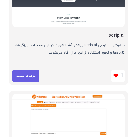
scrip.ai
با هوش مصنوعی scrip.ai بیشتر آشنا شوید. در این صفحه با ویژگی‌ها،
کاربردها و نحوه استفاده از این ابزار آگاه می‌شوید
1
جزئیات بیشتر