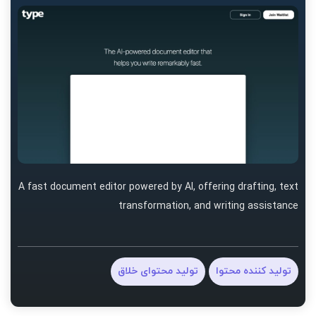
A fast document editor powered by AI, offering drafting, text
transformation, and writing assistance
تولید کننده محتوا
تولید محتوای خلاق