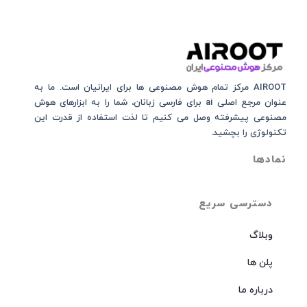
AIROOT مرکز تمام هوش مصنوعی‌‌‌ ها برای ایرانیان است. ما به
عنوان مرجع اصلی ai برای فارسی زبانان، شما را به ابزارهای هوش
مصنوعی پیشرفته وصل می کنیم تا لذت استفاده از قدرت این
تکنولوژی را بچشید.
نمادها
دسترسی سریع
وبلاگ
پلن ها
درباره ما