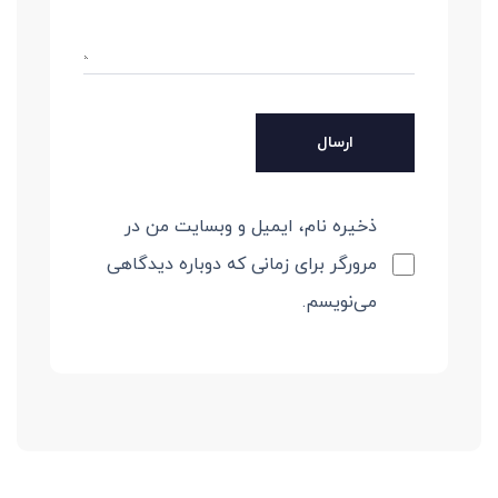
ذخیره نام، ایمیل و وبسایت من در
مرورگر برای زمانی که دوباره دیدگاهی
می‌نویسم.