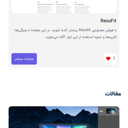
ResuFit
با هوش مصنوعی ResuFit بیشتر آشنا شوید. در این صفحه با ویژگی‌ها،
کاربردها و نحوه استفاده از این ابزار آگاه می‌شوید
1
جزئیات بیشتر
مقالات