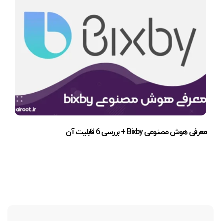
معرفی هوش مصنوعی Bixby + بررسی 6 قابلیت آن