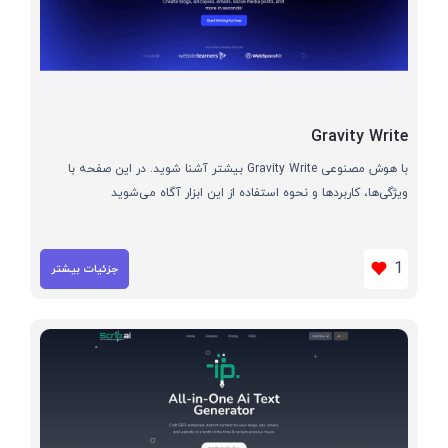
Gravity Write
با هوش مصنوعی Gravity Write بیشتر آشنا شوید. در این صفحه با
ویژگی‌ها، کاربردها و نحوه استفاده از این ابزار آگاه می‌شوید
1
جزئیات بیشتر