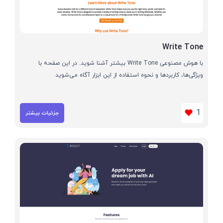
Write Tone
با هوش مصنوعی Write Tone بیشتر آشنا شوید. در این صفحه با
ویژگی‌ها، کاربردها و نحوه استفاده از این ابزار آگاه می‌شوید
1
جزئیات بیشتر