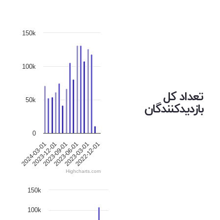
150k
100k
تعداد کل
50k
بازدیدکنندگان
0
2024-03-01
2023-12-01
2023-09-01
2023-06-01
2023-03-01
2022-12-01
Highcharts.com
150k
100k