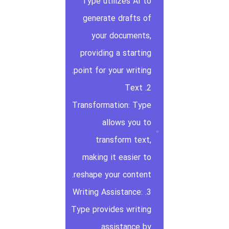
Type utilizes AI to
generate drafts of
your documents,
providing a starting
point for your writing.
2. Text
Transformation: Type
allows you to
transform text,
making it easier to
reshape your content.
3. Writing Assistance:
Type provides writing
assistance by