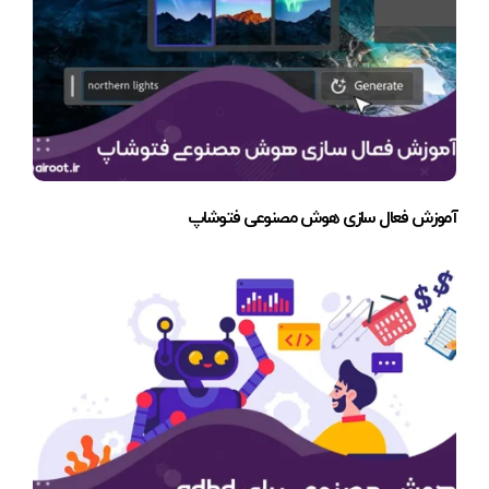
آموزش فعال سازی هوش مصنوعی فتوشاپ