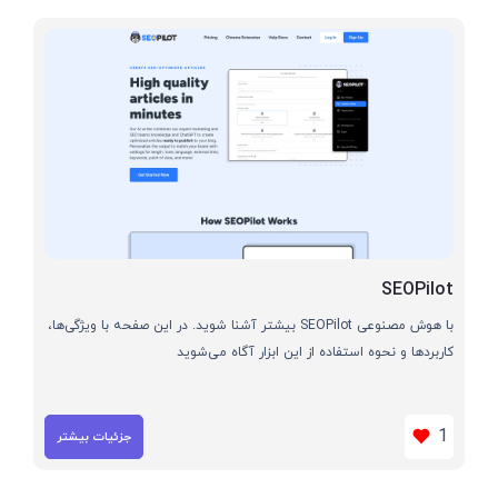
SEOPilot
با هوش مصنوعی SEOPilot بیشتر آشنا شوید. در این صفحه با ویژگی‌ها،
کاربردها و نحوه استفاده از این ابزار آگاه می‌شوید
1
جزئیات بیشتر