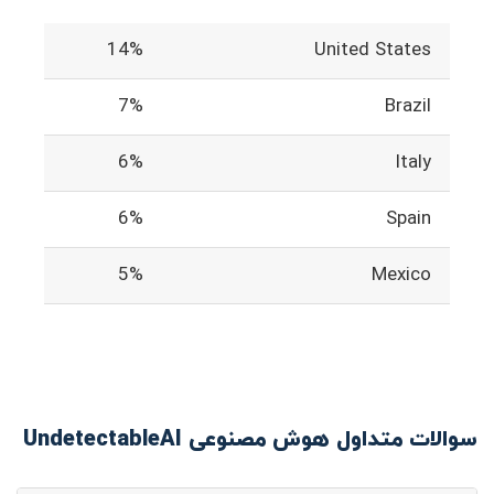
14%
United States
7%
Brazil
6%
Italy
6%
Spain
5%
Mexico
سوالات متداول هوش مصنوعی UndetectableAI