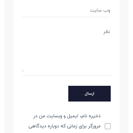
ذخیره نام، ایمیل و وبسایت من در
مرورگر برای زمانی که دوباره دیدگاهی