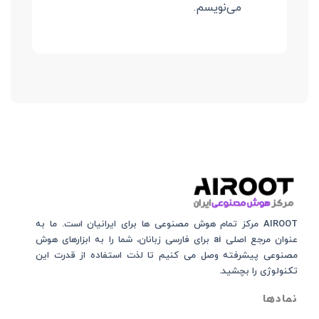
می‌نویسم.
AIROOT مرکز تمام هوش مصنوعی‌‌‌ ها برای ایرانیان است. ما به
عنوان مرجع اصلی ai برای فارسی زبانان، شما را به ابزارهای هوش
مصنوعی پیشرفته وصل می کنیم تا لذت استفاده از قدرت این
تکنولوژی را بچشید.
نمادها