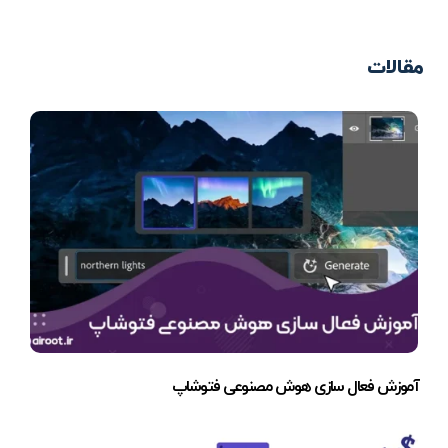
مقالات
آموزش فعال سازی هوش مصنوعی فتوشاپ