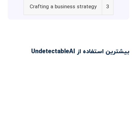
Crafting a business strategy
3
بیشترین استفاده از UndetectableAI