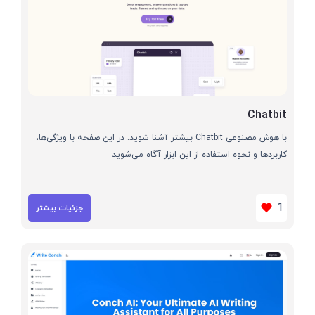
Chatbit
با هوش مصنوعی Chatbit بیشتر آشنا شوید. در این صفحه با ویژگی‌ها،
کاربردها و نحوه استفاده از این ابزار آگاه می‌شوید
1
جزئیات بیشتر