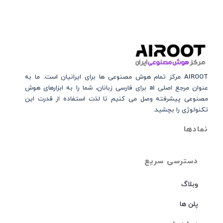
AIROOT مرکز تمام هوش مصنوعی‌‌‌ ها برای ایرانیان است. ما به
عنوان مرجع اصلی ai برای فارسی زبانان، شما را به ابزارهای هوش
مصنوعی پیشرفته وصل می کنیم تا لذت استفاده از قدرت این
تکنولوژی را بچشید.
نمادها
دسترسی سریع
وبلاگ
پلن ها