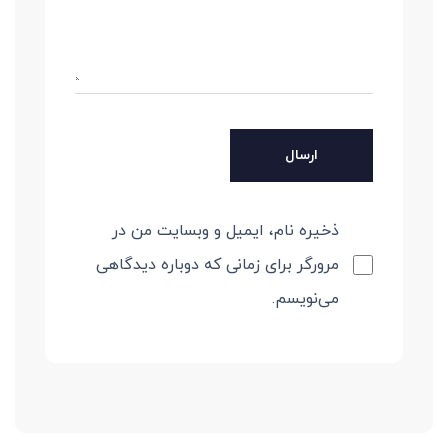
ذخیره نام، ایمیل و وبسایت من در
مرورگر برای زمانی که دوباره دیدگاهی
می‌نویسم.