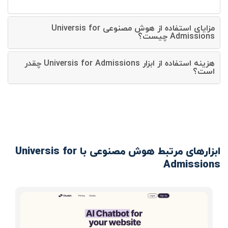
مزایای استفاده از هوش مصنوعی Universis for
Admissions چیست؟
هزینه استفاده از ابزار Universis for Admissions چقدر
است؟
ابزارهای مرتبط هوش مصنوعی با Universis for
Admissions