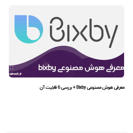
معرفی هوش مصنوعی Bixby + بررسی 6 قابلیت آن