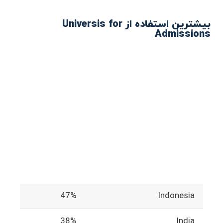
بیشترین استفاده از Universis for
Admissions
47%
Indonesia
38%
India