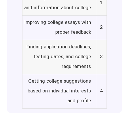
1
and information about college
Improving college essays with
2
proper feedback
Finding application deadlines,
testing dates, and college
3
requirements
Getting college suggestions
based on individual interests
4
and profile