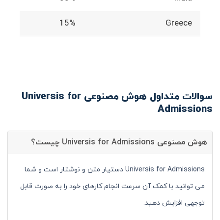
15%
Greece
سوالات متداول هوش مصنوعی Universis for
Admissions
هوش مصنوعی Universis for Admissions چیست؟
Universis for Admissions دستیار متن و نوشتار است و شما
می توانید با کمک آن سرعت انجام کارهای خود را به صورت قابل
توجهی افزایش دهید.