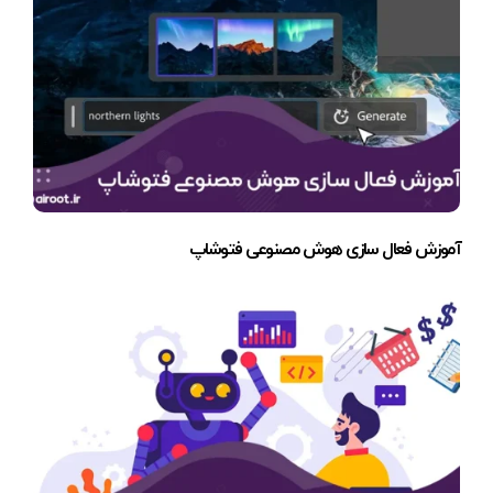
آموزش فعال سازی هوش مصنوعی فتوشاپ