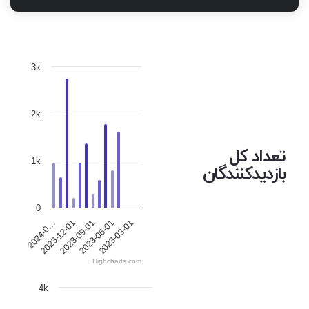
3k
2k
تعداد کل
1k
بازدیدکنندگان
0
2023-12-01
2023-06-01
2024-0…
2023-09-01
2023-03-01
Highcharts.com
4k