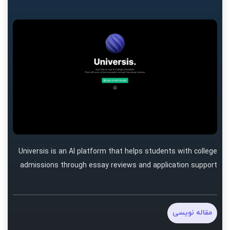
Universis is an AI platform that helps students with college
admissions through essay reviews and application support
مقاله نویسی