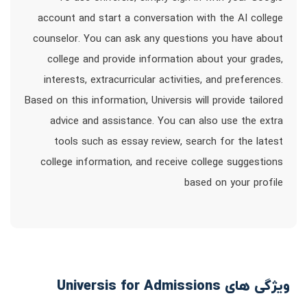
account and start a conversation with the AI college
counselor. You can ask any questions you have about
college and provide information about your grades,
interests, extracurricular activities, and preferences.
Based on this information, Universis will provide tailored
advice and assistance. You can also use the extra
tools such as essay review, search for the latest
college information, and receive college suggestions
based on your profile
ویژگی های Universis for Admissions