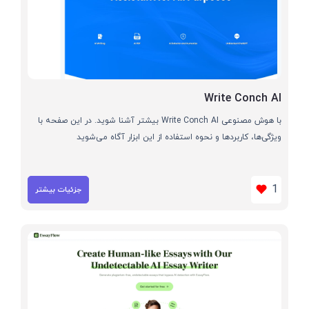
Write Conch AI
با هوش مصنوعی Write Conch AI بیشتر آشنا شوید. در این صفحه با
ویژگی‌ها، کاربردها و نحوه استفاده از این ابزار آگاه می‌شوید
1
جزئیات بیشتر