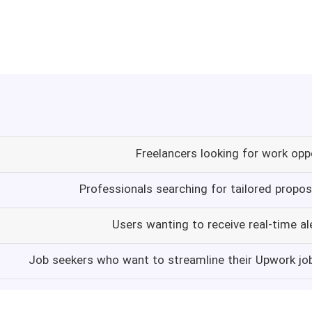
Freelancers looking for work opp
Professionals searching for tailored propos
Users wanting to receive real-time ale
Job seekers who want to streamline their Upwork job