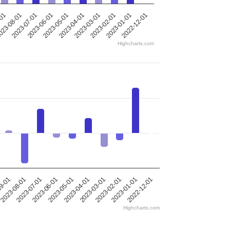
-01
23-08-01
2023-07-01
2023-06-01
2023-05-01
2023-04-01
2023-03-01
2023-02-01
2023-01-01
2022-12-01
Highcharts.com
09-01
2023-08-01
2023-07-01
2023-06-01
2023-05-01
2023-04-01
2023-03-01
2023-02-01
2023-01-01
2022-12-01
Highcharts.com