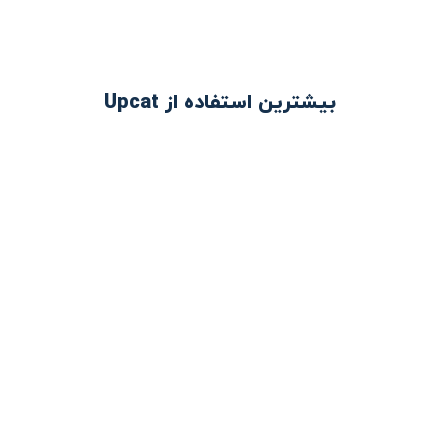
بیشترین استفاده از Upcat