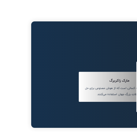
مارک زاکربرگ
به کسانی است که از هوش مصنوعی برای حل
ات بزرگ جهان استفاده می‌کنند.