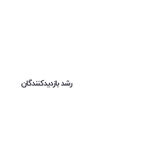
رشد بازدیدکنندگان