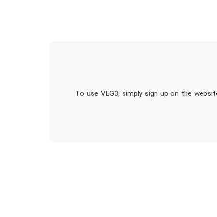
To use VEG3, simply sign up on the website