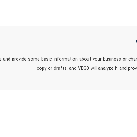
 and provide some basic information about your business or chari
copy or drafts, and VEG3 will analyze it and pr