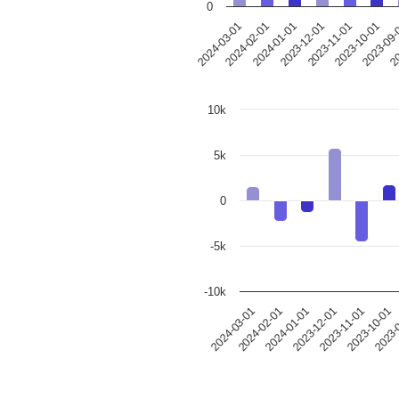
0
2024-03-01
2024-02-01
2024-01-01
2023-12-01
2023-11-01
2023-10-01
2023-09
20
10k
5k
0
-5k
-10k
2024-03-01
2024-02-01
2024-01-01
2023-12-01
2023-11-01
2023-10-01
2023-