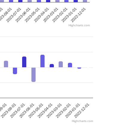
-01
23-08-01
2023-07-01
2023-06-01
2023-05-01
2023-04-01
2023-03-01
2023-02-01
2023-01-01
2022-12-01
Highcharts.com
09-01
2023-08-01
2023-07-01
2023-06-01
2023-05-01
2023-04-01
2023-03-01
2023-02-01
2023-01-01
2022-12-01
Highcharts.com