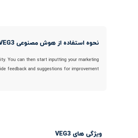
نحوه استفاده از هوش مصنوعی VEG3
ty. You can then start inputting your marketing
ovide feedback and suggestions for improvement
ویژگی های VEG3