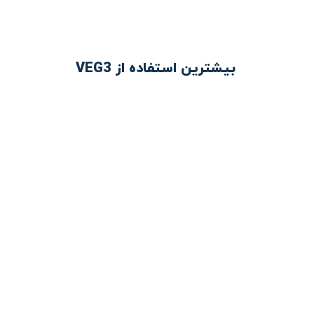
بیشترین استفاده از VEG3