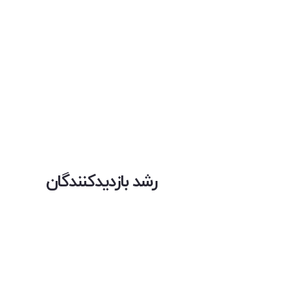
رشد بازدیدکنندگان