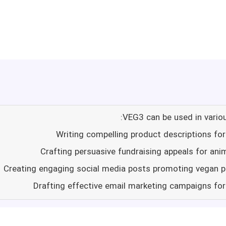
VEG3 can be used in variou