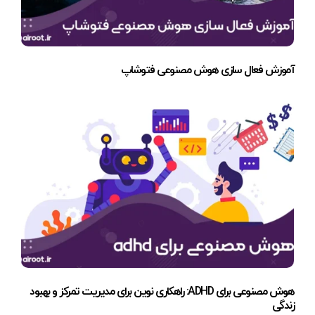
آموزش فعال سازی هوش مصنوعی فتوشاپ
هوش مصنوعی برای ADHD: راهکاری نوین برای مدیریت تمرکز و بهبود
زندگی