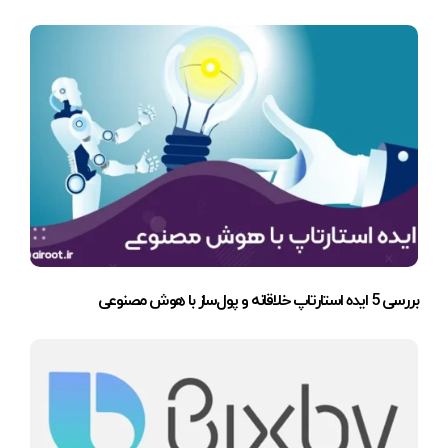
بررسی 5 ایده استارتاپ خلاقانه و پول‌ساز با هوش مصنوعی