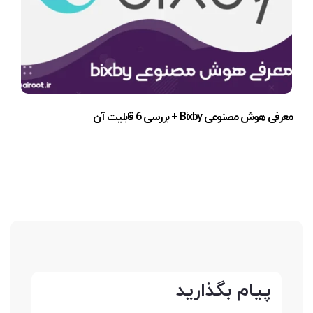
معرفی هوش مصنوعی Bixby + بررسی 6 قابلیت آن
پیام بگذارید