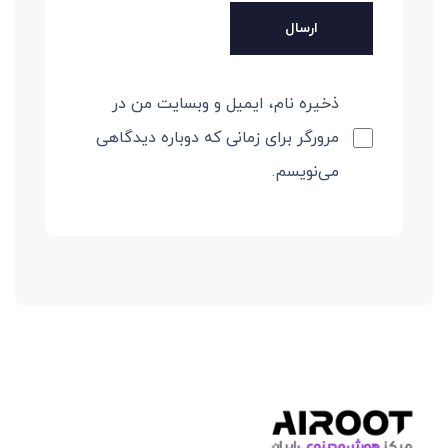
ذخیره نام، ایمیل و وبسایت من در
مرورگر برای زمانی که دوباره دیدگاهی
می‌نویسم.