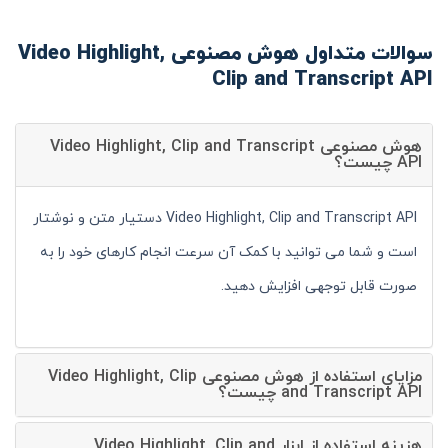
سوالات متداول هوش مصنوعی Video Highlight,
Clip and Transcript API
هوش مصنوعی Video Highlight, Clip and Transcript
API چیست؟
Video Highlight, Clip and Transcript API دستیار متن و نوشتار
است و شما می توانید با کمک آن سرعت انجام کارهای خود را به
صورت قابل توجهی افزایش دهید.
مزایای استفاده از هوش مصنوعی Video Highlight, Clip
and Transcript API چیست؟
هزینه استفاده از ابزار Video Highlight, Clip and