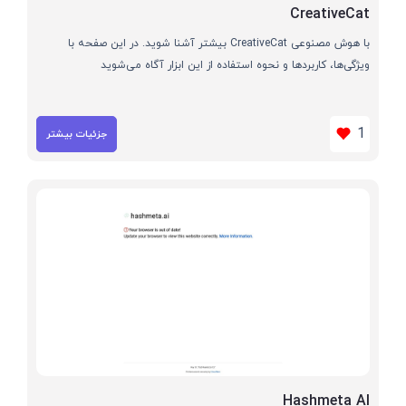
CreativeCat
با هوش مصنوعی CreativeCat بیشتر آشنا شوید. در این صفحه با
ویژگی‌ها، کاربردها و نحوه استفاده از این ابزار آگاه می‌شوید
1
جزئیات بیشتر
Hashmeta AI