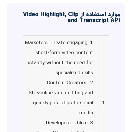
موارد استفاده از Video Highlight, Clip
and Transcript API
1. Marketers: Create engaging
short-form video content
instantly without the need for
specialized skills.
2. Content Creators:
Streamline video editing and
quickly post clips to social
1
media.
3. Developers: Utilize