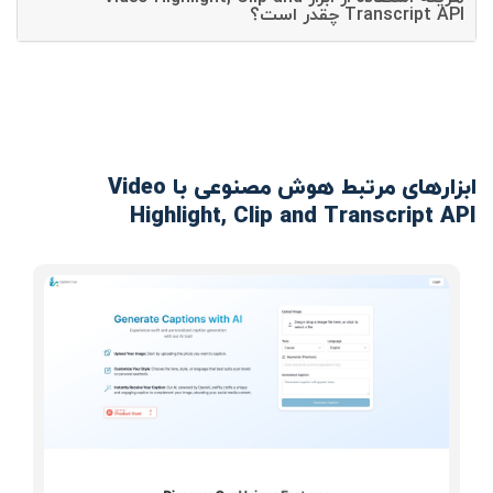
Transcript API چقدر است؟
ابزارهای مرتبط هوش مصنوعی با Video
Highlight, Clip and Transcript API