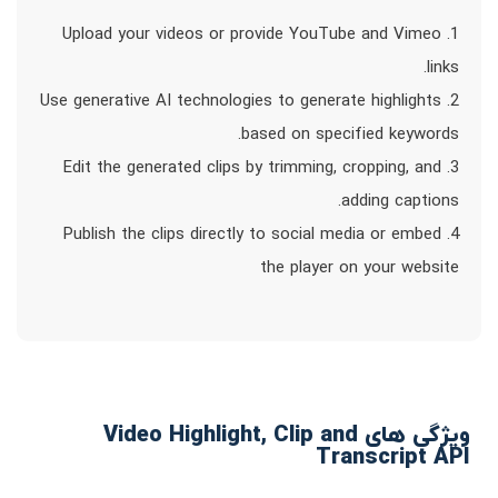
1. Upload your videos or provide YouTube and Vimeo
links.
2. Use generative AI technologies to generate highlights
based on specified keywords.
3. Edit the generated clips by trimming, cropping, and
adding captions.
4. Publish the clips directly to social media or embed
the player on your website
ویژگی های Video Highlight, Clip and
Transcript API