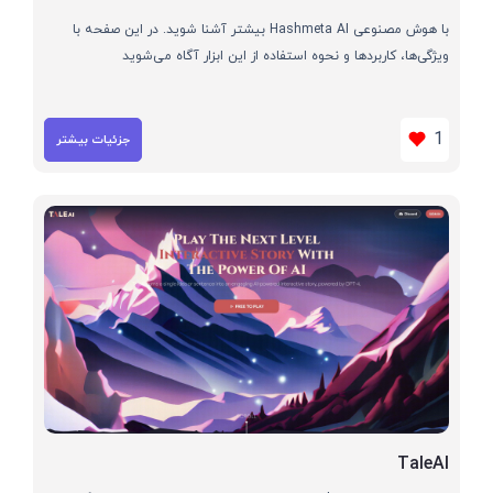
با هوش مصنوعی Hashmeta AI بیشتر آشنا شوید. در این صفحه با
ویژگی‌ها، کاربردها و نحوه استفاده از این ابزار آگاه می‌شوید
1
جزئیات بیشتر
TaleAI