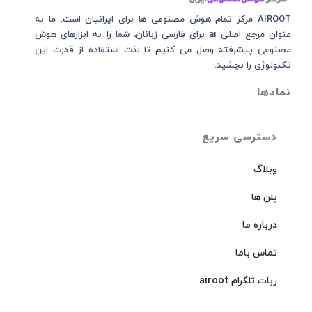
AIROOT مرکز تمام هوش مصنوعی‌‌‌ ها برای ایرانیان است. ما به
عنوان مرجع اصلی ai برای فارسی زبانان، شما را به ابزارهای هوش
مصنوعی پیشرفته وصل می کنیم تا لذت استفاده از قدرت این
تکنولوژی را بچشید.
نمادها
دسترسی سریع
وبلاگ
پلن ها
درباره ما
تماس باما
ربات تلگرام airoot