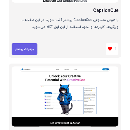
CaptionCue
با هوش مصنوعی CaptionCue بیشتر آشنا شوید. در این صفحه با
ویژگی‌ها، کاربردها و نحوه استفاده از این ابزار آگاه می‌شوید
1
جزئیات بیشتر