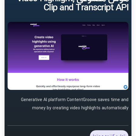
Clip and Transcript API
Generative AI platform ContentGroove saves time and
money by creating video highlights automatically