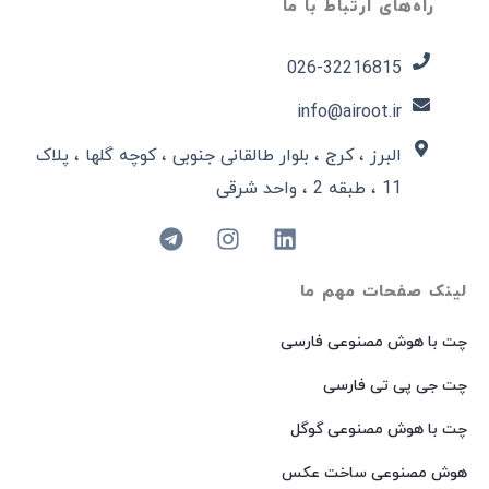
راه‌های ارتباط با ما
026-32216815​
info@airoot.ir
البرز ، کرج ، بلوار طالقانی جنوبی ، کوچه گلها ، پلاک
11 ، طبقه 2 ، واحد شرقی
لینک صفحات مهم ما
چت با هوش مصنوعی فارسی
چت جی پی تی فارسی
چت با هوش مصنوعی گوگل
هوش مصنوعی ساخت عکس