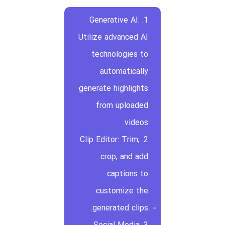
1. Generative AI:
Utilize advanced AI
technologies to
automatically
generate highlights
from uploaded
videos.
2. Clip Editor: Trim,
crop, and add
captions to
customize the
generated clips.