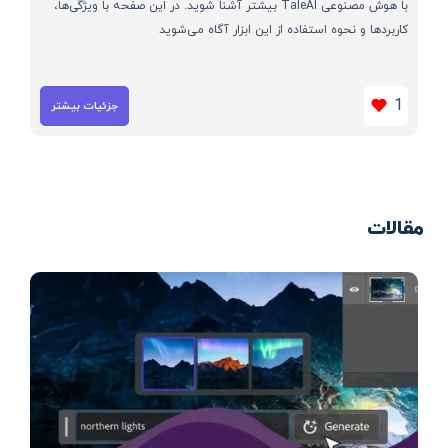
با هوش مصنوعی TaleAI بیشتر آشنا شوید. در این صفحه با ویژگی‌ها،
کاربردها و نحوه استفاده از این ابزار آگاه می‌شوید
1
جزئیات بیشتر
مقالات