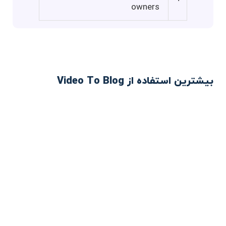
owners
بیشترین استفاده از Video To Blog