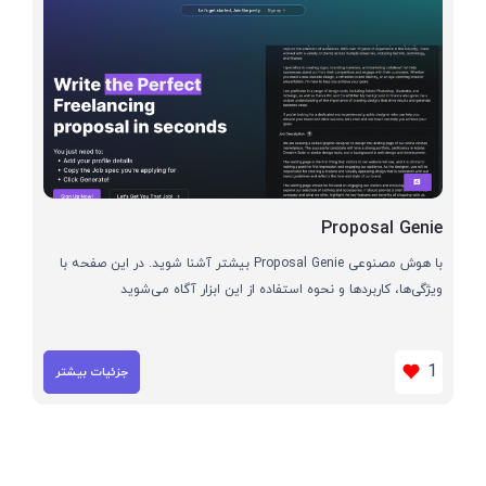
Proposal Genie
با هوش مصنوعی Proposal Genie بیشتر آشنا شوید. در این صفحه با
ویژگی‌ها، کاربردها و نحوه استفاده از این ابزار آگاه می‌شوید
1
جزئیات بیشتر