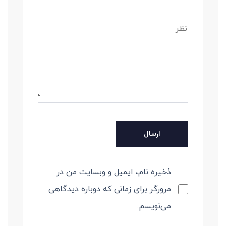
ذخیره نام، ایمیل و وبسایت من در
مرورگر برای زمانی که دوباره دیدگاهی
می‌نویسم.