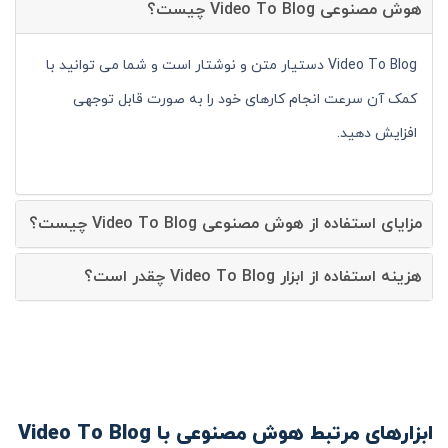
هوش مصنوعی Video To Blog چیست؟
Video To Blog دستیار متن و نوشتار است و شما می توانید با
کمک آن سرعت انجام کارهای خود را به صورت قابل توجهی
افزایش دهید.
مزایای استفاده از هوش مصنوعی Video To Blog چیست؟
هزینه استفاده از ابزار Video To Blog چقدر است؟
ابزارهای مرتبط هوش مصنوعی با Video To Blog