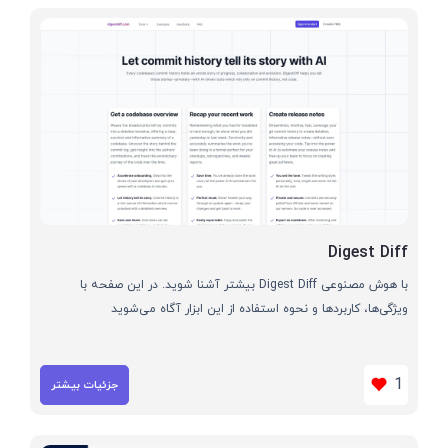
Digest Diff
با هوش مصنوعی Digest Diff بیشتر آشنا شوید. در این صفحه با
ویژگی‌ها، کاربردها و نحوه استفاده از این ابزار آگاه می‌شوید
1
جزئیات بیشتر