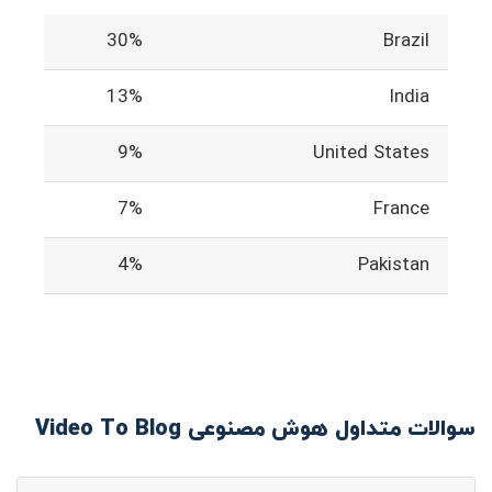
30%
Brazil
13%
India
9%
United States
7%
France
4%
Pakistan
سوالات متداول هوش مصنوعی Video To Blog