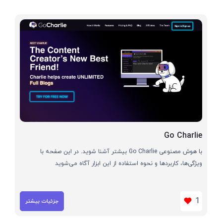
Go Charlie
با هوش مصنوعی Go Charlie بیشتر آشنا شوید. در این صفحه با
ویژگی‌ها، کاربردها و نحوه استفاده از این ابزار آگاه می‌شوید
1
جزئیات بیشتر