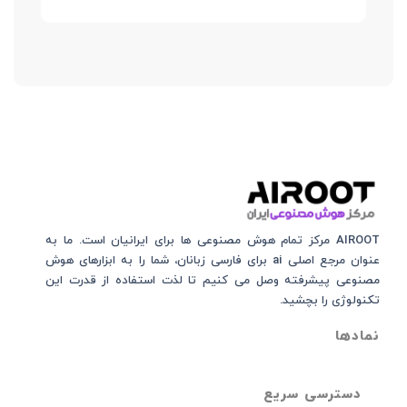
AIROOT مرکز تمام هوش مصنوعی‌‌‌ ها برای ایرانیان است. ما به
عنوان مرجع اصلی ai برای فارسی زبانان، شما را به ابزارهای هوش
مصنوعی پیشرفته وصل می کنیم تا لذت استفاده از قدرت این
تکنولوژی را بچشید.
نمادها
دسترسی سریع