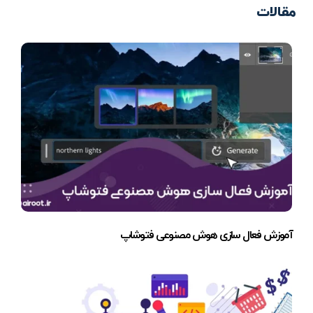
مقالات
آموزش فعال سازی هوش مصنوعی فتوشاپ