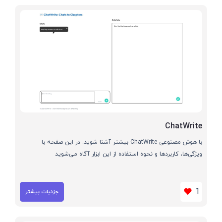
ChatWrite
با هوش مصنوعی ChatWrite بیشتر آشنا شوید. در این صفحه با
ویژگی‌ها، کاربردها و نحوه استفاده از این ابزار آگاه می‌شوید
1
جزئیات بیشتر