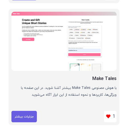
Make Tales
با هوش مصنوعی Make Tales بیشتر آشنا شوید. در این صفحه با
ویژگی‌ها، کاربردها و نحوه استفاده از این ابزار آگاه می‌شوید
1
جزئیات بیشتر