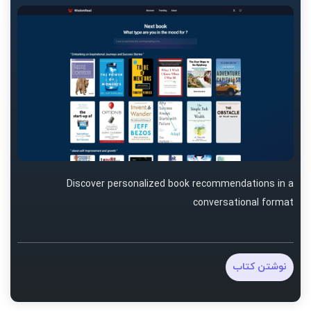
Discover personalized book recommendations in a
conversational format
نوشتن کتاب