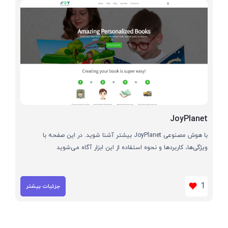
JoyPlanet
با هوش مصنوعی JoyPlanet بیشتر آشنا شوید. در این صفحه با
ویژگی‌ها، کاربردها و نحوه استفاده از این ابزار آگاه می‌شوید
1
جزئیات بیشتر