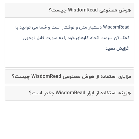
هوش مصنوعی WisdomRead چیست؟
WisdomRead دستیار متن و نوشتار است و شما می توانید با
کمک آن سرعت انجام کارهای خود را به صورت قابل توجهی
افزایش دهید.
مزایای استفاده از هوش مصنوعی WisdomRead چیست؟
هزینه استفاده از ابزار WisdomRead چقدر است؟