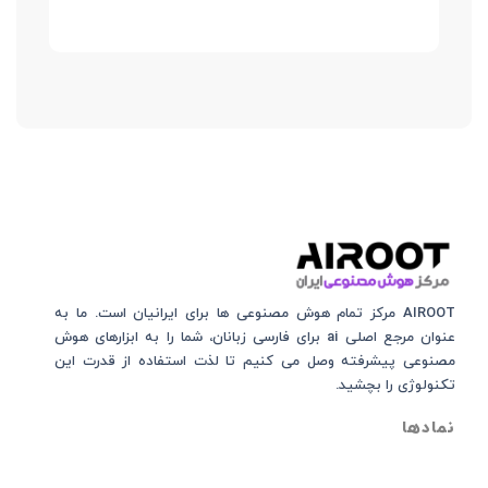
AIROOT مرکز تمام هوش مصنوعی‌‌‌ ها برای ایرانیان است. ما به
عنوان مرجع اصلی ai برای فارسی زبانان، شما را به ابزارهای هوش
مصنوعی پیشرفته وصل می کنیم تا لذت استفاده از قدرت این
تکنولوژی را بچشید.
نمادها