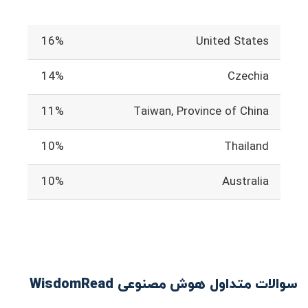
16%
United States
14%
Czechia
11%
Taiwan, Province of China
10%
Thailand
10%
Australia
سوالات متداول هوش مصنوعی WisdomRead