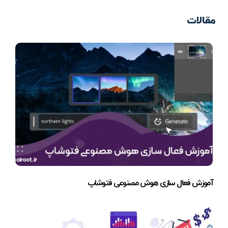
مقالات
آموزش فعال سازی هوش مصنوعی فتوشاپ