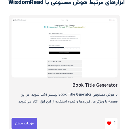
ابزارهای مرتبط هوش مصنوعی با WisdomRead
Book Title Generator
با هوش مصنوعی Book Title Generator بیشتر آشنا شوید. در این
صفحه با ویژگی‌ها، کاربردها و نحوه استفاده از این ابزار آگاه می‌شوید
1
جزئیات بیشتر