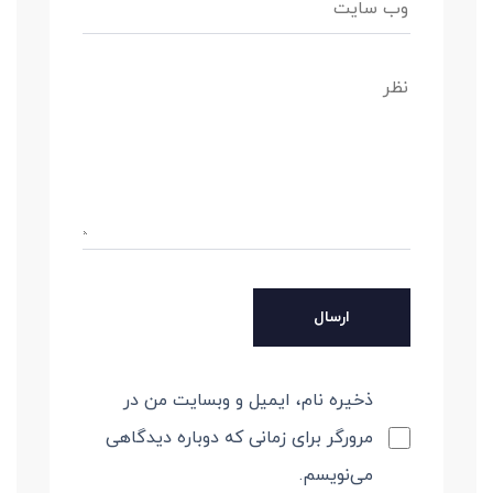
ذخیره نام، ایمیل و وبسایت من در
مرورگر برای زمانی که دوباره دیدگاهی
می‌نویسم.