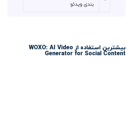
بندی ویدئو
بیشترین استفاده از WOXO: AI Video
Generator for Social Content