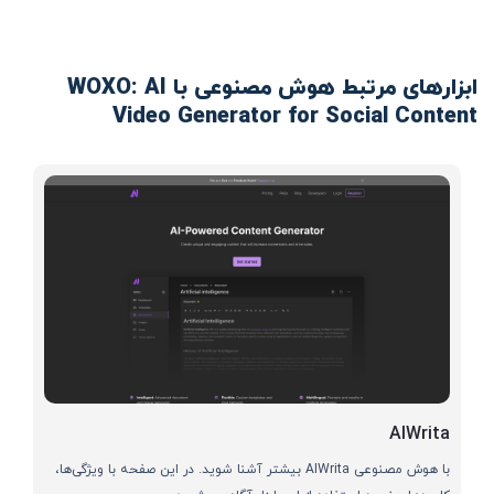
ابزارهای مرتبط هوش مصنوعی با WOXO: AI
Video Generator for Social Content
AIWrita
با هوش مصنوعی AIWrita بیشتر آشنا شوید. در این صفحه با ویژگی‌ها،