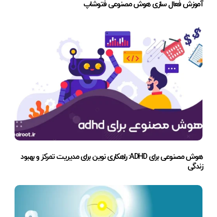
آموزش فعال سازی هوش مصنوعی فتوشاپ
هوش مصنوعی برای ADHD: راهکاری نوین برای مدیریت تمرکز و بهبود
زندگی