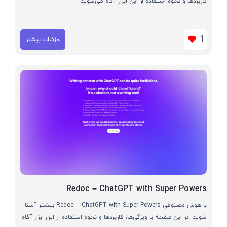
کاربردها و نحوه استفاده از این ابزار آگاه می‌شوید
1
جزئیات بیشتر
Redoc – ChatGPT with Super Powers
با هوش مصنوعی Redoc – ChatGPT with Super Powers بیشتر آشنا
شوید. در این صفحه با ویژگی‌ها، کاربردها و نحوه استفاده از این ابزار آگاه