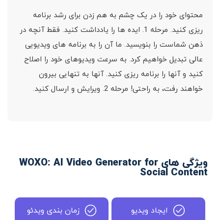
محتوای خود را در یک چشم به هم زدن برای رشد برنامه
ریزی کنید. مرحله 1. ایده ها را یادداشت کنید. فقط آنچه در
ذهن شماست را بنویسید. ما آن را به برنامه های ویدیویی
عالی تبدیل خواهیم کرد. به سرعت ویدیوهای خود را اصلاح
کنید و آنها را برنامه ریزی کنید. آنها به تنهایی بیرون
خواهند رفت، به راحتی! مرحله 2. ویرایش و ارسال کنید.
ویژگی های WOXO: AI Video Generator for
Social Content
ایجاد ویدیو
زمان بندی ویدئو