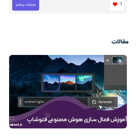
1
جزئیات بیشتر
مقالات