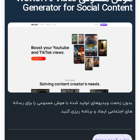
Generator for Social Content
بدون زحمت ویدیوهای تولید شده با هوش مصنوعی را برای رسانه
های اجتماعی ایجاد و برنامه ریزی کنید.