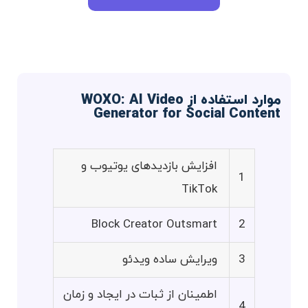
موارد استفاده از WOXO: AI Video
Generator for Social Content
افزایش بازدیدهای یوتیوب و
1
TikTok
Block Creator Outsmart
2
3
ویرایش ساده ویدئو
اطمینان از ثبات در ایجاد و زمان
4