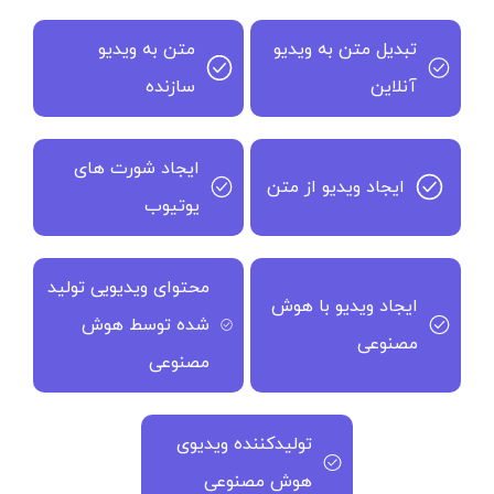
تبدیل متن به ویدیو
متن به ویدیو
آنلاین
سازنده
ایجاد شورت های
ایجاد ویدیو از متن
یوتیوب
محتوای ویدیویی تولید
ایجاد ویدیو با هوش
شده توسط هوش
مصنوعی
مصنوعی
تولیدکننده ویدیوی
هوش مصنوعی