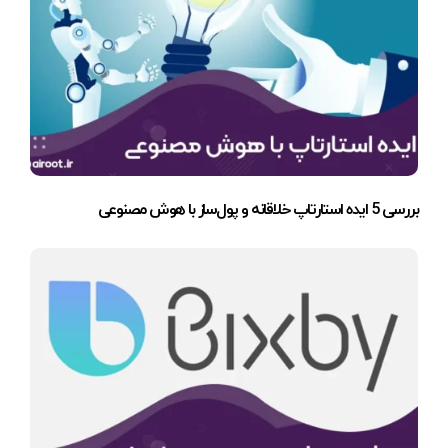
بررسی 5 ایده استارتاپ خلاقانه و پول‌ساز با هوش مصنوعی