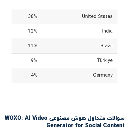
38%
United States
12%
India
11%
Brazil
9%
Türkiye
4%
Germany
سوالات متداول هوش مصنوعی WOXO: AI Video
Generator for Social Content