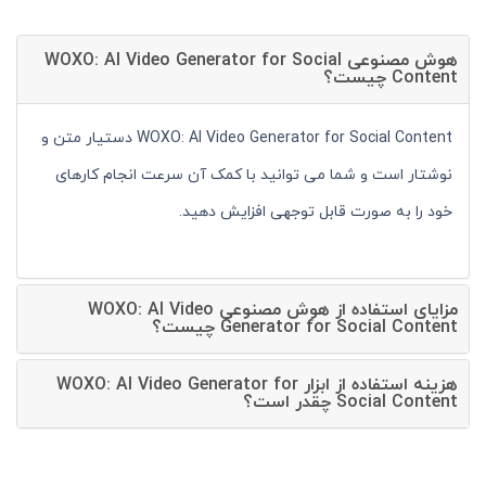
هوش مصنوعی WOXO: AI Video Generator for Social
Content چیست؟
WOXO: AI Video Generator for Social Content دستیار متن و
نوشتار است و شما می توانید با کمک آن سرعت انجام کارهای
خود را به صورت قابل توجهی افزایش دهید.
مزایای استفاده از هوش مصنوعی WOXO: AI Video
Generator for Social Content چیست؟
هزینه استفاده از ابزار WOXO: AI Video Generator for
Social Content چقدر است؟