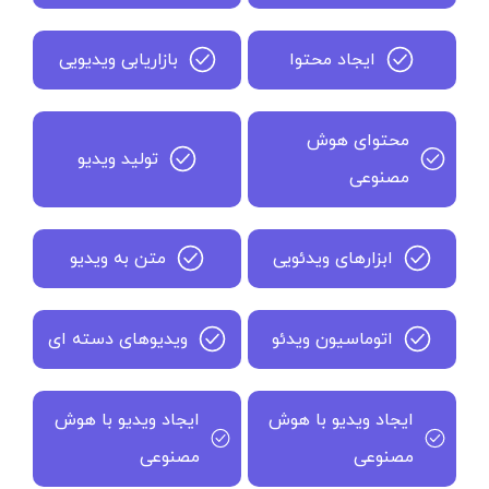
ایجاد محتوا
بازاریابی ویدیویی
محتوای هوش
تولید ویدیو
مصنوعی
ابزارهای ویدئویی
متن به ویدیو
اتوماسیون ویدئو
ویدیوهای دسته ای
ایجاد ویدیو با هوش
ایجاد ویدیو با هوش
مصنوعی
مصنوعی