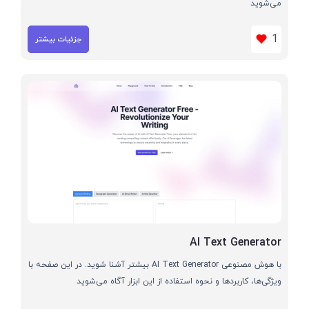
می‌شوید
1
جزئیات بیشتر
AI Text Generator
با هوش مصنوعی AI Text Generator بیشتر آشنا شوید. در این صفحه با
ویژگی‌ها، کاربردها و نحوه استفاده از این ابزار آگاه می‌شوید