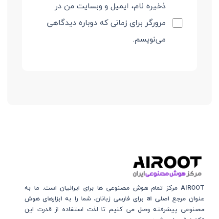
ذخیره نام، ایمیل و وبسایت من در
مرورگر برای زمانی که دوباره دیدگاهی
می‌نویسم.
AIROOT مرکز تمام هوش مصنوعی‌‌‌ ها برای ایرانیان است. ما به
عنوان مرجع اصلی ai برای فارسی زبانان، شما را به ابزارهای هوش
مصنوعی پیشرفته وصل می کنیم تا لذت استفاده از قدرت این