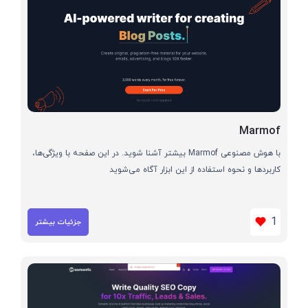
Marmof
با هوش مصنوعی Marmof بیشتر آشنا شوید. در این صفحه با ویژگی‌ها،
کاربردها و نحوه استفاده از این ابزار آگاه می‌شوید
1
جزئیات بیشتر