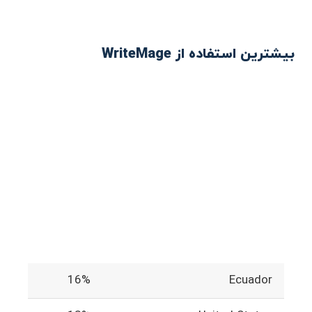
بیشترین استفاده از WriteMage
16%
Ecuador