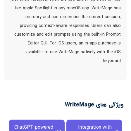
like Apple Spotlight in any macOS app. WriteMage has
memory and can remember the current session,
providing context-aware responses. Users can also
customize and edit prompts using the built-in Prompt
Editor GUI. For iOS users, an in-app purchase is
available to use WriteMage natively with the iOS
keyboard
ویژگی های WriteMage
ChatGPT-powered
Integration with