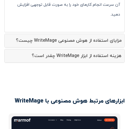
آن سرعت انجام کارهای خود را به صورت قابل توجهی افزایش
دهید.
مزایای استفاده از هوش مصنوعی WriteMage چیست؟
هزینه استفاده از ابزار WriteMage چقدر است؟
ابزارهای مرتبط هوش مصنوعی با WriteMage