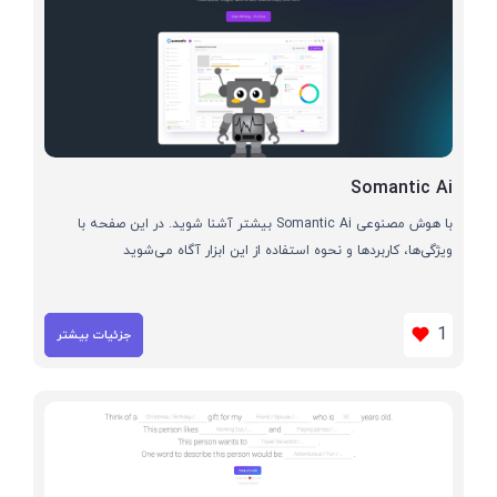
Somantic Ai
با هوش مصنوعی Somantic Ai بیشتر آشنا شوید. در این صفحه با
ویژگی‌ها، کاربردها و نحوه استفاده از این ابزار آگاه می‌شوید
1
جزئیات بیشتر