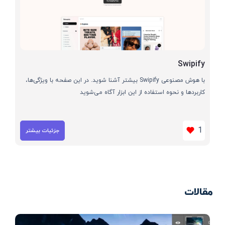
Swipify
با هوش مصنوعی Swipify بیشتر آشنا شوید. در این صفحه با ویژگی‌ها،
کاربردها و نحوه استفاده از این ابزار آگاه می‌شوید
1
جزئیات بیشتر
مقالات