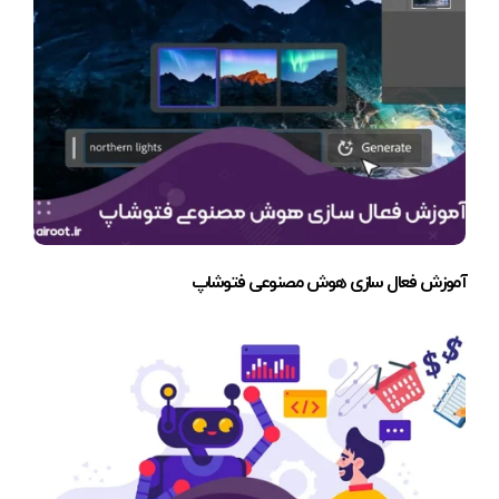
آموزش فعال سازی هوش مصنوعی فتوشاپ