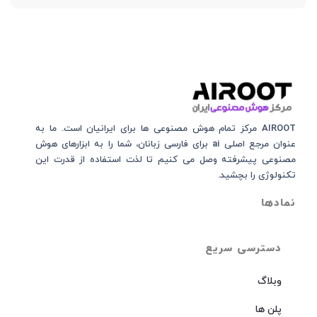
AIROOT مرکز تمام هوش مصنوعی‌‌‌ ها برای ایرانیان است. ما به
عنوان مرجع اصلی ai برای فارسی زبانان، شما را به ابزارهای هوش
مصنوعی پیشرفته وصل می کنیم تا لذت استفاده از قدرت این
تکنولوژی را بچشید.
نمادها
دسترسی سریع
وبلاگ
پلن ها