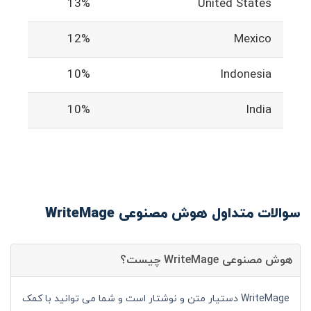
13%
United States
12%
Mexico
10%
Indonesia
10%
India
سوالات متداول هوش مصنوعی WriteMage
هوش مصنوعی WriteMage چیست؟
WriteMage دستیار متن و نوشتار است و شما می توانید با کمک