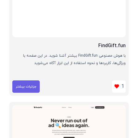
FindGift.fun
با هوش مصنوعی FindGift.fun بیشتر آشنا شوید. در این صفحه با
ویژگی‌ها، کاربردها و نحوه استفاده از این ابزار آگاه می‌شوید
1
جزئیات بیشتر