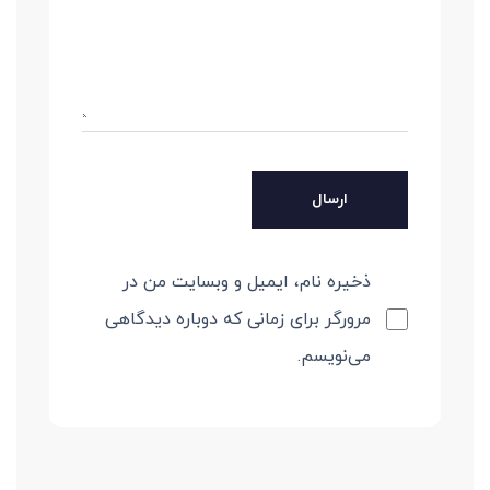
ذخیره نام، ایمیل و وبسایت من در
مرورگر برای زمانی که دوباره دیدگاهی
می‌نویسم.