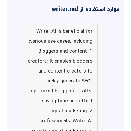
موارد استفاده از writer.md
Writer AI is beneficial for
various use cases, including:
1. Bloggers and content
creators: It enables bloggers
and content creators to
quickly generate SEO-
optimized blog post drafts,
saving time and effort.
2. Digital marketing
professionals: Writer AI
assists digital marketers in
1