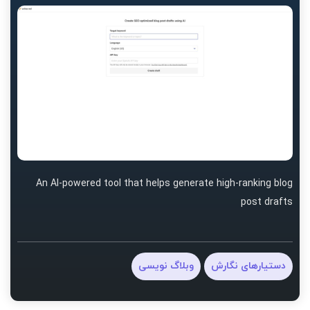
An AI-powered tool that helps generate high-ranking blog
post drafts
دستیارهای نگارش
وبلاگ نویسی