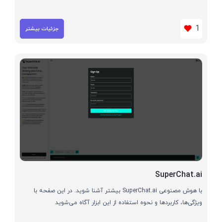
1
جزئیات بیشتر
SuperChat.ai
با هوش مصنوعی SuperChat.ai بیشتر آشنا شوید. در این صفحه با
ویژگی‌ها، کاربردها و نحوه استفاده از این ابزار آگاه می‌شوید