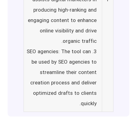
producing high-ranking and
engaging content to enhance
online visibility and drive
organic traffic.
3. SEO agencies: The tool can
be used by SEO agencies to
streamline their content
creation process and deliver
optimized drafts to clients
quickly.