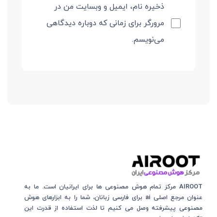
ذخیره نام، ایمیل و وبسایت من در
مرورگر برای زمانی که دوباره دیدگاهی
می‌نویسم.
AIROOT مرکز تمام هوش مصنوعی‌‌‌ ها برای ایرانیان است. ما به
عنوان مرجع اصلی ai برای فارسی زبانان، شما را به ابزارهای هوش
مصنوعی پیشرفته وصل می کنیم تا لذت استفاده از قدرت این