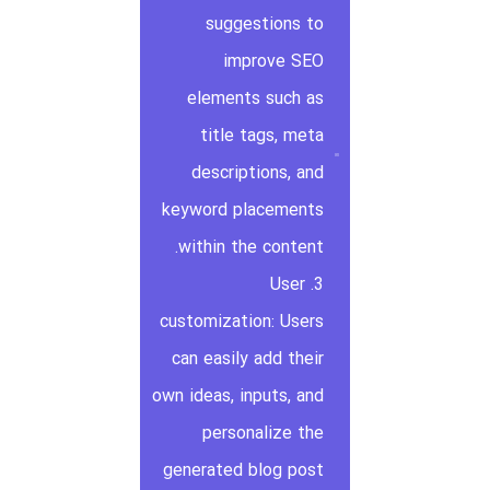
suggestions to
improve SEO
elements such as
title tags, meta
descriptions, and
keyword placements
within the content.
3. User
customization: Users
can easily add their
own ideas, inputs, and
personalize the
generated blog post