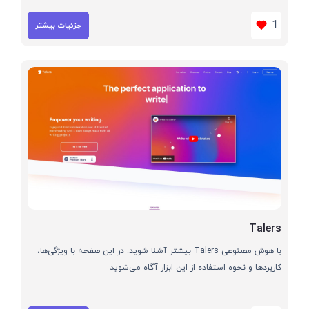
1
جزئیات بیشتر
Talers
با هوش مصنوعی Talers بیشتر آشنا شوید. در این صفحه با ویژگی‌ها،
کاربردها و نحوه استفاده از این ابزار آگاه می‌شوید