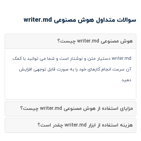
سوالات متداول هوش مصنوعی writer.md
هوش مصنوعی writer.md چیست؟
writer.md دستیار متن و نوشتار است و شما می توانید با کمک
آن سرعت انجام کارهای خود را به صورت قابل توجهی افزایش
دهید.
مزایای استفاده از هوش مصنوعی writer.md چیست؟
هزینه استفاده از ابزار writer.md چقدر است؟