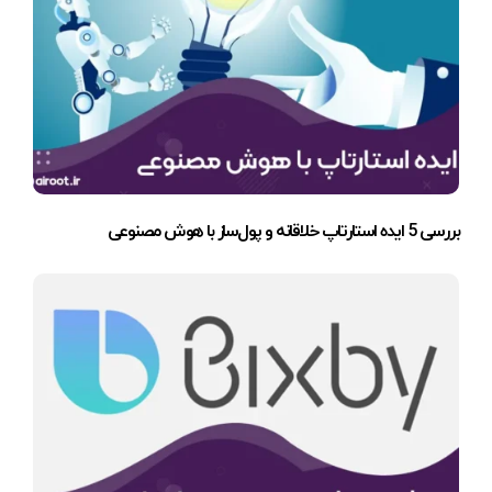
بررسی 5 ایده استارتاپ خلاقانه و پول‌ساز با هوش مصنوعی