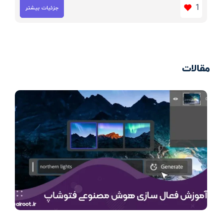
1
جزئیات بیشتر
مقالات