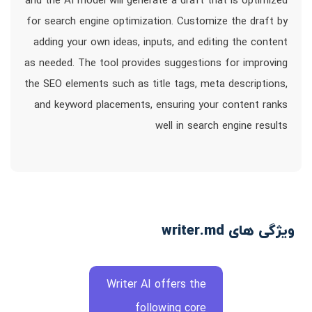
and the AI model will generate a draft that is optimized
for search engine optimization. Customize the draft by
adding your own ideas, inputs, and editing the content
as needed. The tool provides suggestions for improving
the SEO elements such as title tags, meta descriptions,
and keyword placements, ensuring your content ranks
well in search engine results
ویژگی های writer.md
Writer AI offers the
following core