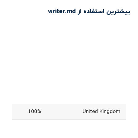
بیشترین استفاده از writer.md
100%
United Kingdom