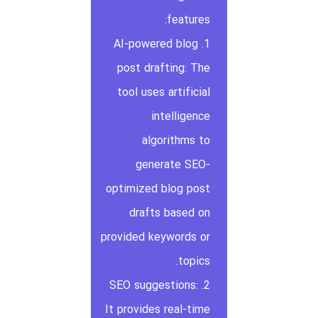
features:
1. AI-powered blog
post drafting: The
tool uses artificial
intelligence
algorithms to
generate SEO-
optimized blog post
drafts based on
provided keywords or
topics.
2. SEO suggestions:
It provides real-time