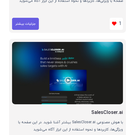
صفحه با ویژگی‌ها، کاربردها و نحوه استفاده از این ابزار آگاه می‌شوید
1
جزئیات بیشتر
SalesCloser.ai
با هوش مصنوعی SalesCloser.ai بیشتر آشنا شوید. در این صفحه با
ویژگی‌ها، کاربردها و نحوه استفاده از این ابزار آگاه می‌شوید