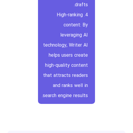
drafts.
4. High-ranking
content: By
leveraging AI
technology, Writer AI
helps users create
high-quality content
that attracts readers
and ranks well in
search engine results.