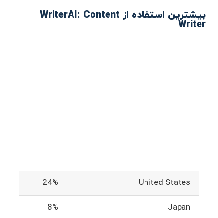
بیشترین استفاده از WriterAI: Content
Writer
24%
United States
8%
Japan