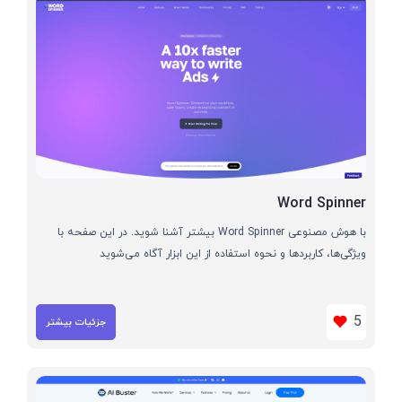
Word Spinner
با هوش مصنوعی Word Spinner بیشتر آشنا شوید. در این صفحه با
ویژگی‌ها، کاربردها و نحوه استفاده از این ابزار آگاه می‌شوید
5
جزئیات بیشتر