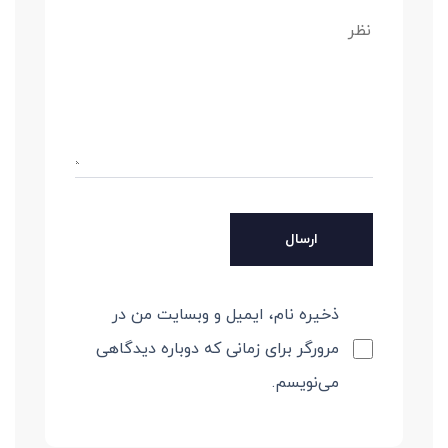
ذخیره نام، ایمیل و وبسایت من در
مرورگر برای زمانی که دوباره دیدگاهی
می‌نویسم.