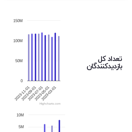
150M
100M
تعداد کل
50M
بازدیدکنندگان
0
2023-09-01
2023-03-01
2023-07-01
2023-11-01
2023-05-01
Highcharts.com
10M
5M