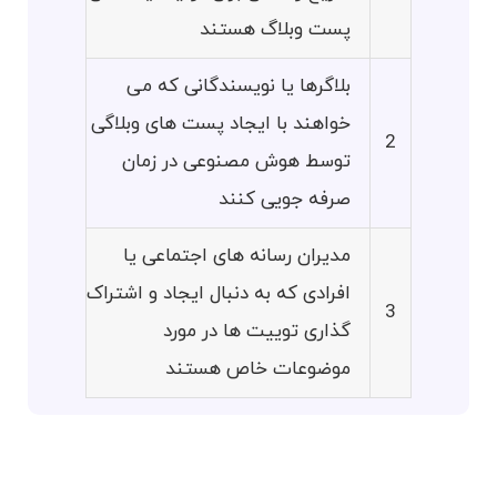
پست وبلاگ هستند
بلاگرها یا نویسندگانی که می
خواهند با ایجاد پست های وبلاگی
2
توسط هوش مصنوعی در زمان
صرفه جویی کنند
مدیران رسانه های اجتماعی یا
افرادی که به دنبال ایجاد و اشتراک
3
گذاری توییت ها در مورد
موضوعات خاص هستند