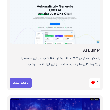
Ai Buster
با هوش مصنوعی Ai Buster بیشتر آشنا شوید. در این صفحه با
ویژگی‌ها، کاربردها و نحوه استفاده از این ابزار آگاه می‌شوید
1
جزئیات بیشتر