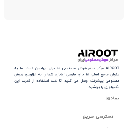
AIROOT مرکز تمام هوش مصنوعی‌‌‌ ها برای ایرانیان است. ما به
عنوان مرجع اصلی ai برای فارسی زبانان، شما را به ابزارهای هوش
مصنوعی پیشرفته وصل می کنیم تا لذت استفاده از قدرت این
تکنولوژی را بچشید.
نمادها
دسترسی سریع