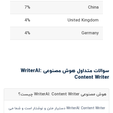
7%
China
4%
United Kingdom
4%
Germany
سوالات متداول هوش مصنوعی WriterAI:
Content Writer
هوش مصنوعی WriterAI: Content Writer چیست؟
WriterAI: Content Writer دستیار متن و نوشتار است و شما می