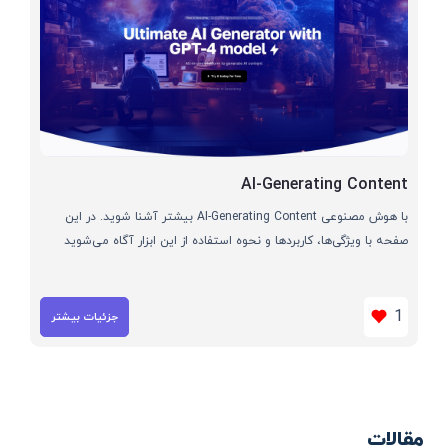
AI-Generating Content
با هوش مصنوعی AI-Generating Content بیشتر آشنا شوید. در این
صفحه با ویژگی‌ها، کاربردها و نحوه استفاده از این ابزار آگاه می‌شوید
1
جزئیات بیشتر
مقالات