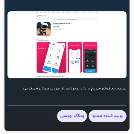
تولید محتوای سریع و بدون دردسر از طریق هوش مصنوعی.
تولید کننده محتوا
وبلاگ نویسی