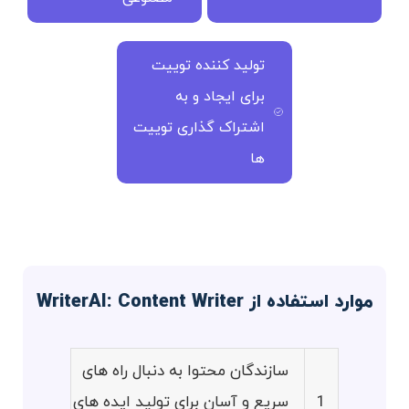
تولید کننده توییت
برای ایجاد و به
اشتراک گذاری توییت
ها
موارد استفاده از WriterAI: Content Writer
سازندگان محتوا به دنبال راه های
1
سریع و آسان برای تولید ایده های