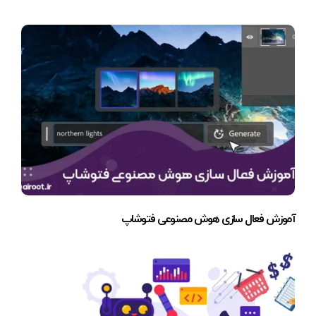
آموزش فعال سازی هوش مصنوعی فتوشاپ