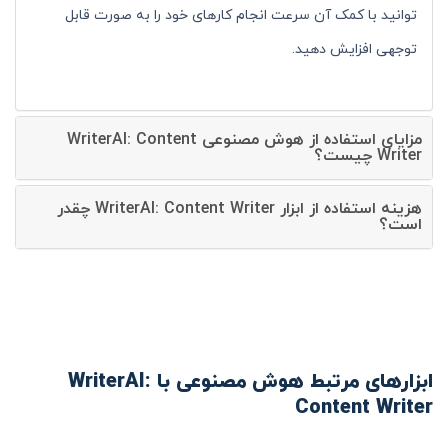
توانید با کمک آن سرعت انجام کارهای خود را به صورت قابل
توجهی افزایش دهید.
مزایای استفاده از هوش مصنوعی WriterAI: Content
Writer چیست؟
هزینه استفاده از ابزار WriterAI: Content Writer چقدر
است؟
ابزارهای مرتبط هوش مصنوعی با WriterAI:
Content Writer