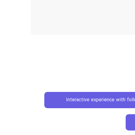
Interactive experience with fol