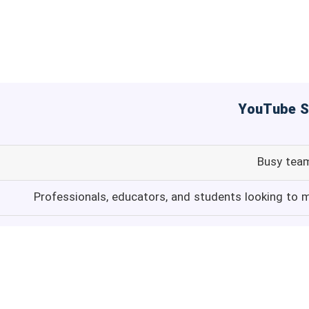
Busy team
Professionals, educators, and students looking to 