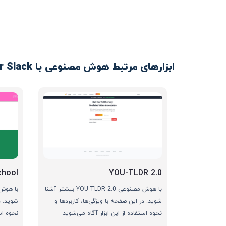
ابزارهای مرتبط هوش مصنوعی با YouTube Summarizer for Slack
chool
YOU-TLDR 2.0
با هوش مصنوعی YOU-TLDR 2.0 بیشتر آشنا
شوید. در این صفحه با ویژگی‌ها، کاربردها و
شوید. د
نحوه استفاده از این ابزار آگاه می‌شوید
نحوه اس