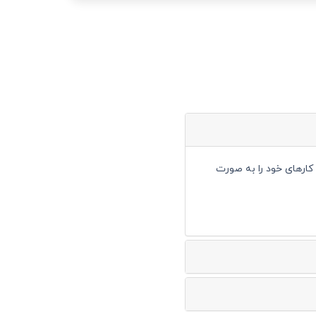
 انجام کارهای خود را به صورت