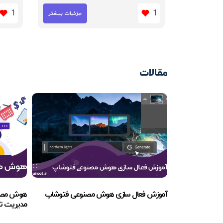
1
1
جزئیات بیشتر
مقالات
آموزش فعال سازی هوش مصنوعی فتوشاپ
هوش مصنوعی برای DHD
مدیریت تم