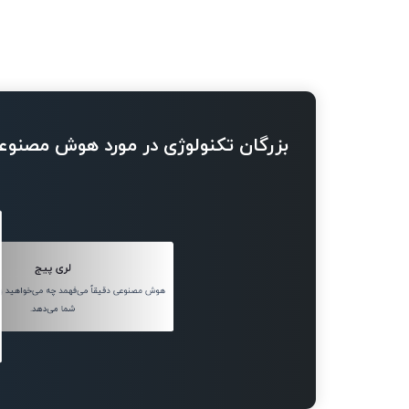
بزرگان تکنولوژی در مورد هوش مصنوع
لری پیج
هوش مصنوعی دقیقاً می‌فهمد چه می‌خواهید و 
شما می‌دهد.