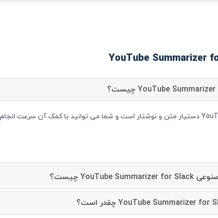
YouTube Summarizer for Slack دستیار متن و نوشتار است و شما می توانید با کمک آن سرعت
YouTube  چیست؟