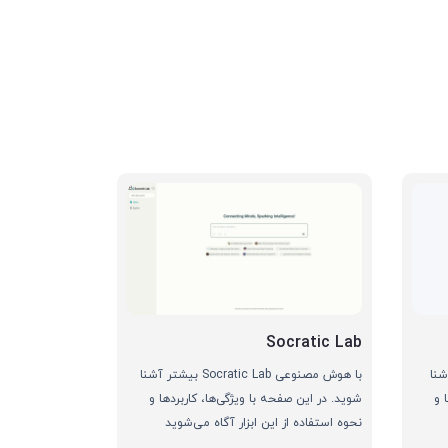
Socratic Lab
بیشتر آشنا
با هوش مصنوعی Socratic Lab بیشتر آشنا
 و
شوید. در این صفحه با ویژگی‌ها، کاربردها و
نحوه استفاده از این ابزار آگاه می‌شوید