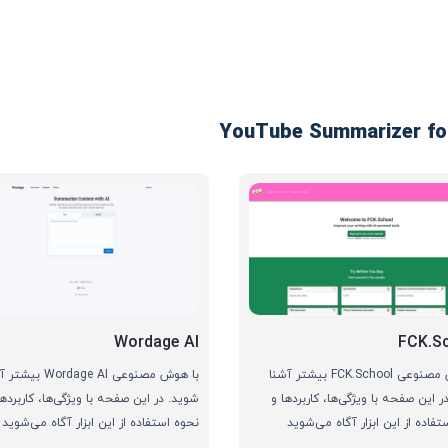
Wordage AI
FCK.S
با هوش مصنوعی FCK.School بیشتر آشنا
با هوش مصنوعی Wordage AI 
ر این صفحه با ویژگی‌ها، کاربردها و
شوید. در این صفحه با ویژگی‌ها، کاربردها
تفاده از این ابزار آگاه می‌شوید
نحوه استفاده از این ابزار آگاه می‌شوید