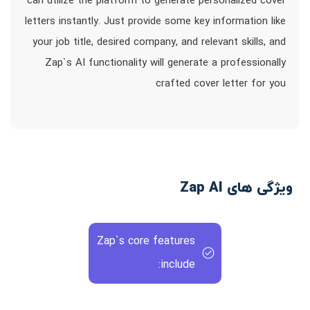
can utilize the platform to generate personalized cover
letters instantly. Just provide some key information like
your job title, desired company, and relevant skills, and
Zap`s AI functionality will generate a professionally
crafted cover letter for you
ویژگی های Zap AI
Zap`s core features
include: