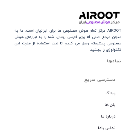
AIROOT مرکز تمام هوش مصنوعی‌‌‌ ها برای ایرانیان است. ما به
عنوان مرجع اصلی ai برای فارسی زبانان، شما را به ابزارهای هوش
مصنوعی پیشرفته وصل می کنیم تا لذت استفاده از قدرت این
تکنولوژی را بچشید.
نمادها
دسترسی سریع
وبلاگ
پلن ها
درباره ما
تماس باما