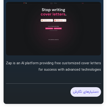
Zap is an AI platform providing free customized cover letters
for success with advanced technologies
دستیارهای نگارش