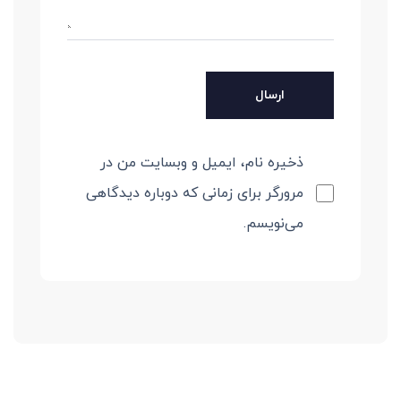
ذخیره نام، ایمیل و وبسایت من در
مرورگر برای زمانی که دوباره دیدگاهی
می‌نویسم.