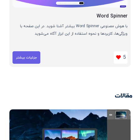
Word Spinner
با هوش مصنوعی Word Spinner بیشتر آشنا شوید. در این صفحه با
ویژگی‌ها، کاربردها و نحوه استفاده از این ابزار آگاه می‌شوید
5
جزئیات بیشتر
مقالات