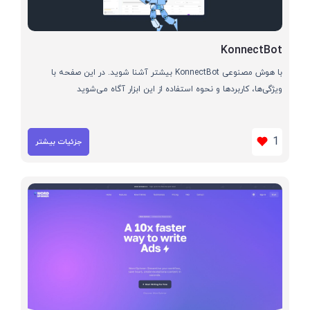
KonnectBot
با هوش مصنوعی KonnectBot بیشتر آشنا شوید. در این صفحه با
ویژگی‌ها، کاربردها و نحوه استفاده از این ابزار آگاه می‌شوید
1
جزئیات بیشتر