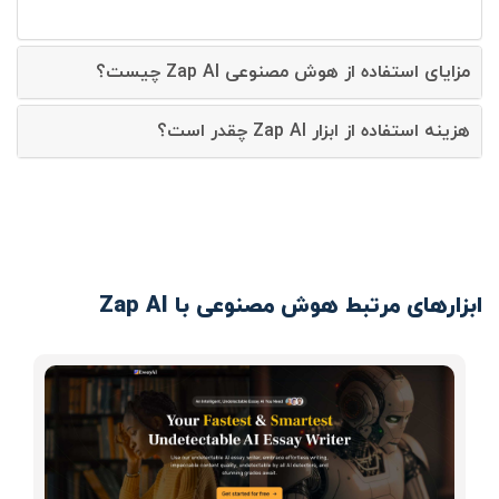
مزایای استفاده از هوش مصنوعی Zap AI چیست؟
هزینه استفاده از ابزار Zap AI چقدر است؟
ابزارهای مرتبط هوش مصنوعی با Zap AI