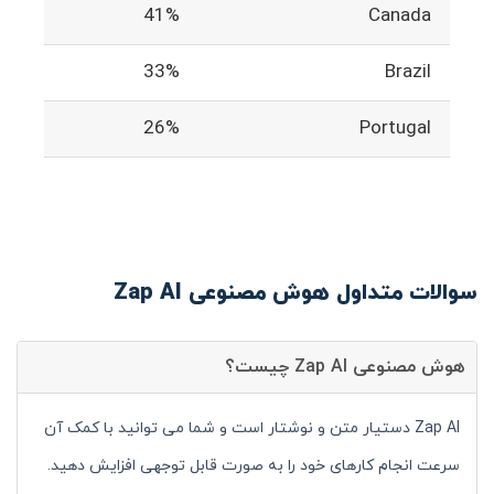
41%
Canada
33%
Brazil
26%
Portugal
سوالات متداول هوش مصنوعی Zap AI
هوش مصنوعی Zap AI چیست؟
Zap AI دستیار متن و نوشتار است و شما می توانید با کمک آن
سرعت انجام کارهای خود را به صورت قابل توجهی افزایش دهید.