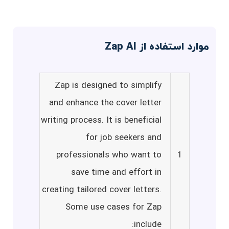
موارد استفاده از Zap AI
Zap is designed to simplify
and enhance the cover letter
writing process. It is beneficial
for job seekers and
professionals who want to
1
save time and effort in
creating tailored cover letters.
Some use cases for Zap
include: