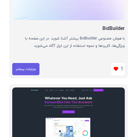
BidBuilder
با هوش مصنوعی BidBuilder بیشتر آشنا شوید. در این صفحه با
ویژگی‌ها، کاربردها و نحوه استفاده از این ابزار آگاه می‌شوید
1
جزئیات بیشتر