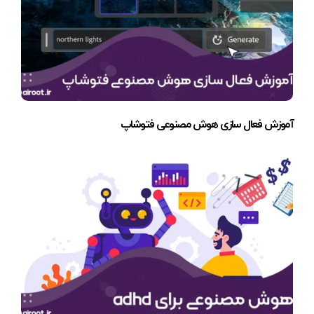
آموزش فعال سازی هوش مصنوعی فتوشاپ