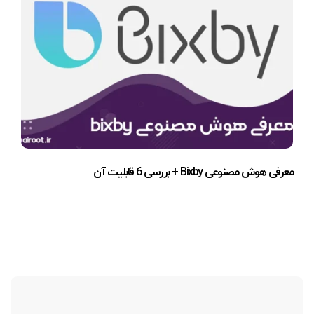
معرفی هوش مصنوعی Bixby + بررسی 6 قابلیت آن