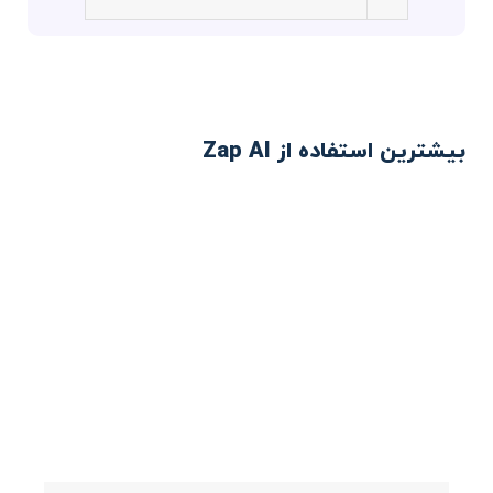
بیشترین استفاده از Zap AI