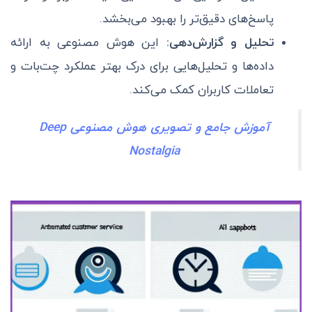
پاسخ‌های دقیق‌تر را بهبود می‌بخشد.
تحلیل و گزارش‌دهی:
این هوش مصنوعی به ارائه
داده‌ها و تحلیل‌هایی برای درک بهتر عملکرد چت‌بات و
تعاملات کاربران کمک می‌کند.
آموزش جامع و تصویری هوش مصنوعی Deep
Nostalgia