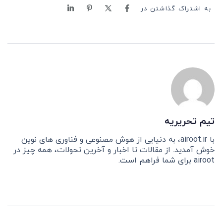
به اشتراک گذاشتن در
تیم تحریریه
با airoot.ir، به دنیایی از هوش مصنوعی و فناوری های نوین
خوش آمدید. از مقالات تا اخبار و آخرین تحولات، همه چیز در
airoot برای شما فراهم است.