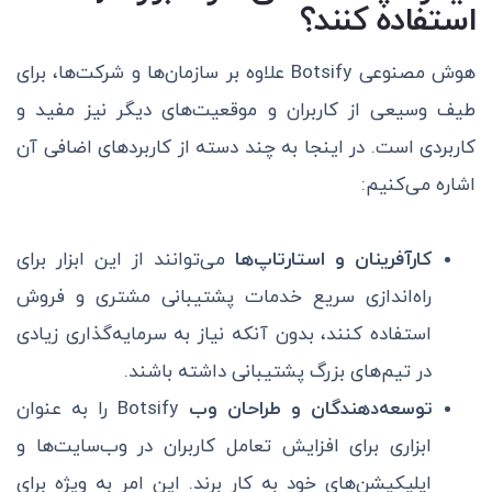
استفاده کنند؟
هوش مصنوعی Botsify علاوه بر سازمان‌ها و شرکت‌ها، برای
طیف وسیعی از کاربران و موقعیت‌های دیگر نیز مفید و
کاربردی است. در اینجا به چند دسته از کاربردهای اضافی آن
اشاره می‌کنیم:
کارآفرینان و استارتاپ‌ها
می‌توانند از این ابزار برای
راه‌اندازی سریع خدمات پشتیبانی مشتری و فروش
استفاده کنند، بدون آنکه نیاز به سرمایه‌گذاری زیادی
در تیم‌های بزرگ پشتیبانی داشته باشند.
توسعه‌دهندگان و طراحان وب
Botsify را به عنوان
ابزاری برای افزایش تعامل کاربران در وب‌سایت‌ها و
اپلیکیشن‌های خود به کار برند. این امر به ویژه برای