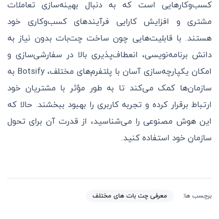
کسب‌وکارهایی است که به دنبال بهینه‌سازی تعاملات
مشتری و افزایش کارایی فرآیندهای کسب‌وکاری خود
هستند. با قابلیت‌هایی چون ساخت چت‌بات بدون نیاز به
دانش برنامه‌نویسی، انعطاف‌پذیری بالا در سفارشی‌سازی و
امکان یکپارچه‌سازی آسان با پلتفرم‌های مختلف، Botsify به
سازمان‌ها کمک می‌کند تا به طور مؤثر با مشتریان خود
ارتباط برقرار کرده و تجربه کاربری را بهبود ببخشند. حالا که
این هوش مصنوعی را می‌شناسید، از قدرت آن برای تحول
سازمان خود استفاده کنید.
معرفی چت بات های مختلف
برچسب ها: