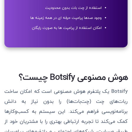
استفاده از چت بات بدون محدودیت
وجود صدها پرامپت حرفه ای در همه زمینه ها
امکان استفاده از پرامپت ها به صورت رایگان
هوش مصنوعی Botsify چیست؟
Botsify یک پلتفرم هوش مصنوعی است که امکان ساخت
ربات‌های چت (چت‌بات‌ها) را بدون نیاز به دانش
برنامه‌نویسی فراهم می‌کند. این سیستم به کسب‌وکارها
کمک می‌کند تا تجربه ارتباطی بهتری را با مشتریان خود از
طریق وبسایت، شبکه‌های اجتماعی و پلتفرم‌های پیام‌رسان