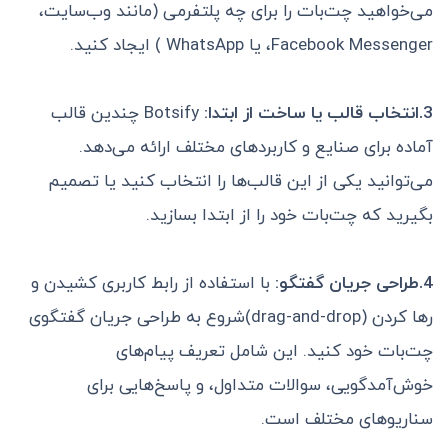
می‌خواهید چت‌بات را برای چه پلتفرمی (مانند وب‌سایت،
Facebook Messenger، یا WhatsApp ) ایجاد کنید.
3.انتخاب قالب یا ساخت از ابتدا:
Botsify چندین قالب
آماده برای صنایع و کاربردهای مختلف ارائه می‌دهد.
می‌توانید یکی از این قالب‌ها را انتخاب کنید یا تصمیم
بگیرید که چت‌بات خود را از ابتدا بسازید.
4.طراحی جریان گفتگو:
با استفاده از رابط کاربری کشیدن و
رها کردن (drag-and-drop)شروع به طراحی جریان گفتگوی
چت‌بات خود کنید. این شامل تعریف پیام‌های
خوش‌آمدگویی، سوالات متداول، و پاسخ‌هایی برای
سناریوهای مختلف است.