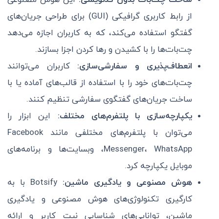
از رابط کاربری گرافیکی (GUI) برای طراحی جریان‌های
گفتگو استفاده می‌کند، که به کاربران اجازه می‌دهد
چت‌بات‌ها را با کشیدن و رها کردن اجزا بسازند.
انعطاف‌پذیری و سفارشی‌سازی:
کاربران می‌توانند
چت‌بات‌های خود را با استفاده از قالب‌های آماده یا با
ساخت جریان‌های گفتگوی سفارشی تنظیم کنند.
یکپارچه‌سازی با پلتفرم‌های مختلف:
این ابزار را
می‌توان با پلتفرم‌های مختلفی مانند Facebook
Messenger، WhatsApp، وبسایت‌ها و برنامه‌های
موبایل یکپارچه کرد.
هوش مصنوعی و یادگیری ماشین:
Botsify با به
کارگیری تکنولوژی‌های هوش مصنوعی و یادگیری
ماشین، توانایی‌های شناسایی نیت کاربر و ارائه