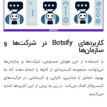
کاربردهای Botsify در شرکت‌ها و
سازمان‌ها
با استفاده از این هوش مصنوعی، شرکت‌ها و سازمان‌ها
می‌توانند مجموعه گسترده‌ای از کارها را انجام دهند که به
بهبود تعامل با مشتری، کارایی و اثربخشی در فرآیندهای
کسب‌وکار کمک می‌کند. در زیر به برخی از این کاربردها اشاره
می‌کنیم: