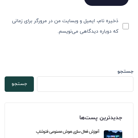
ذخیره نام، ایمیل و وبسایت من در مرورگر برای زمانی
که دوباره دیدگاهی می‌نویسم.
جستجو
جستجو
جدیدترین پست‌ها
آموزش فعال سازی هوش مصنوعی فتوشاپ