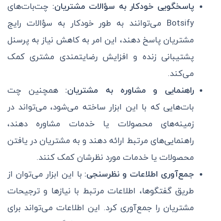
پاسخگویی خودکار به سؤالات مشتریان:
چت‌بات‌های
Botsify می‌توانند به طور خودکار به سؤالات رایج
مشتریان پاسخ دهند، این امر به کاهش نیاز به پرسنل
پشتیبانی زنده و افزایش رضایتمندی مشتری کمک
می‌کند.
راهنمایی و مشاوره به مشتریان:
همچنین چت
بات‌هایی که با این ابزار ساخته می‌شود، می‌تواند در
زمینه‌های محصولات یا خدمات مشاوره دهند،
راهنمایی‌های مرتبط ارائه دهند و به مشتریان در یافتن
محصولات یا خدمات مورد نظرشان کمک کنند.
جمع‌آوری اطلاعات و نظرسنجی:
با این ابزار می‌توان از
طریق گفتگوها، اطلاعات مرتبط با نیازها و ترجیحات
مشتریان را جمع‌آوری کرد. این اطلاعات می‌تواند برای