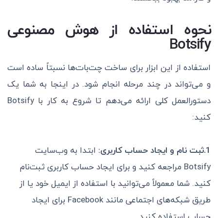
نحوه استفاده از هوش مصنوعی
Botsify
استفاده از این ابزار برای ساخت چت‌بات‌ها نسبتاً ساده است
و می‌تواند در چند مرحله انجام شود. در اینجا به شما یک
دستورالعمل کلی ارائه می‌دهم تا شروع به کار با Botsify
کنید:
1.ثبت نام و ایجاد حساب کاربری:
ابتدا به وب‌سایت
Botsify مراجعه کنید و برای ایجاد حساب کاربری ثبت‌نام
کنید. شما معمولاً می‌توانید با استفاده از ایمیل خود یا از
طریق شبکه‌های اجتماعی مانند Facebook برای ایجاد
حساب استفاده کنید.