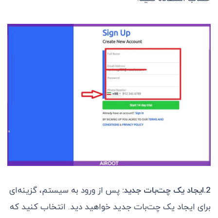
2.ایجاد یک چت‌بات جدید:
پس از ورود به سیستم، گزینه‌ای
برای ایجاد یک چت‌بات جدید خواهید دید. انتخاب کنید که