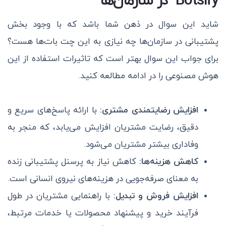
Botsify در سازمان‌ها
شاید این سوال در ذهن شما باشد که با وجود بخش
پشتیبانی در سازمان‌ها چه نیازی به این چت بات‌ها هست؟
برای جواب این سوال بهتر است که تاثیرات استفاده از این
هوش مصنوعی را در ادامه مطالعه کنید.
افزایش رضایتمندی مشتری:
با ارائه پاسخ‌های سریع و
دقیق، رضایت مشتریان افزایش می‌یابد، که منجر به
وفاداری بیشتر مشتریان می‌شود.
کاهش هزینه‌ها:
کاهش نیاز به پرسنل پشتیبانی زنده
به معنای صرفه‌جویی در هزینه‌های نیروی انسانی است.
افزایش فروش و تبدیل:
با راهنمایی مشتریان در طول
فرآیند خرید و پیشنهاد محصولات یا خدمات مرتبط،