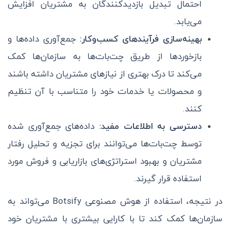
احتمال تبدیل بازدیدکنندگان به مشتریان افزایش
می‌یابد.
بهینه‌سازی فرآیندهای کسب‌وکار:
جمع‌آوری داده‌ها و
بازخوردها از طریق چت‌بات‌ها به سازمان‌ها کمک
می‌کند تا درک بهتری از نیازهای مشتریان داشته باشند
و محصولات یا خدمات خود را متناسب با آن تنظیم
کنند.
دسترسی به اطلاعات مفید:
داده‌های جمع‌آوری شده
توسط چت‌بات‌ها می‌توانند برای تجزیه و تحلیل رفتار
مشتریان و بهبود استراتژی‌های بازاریابی و فروش مورد
استفاده قرار گیرند.
در نتیجه، استفاده از هوش مصنوعی Botsify می‌تواند به
سازمان‌ها کمک کند تا با کارایی بیشتری با مشتریان خود