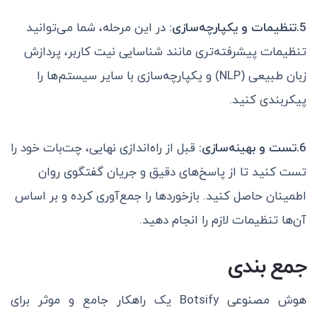
5.تنظیمات و یکپارچه‌سازی:
در این مرحله، شما می‌توانید
تنظیمات پیشرفته‌تری مانند شناسایی نیت کاربر، پردازش
زبان طبیعی (NLP) و یکپارچه‌سازی با سایر سیستم‌ها را
پیکربندی کنید.
6.تست و بهینه‌سازی:
قبل از راه‌اندازی نهایی، چت‌بات خود را
تست کنید تا از پاسخ‌های دقیق و جریان گفتگوی روان
اطمینان حاصل کنید. بازخوردها را جمع‌آوری کرده و بر اساس
آن‌ها تنظیمات لازم را انجام دهید.
جمع بندی
هوش مصنوعی Botsify یک راهکار جامع و موثر برای