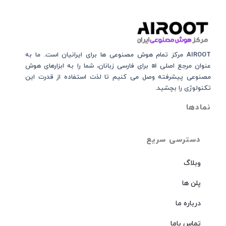
AIROOT مرکز تمام هوش مصنوعی‌‌‌ ها برای ایرانیان است. ما به
عنوان مرجع اصلی ai برای فارسی زبانان، شما را به ابزارهای هوش
مصنوعی پیشرفته وصل می کنیم تا لذت استفاده از قدرت این
تکنولوژی را بچشید.
نمادها
دسترسی سریع
وبلاگ
پلن ها
درباره ما
تماس باما