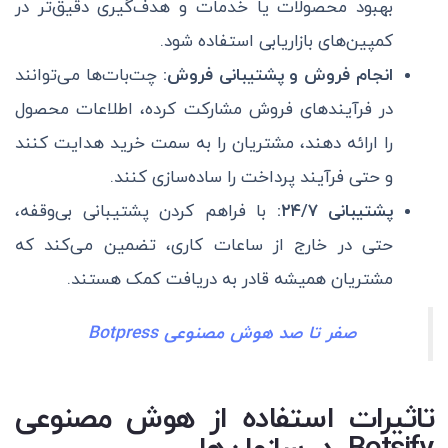
بهبود محصولات یا خدمات و هدف‌گیری دقیق‌تر در
کمپین‌های بازاریابی استفاده شود.
انجام فروش و پشتیبانی فروش:
چت‌بات‌ها می‌توانند
در فرآیندهای فروش مشارکت کرده، اطلاعات محصول
را ارائه دهند، مشتریان را به سمت خرید هدایت کنند
و حتی فرآیند پرداخت را ساده‌سازی کنند.
پشتیبانی ۲۴/۷:
با فراهم کردن پشتیبانی بی‌وقفه،
حتی در خارج از ساعات کاری، تضمین می‌کند که
مشتریان همیشه قادر به دریافت کمک هستند.
صفر تا صد هوش مصنوعی Botpress
تاثیرات استفاده از هوش مصنوعی