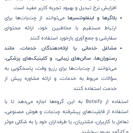
افزایش نرخ تبدیل و بهبود تجربه کاربر مفید است.
بلاگرها و اینفلوئنسرها
می‌توانند از چت‌بات‌ها برای
ارتباط مستقیم با مخاطبین خود، ارائه محتوای
سفارشی و جمع‌آوری بازخورد استفاده کنند.
مشاغل خدماتی یا ارائه‌دهندگان خدمات، مانند
رستوران‌ها، سالن‌های زیبایی، و کلینیک‌های پزشکی
،
می‌توانند از چت‌بات‌ها برای رزرو وقت، پاسخگویی به
سؤالات مربوط به خدمات، و ارائه مشاوره پیش از
خدمت استفاده کنند.
استفاده از Botsify به این گروه‌ها اجازه می‌دهد تا با
استفاده از قابلیت‌های پیشرفته چت‌بات و هوش مصنوعی،
تعامل با کاربران، مشتریان، یا طرفداران خود را به شکلی موثر
و کارآمد بهبود ببخشند.