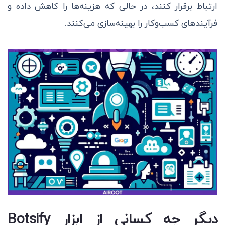
ارتباط برقرار کنند، در حالی که هزینه‌ها را کاهش داده و
فرآیندهای کسب‌وکار را بهینه‌سازی می‌کنند.
دیگر چه کسانی از ابزار Botsify