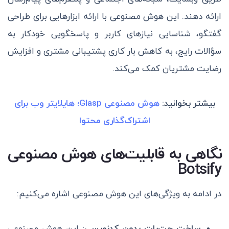
ارائه دهند. این هوش مصنوعی با ارائه ابزارهایی برای طراحی
گفتگو، شناسایی نیازهای کاربر و پاسخگویی خودکار به
سؤالات رایج، به کاهش بار کاری پشتیبانی مشتری و افزایش
رضایت مشتریان کمک می‌کند.
بیشتر بخوانید:
هوش مصنوعی Glasp؛ هایلایتر وب برای
اشتراک‌گذاری محتوا
نگاهی به قابلیت‌های هوش مصنوعی
Botsify
در ادامه به ویژگی‌های این هوش مصنوعی اشاره می‌کنیم:
ساخت چت‌بات بدون کدنویسی:
این هوش مصنوعی