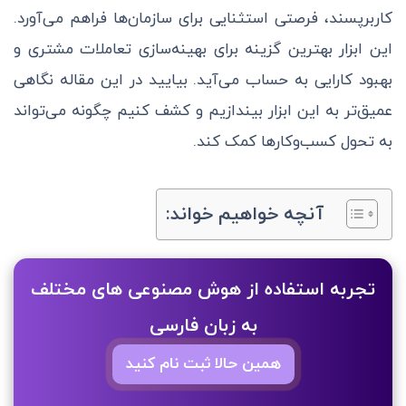
کاربرپسند، فرصتی استثنایی برای سازمان‌ها فراهم می‌آورد.
این ابزار بهترین گزینه برای بهینه‌سازی تعاملات مشتری و
بهبود کارایی به حساب می‌آید. بیایید در این مقاله نگاهی
عمیق‌تر به این ابزار بیندازیم و کشف کنیم چگونه می‌تواند
به تحول کسب‌وکارها کمک کند.
آنچه خواهیم خواند:
تجربه استفاده از هوش مصنوعی های مختلف
به زبان فارسی
همین حالا ثبت نام کنید