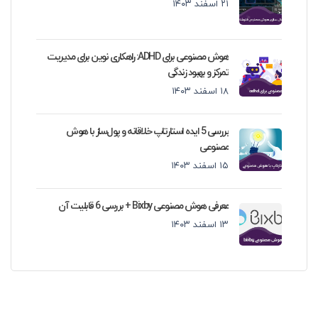
۲۱ اسفند ۱۴۰۳
هوش مصنوعی برای ADHD: راهکاری نوین برای مدیریت
تمرکز و بهبود زندگی
۱۸ اسفند ۱۴۰۳
بررسی 5 ایده استارتاپ خلاقانه و پول‌ساز با هوش
مصنوعی
۱۵ اسفند ۱۴۰۳
معرفی هوش مصنوعی Bixby + بررسی 6 قابلیت آن
۱۳ اسفند ۱۴۰۳