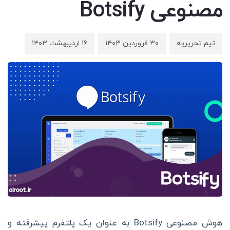
مصنوعی Botsify
تیم تحریریه
۳۰ فروردین ۱۴۰۳
۱۶ اردیبهشت ۱۴۰۳
هوش مصنوعی Botsify به عنوان یک پلتفرم پیشرفته و