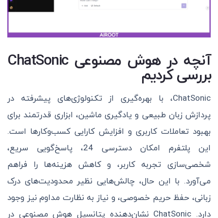
آنچه در هوش مصنوعی ChatSonic
بررسی کردیم
ChatSonic، با بهره‌گیری از تکنولوژی‌های پیشرفته در
پردازش زبان طبیعی و یادگیری ماشین، ابزاری قدرتمند برای
بهبود تعاملات کاربری و افزایش کارایی کسب‌وکارها است.
این پلتفرم امکان دسترسی 24، پاسخ‌گویی سریع،
شخصی‌سازی تجربه کاربر، و کاهش هزینه‌ها را فراهم
می‌آورد. با این حال، چالش‌هایی نظیر محدودیت‌های درک
زبانی، حفظ حریم خصوصی، و نیاز به نظارت مداوم نیز وجود
دارد. ChatSonic نشان‌دهنده پتانسیل هوش مصنوعی در