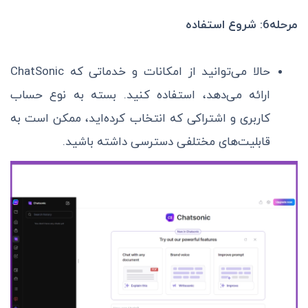
مرحله6: شروع استفاده
حالا می‌توانید از امکانات و خدماتی که ChatSonic
ارائه می‌دهد، استفاده کنید. بسته به نوع حساب
کاربری و اشتراکی که انتخاب کرده‌اید، ممکن است به
قابلیت‌های مختلفی دسترسی داشته باشید.