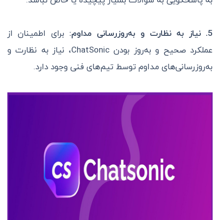
به پاسخگویی به سوالات بسیار پیچیده یا خاص نباشد.
5. نیاز به نظارت و به‌روزرسانی مداوم:
برای اطمینان از
عملکرد صحیح و به‌روز بودن ChatSonic، نیاز به نظارت و
به‌روزرسانی‌های مداوم توسط تیم‌های فنی وجود دارد.