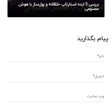
بررسی 5 ایده استارتاپ خلاقانه و پول‌ساز با هوش
مصنوعی
پیام بگذارید