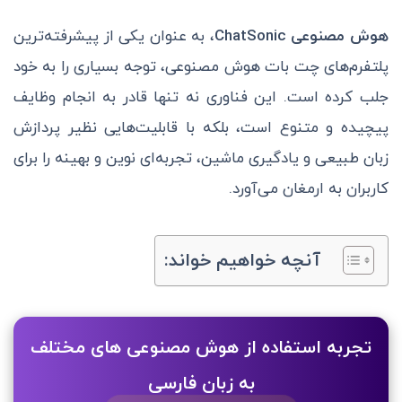
هوش مصنوعی ChatSonic
، به عنوان یکی از پیشرفته‌ترین
پلتفرم‌های چت بات هوش مصنوعی، توجه بسیاری را به خود
جلب کرده است. این فناوری نه تنها قادر به انجام وظایف
پیچیده و متنوع است، بلکه با قابلیت‌هایی نظیر پردازش
زبان طبیعی و یادگیری ماشین، تجربه‌ای نوین و بهینه را برای
کاربران به ارمغان می‌آورد.
آنچه خواهیم خواند:
تجربه استفاده از هوش مصنوعی های مختلف
به زبان فارسی