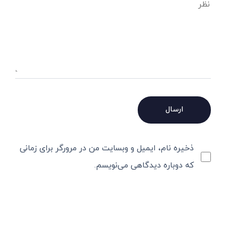
ذخیره نام، ایمیل و وبسایت من در مرورگر برای زمانی
که دوباره دیدگاهی می‌نویسم.