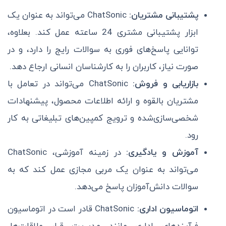
پشتیبانی مشتریان:
ChatSonic می‌تواند به عنوان یک
ابزار پشتیبانی مشتری 24 ساعته عمل کند. بعلاوه،
توانایی پاسخ‌های فوری به سوالات رایج را دارد، و در
صورت نیاز، کاربران را به کارشناسان انسانی ارجاع دهد.
بازاریابی و فروش:
ChatSonic می‌تواند در تعامل با
مشتریان بالقوه و ارائه اطلاعات محصول، پیشنهادات
شخصی‌سازی‌شده و ترویج کمپین‌های تبلیغاتی به کار
رود.
آموزش و یادگیری:
در زمینه آموزشی، ChatSonic
می‌تواند به عنوان یک مربی مجازی عمل کند که به
سوالات دانش‌آموزان پاسخ می‌دهد.
اتوماسیون اداری:
ChatSonic قادر است در اتوماسیون