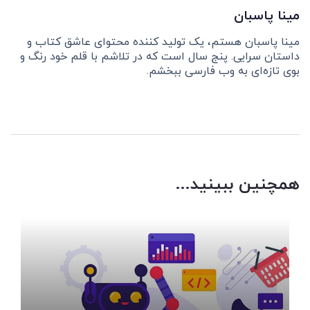
مینا پاسبان
مینا پاسبان هستم، یک تولید کننده محتوای عاشق کتاب و
داستان سرایی. پنج سال است که در تلاشم با قلم خود رنگ و
بوی تازه‌ای به وب فارسی ببخشم.
همچنین ببینید...