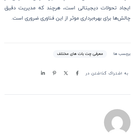
ایجاد تحولات دیجیتالی است، هرچند که مدیریت دقیق
چالش‌ها برای بهره‌برداری موثر از این فناوری ضروری است.
معرفی چت بات های مختلف
برچسب ها:
به اشتراک گذاشتن در