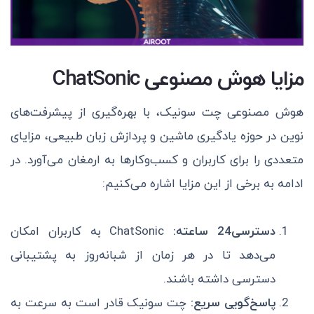
مزایا هوش مصنوعی ChatSonic
هوش مصنوعی چت سونیک، با بهره‌گیری از پیشرفت‌های
نوین در حوزه یادگیری ماشین و پردازش زبان طبیعی، مزایای
متعددی را برای کاربران و کسب‌وکارها به ارمغان می‌آورد. در
ادامه به برخی از این مزایا اشاره می‌کنیم:
دسترسی24 ساعته:
ChatSonic به کاربران امکان
می‌دهد تا در هر زمان از شبانه‌روز به پشتیبانی
دسترسی داشته باشند.
پاسخ‌گویی سریع:
چت سونیک قادر است به سرعت به