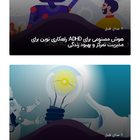
1 سال قبل
هوش مصنوعی برای ADHD: راهکاری نوین برای
مدیریت تمرکز و بهبود زندگی
1 سال قبل