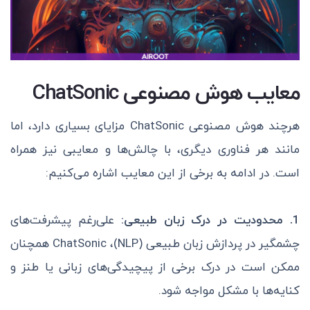
معایب هوش مصنوعی ChatSonic
هرچند هوش مصنوعی ChatSonic مزایای بسیاری دارد، اما
مانند هر فناوری دیگری، با چالش‌ها و معایبی نیز همراه
است. در ادامه به برخی از این معایب اشاره می‌کنیم:
1. محدودیت در درک زبان طبیعی:
علی‌رغم پیشرفت‌های
چشمگیر در پردازش زبان طبیعی (NLP)، ChatSonic همچنان
ممکن است در درک برخی از پیچیدگی‌های زبانی یا طنز و
کنایه‌ها با مشکل مواجه شود.