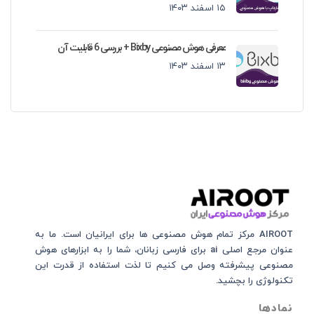
۱۵ اسفند ۱۴۰۳
معرفی هوش مصنوعی Bixby + بررسی 6 قابلیت آن
۱۳ اسفند ۱۴۰۳
AIROOT مرکز تمام هوش مصنوعی‌‌‌ ها برای ایرانیان است. ما به
عنوان مرجع اصلی ai برای فارسی زبانان، شما را به ابزارهای هوش
مصنوعی پیشرفته وصل می کنیم تا لذت استفاده از قدرت این
تکنولوژی را بچشید.
نمادها