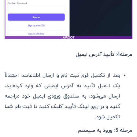
مرحله4: تأیید آدرس ایمیل
بعد از تکمیل فرم ثبت نام و ارسال اطلاعات، احتمالاً
یک ایمیل تأیید به آدرس ایمیلی که وارد کرده‌اید،
ارسال می‌شود. به صندوق ورودی ایمیل خود مراجعه
کنید و بر روی لینک تأیید کلیک کنید تا ثبت نام شما
تکمیل شود.
مرحله 5: ورود به سیستم