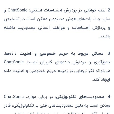
2. عدم توانایی در پردازش احساسات انسانی:
ChatSonic و
سایر چت بات‌های هوش مصنوعی ممکن است در تشخیص
و پردازش احساسات و عواطف انسانی محدودیت داشته
باشند.
3. مسائل مربوط به حریم خصوصی و امنیت داده‌ها:
جمع‌آوری و پردازش داده‌های کاربران توسط ChatSonic
می‌تواند نگرانی‌هایی در زمینه حریم خصوصی و امنیت داده
ایجاد کند.
4. محدودیت‌های تکنولوژیکی:
در برخی موارد، ChatSonic
ممکن است به دلیل محدودیت‌های فنی یا تکنولوژیکی، قادر