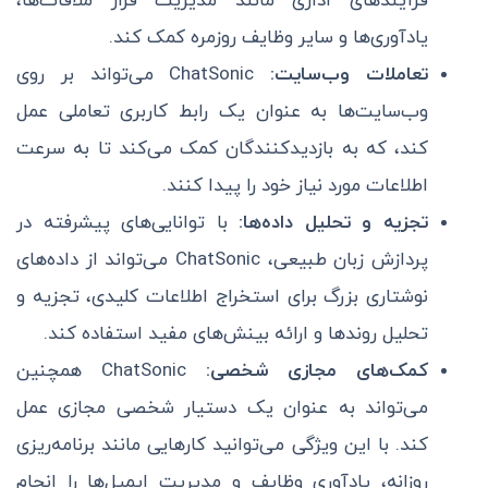
فرآیندهای اداری مانند مدیریت قرار ملاقات‌ها،
یادآوری‌ها و سایر وظایف روزمره کمک کند.
تعاملات وب‌سایت:
ChatSonic می‌تواند بر روی
وب‌سایت‌ها به عنوان یک رابط کاربری تعاملی عمل
کند، که به بازدیدکنندگان کمک می‌کند تا به سرعت
اطلاعات مورد نیاز خود را پیدا کنند.
تجزیه و تحلیل داده‌ها:
با توانایی‌های پیشرفته در
پردازش زبان طبیعی، ChatSonic می‌تواند از داده‌های
نوشتاری بزرگ برای استخراج اطلاعات کلیدی، تجزیه و
تحلیل روندها و ارائه بینش‌های مفید استفاده کند.
کمک‌های مجازی شخصی:
ChatSonic همچنین
می‌تواند به عنوان یک دستیار شخصی مجازی عمل
کند. با این ویژگی می‌توانید کارهایی مانند برنامه‌ریزی
روزانه، یادآوری وظایف و مدیریت ایمیل‌ها را انجام