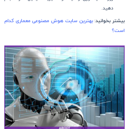
دهید.
بیشتر بخوانید:
بهترین سایت هوش مصنوعی معماری کدام
است؟