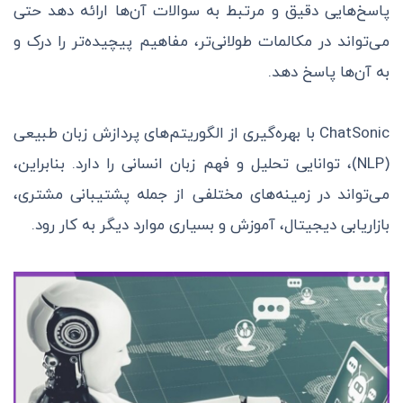
پاسخ‌هایی دقیق و مرتبط به سوالات آن‌ها ارائه دهد حتی
می‌تواند در مکالمات طولانی‌تر، مفاهیم پیچیده‌تر را درک و
به آن‌ها پاسخ دهد.
ChatSonic با بهره‌گیری از الگوریتم‌های پردازش زبان طبیعی
(NLP)، توانایی تحلیل و فهم زبان انسانی را دارد. بنابراین،
می‌تواند در زمینه‌های مختلفی از جمله پشتیبانی مشتری،
بازاریابی دیجیتال، آموزش و بسیاری موارد دیگر به کار رود.