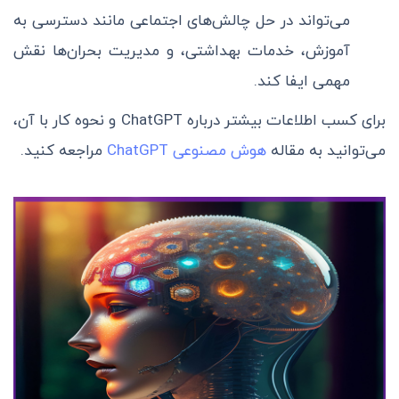
می‌تواند در حل چالش‌های اجتماعی مانند دسترسی به
آموزش، خدمات بهداشتی، و مدیریت بحران‌ها نقش
مهمی ایفا کند.
برای کسب اطلاعات بیشتر درباره ChatGPT و نحوه کار با آن،
می‌توانید به مقاله
هوش مصنوعی ChatGPT
مراجعه کنید.