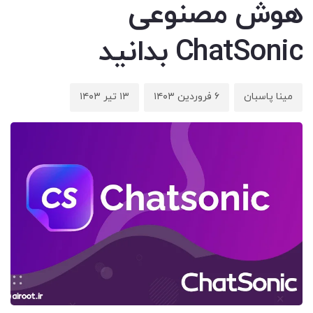
هوش مصنوعی
ChatSonic بدانید
مینا پاسبان
۶ فروردین ۱۴۰۳
۱۳ تیر ۱۴۰۳