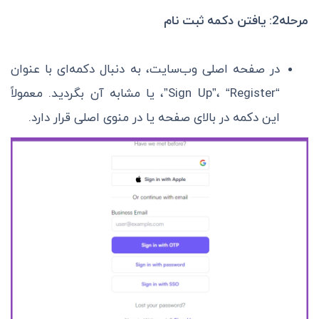
مرحله2: یافتن دکمه ثبت نام
در صفحه اصلی وب‌سایت، به دنبال دکمه‌ای با عنوان
“Sign Up”، “Register”، یا مشابه آن بگردید. معمولاً
این دکمه در بالای صفحه یا در منوی اصلی قرار دارد.