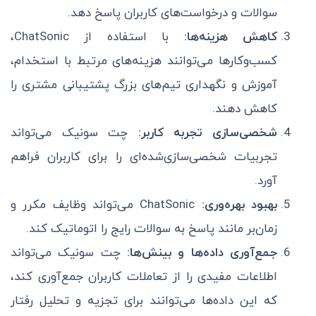
سوالات و درخواست‌های کاربران پاسخ دهد.
کاهش هزینه‌ها:
با استفاده از ChatSonic،
کسب‌وکارها می‌توانند هزینه‌های مرتبط با استخدام،
آموزش و نگهداری تیم‌های بزرگ پشتیبانی مشتری را
کاهش دهند.
شخصی‌سازی تجربه کاربر:
چت سونیک می‌تواند
تجربیات شخصی‌سازی‌شده‌ای را برای کاربران فراهم
آورد.
بهبود بهره‌وری:
ChatSonic می‌تواند وظایف مکرر و
زمان‌بر مانند پاسخ به سوالات رایج را اتوماتیک کند.
جمع‌آوری داده‌ها و بینش‌ها:
چت سونیک می‌تواند
اطلاعات مفیدی را از تعاملات کاربران جمع‌آوری کند،
که این داده‌ها می‌توانند برای تجزیه و تحلیل رفتار