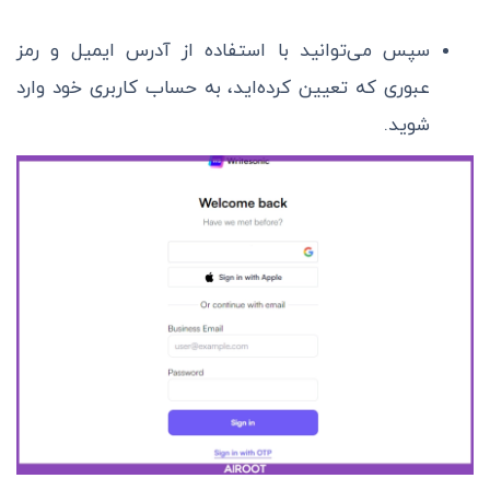
سپس می‌توانید با استفاده از آدرس ایمیل و رمز
عبوری که تعیین کرده‌اید، به حساب کاربری خود وارد
شوید.