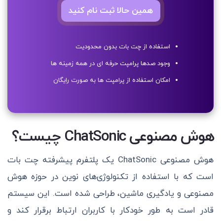
همین حالا ثبت نام کنید
استفاده از چت بات بدون محدودیت
وجود صدها پرامپت حرفه ای در همه زمینه ها
امکان استفاده از پرامپت ها به صورت رایگان
هوش مصنوعی ChatSonic چیست؟
هوش مصنوعی ChatSonic یک پلتفرم پیشرفته چت بات
است که با استفاده از تکنولوژی‌های نوین در حوزه هوش
مصنوعی و یادگیری ماشین، طراحی شده است. این سیستم
قادر است به طور خودکار با کاربران ارتباط برقرار کند و