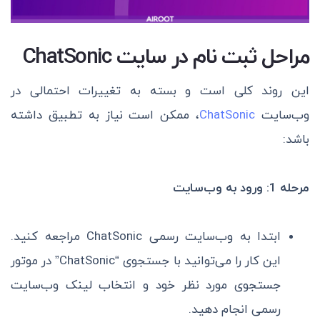
مراحل ثبت نام در سایت ChatSonic
این روند کلی است و بسته به تغییرات احتمالی در
وب‌سایت
ChatSonic
، ممکن است نیاز به تطبیق داشته
باشد:
مرحله 1: ورود به وب‌سایت
ابتدا به وب‌سایت رسمی ChatSonic مراجعه کنید.
این کار را می‌توانید با جستجوی “ChatSonic” در موتور
جستجوی مورد نظر خود و انتخاب لینک وب‌سایت
رسمی انجام دهید.