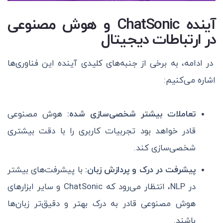
آینده ChatSonic و هوش مصنوعی
در ارتباطات دیجیتال
در ادامه، به برخی از جنبه‌های کلیدی آینده این فناوری‌ها
اشاره می‌کنیم:
تعاملات بیشتر شخصی‌سازی شده:
هوش مصنوعی
قادر خواهد بود تجربیات کاربری را با دقت بیشتری
شخصی‌سازی کند.
پیشرفت در درک و پردازش زبان:
با پیشرفت‌های بیشتر
در NLP، انتظار می‌رود که ChatSonic و سایر ابزارهای
هوش مصنوعی قادر به درک بهتر و دقیق‌تر زبان‌ها
باشند.