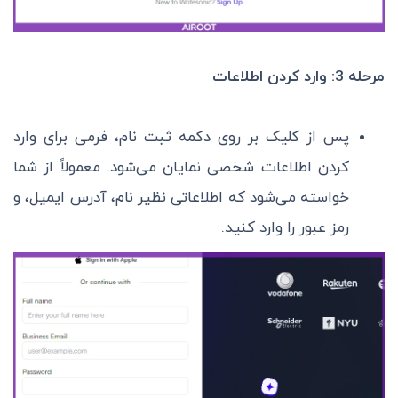
مرحله 3: وارد کردن اطلاعات
پس از کلیک بر روی دکمه ثبت نام، فرمی برای وارد
کردن اطلاعات شخصی نمایان می‌شود. معمولاً از شما
خواسته می‌شود که اطلاعاتی نظیر نام، آدرس ایمیل، و
رمز عبور را وارد کنید.