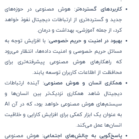
کاربردهای گسترده‌تر:
هوش مصنوعی در حوزه‌های
جدید و گسترده‌تری از ارتباطات دیجیتال نفوذ خواهد
کرد، از جمله آموزشی، بهداشت و درمان.
بهبود در امنیت و حریم خصوصی:
با افزایش توجه به
مسائل حریم خصوصی و امنیت داده‌ها، انتظار می‌رود
که راهکارهای هوش مصنوعی پیشرفته‌تری برای
محافظت از اطلاعات کاربران توسعه یابند.
همکاری انسان و هوش مصنوعی:
آینده ارتباطات
دیجیتال شاهد همکاری نزدیک‌تر بین انسان‌ها و
سیستم‌های هوش مصنوعی خواهد بود، که در آن AI
به عنوان یک ابزار کمکی برای افزایش کارایی و خلاقیت
انسان‌ها عمل می‌کند.
پاسخ‌گویی به چالش‌های اجتماعی:
هوش مصنوعی