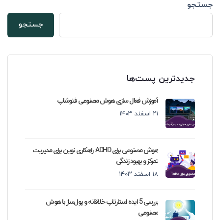
جستجو
جستجو
جدیدترین پست‌ها
آموزش فعال سازی هوش مصنوعی فتوشاپ
۲۱ اسفند ۱۴۰۳
هوش مصنوعی برای ADHD: راهکاری نوین برای مدیریت
تمرکز و بهبود زندگی
۱۸ اسفند ۱۴۰۳
بررسی 5 ایده استارتاپ خلاقانه و پول‌ساز با هوش
مصنوعی