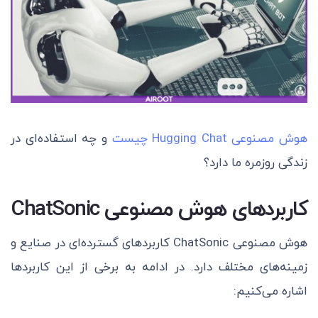
هوش مصنوعی Hugging Chat چیست
و چه استفاده‌ای در
زندگی روزمره ما دارد؟
کاربردهای هوش مصنوعی ChatSonic
هوش مصنوعی ChatSonic کاربردهای گسترده‌ای در صنایع و
زمینه‌های مختلف دارد. در ادامه به برخی از این کاربردها
اشاره می‌کنیم: