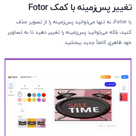
تغییر پس‌زمینه با کمک
Fotor
با Fotor، نه تنها می‌توانید پس‌زمینه را از تصویر حذف
کنید، بلکه می‌توانید پس‌زمینه را تغییر دهید تا به تصاویر
خود ظاهری کاملاً جدید ببخشید.