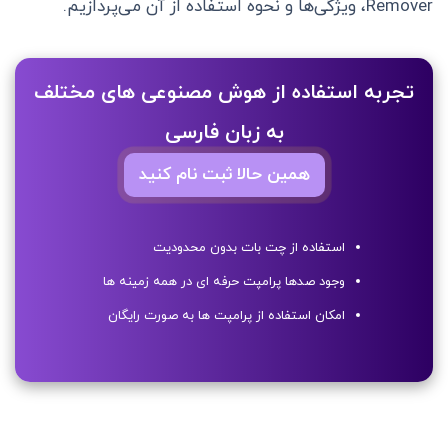
Remover، ویژگی‌ها و نحوه استفاده از آن می‌پردازیم.
تجربه استفاده از هوش مصنوعی های مختلف
به زبان فارسی
همین حالا ثبت نام کنید
استفاده از چت بات بدون محدودیت
وجود صدها پرامپت حرفه ای در همه زمینه ها
امکان استفاده از پرامپت ها به صورت رایگان