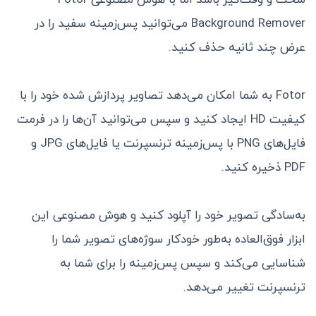
Background Remover می‌توانید پس‌زمینه سفید را در
عرض چند ثانیه حذف کنید.
Fotor به شما امکان می‌دهد تصاویر پردازش شده خود را با
کیفیت HD ایجاد کنید و سپس می‌توانید آن‌ها را در فرمت
فایل‌های PNG با پس‌زمینه ترنسپرنت یا فایل‌های JPG و
PDF ذخیره کنید.
به‌سادگی تصویر خود را آپلود کنید و هوش مصنوعی این
ابزار فوق‌العاده به‌طور خودکار سوژه‌های تصویر شما را
شناسایی می‌کند و سپس پس‌زمینه را برای شما به
ترنسپرنت تغییر می‌دهد.