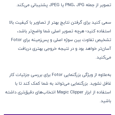
تصویر از جمله PNG، JPG یا JPEG پشتیبانی می‌کند.
سعی کنید برای گرفتن نتایج بهتر از تصاویر با کیفیت بالا
استفاده کنید؛ هر‌چه تصویر اصلی شما واضح‌تر باشد،
تشخیص تفاوت بین سوژه اصلی و پس‌زمینه برای Fotor
آسان‌تر خواهد بود و در نتیجه خروجی بهتری دریافت
می‌کنید.
به‌علاوه از ویژگی بزرگنمایی Fotor برای بررسی جزئیات کار
غافل نشوید. بزرگنمایی می‌تواند به شما کمک کند تا با
استفاده از ابزار Magic Clipper انتخاب‌های دقیق‌تری داشته
باشید.