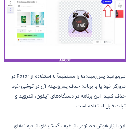
می‌توانید پس‌زمینه‌ها را مستقیماً با استفاده از Fotor در
مرورگر خود یا با برنامه حذف پس‌زمینه آن در گوشی خود
حذف کنید. این برنامه در دستگاه‌های آیفون، اندروید و
تبلت قابل استفاده است.
این ابزار هوش مصنوعی از طیف گسترده‌ای از فرمت‌های