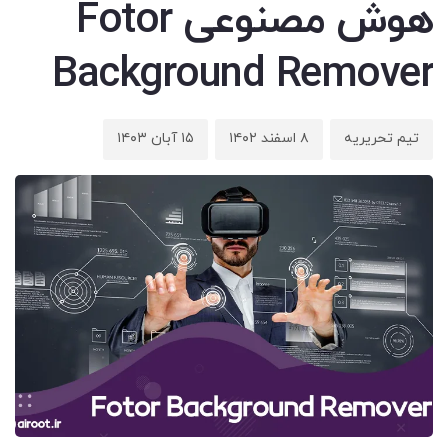
هوش مصنوعی Fotor
Background Remover
تیم تحریریه
۸ اسفند ۱۴۰۲
۱۵ آبان ۱۴۰۳