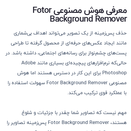
معرفی هوش مصنوعی
Fotor
Background Remover
حذف پس‌زمینه از یک تصویر می‌تواند اهداف بی‌شماری
مانند ایجاد عکس‌های حرفه‌ای از محصول گرفته تا طراحی
پست‌های چشم‌نواز برای رسانه‌های اجتماعی، داشته باشد. در
حالی‌که نرم‌افزارهای پیچیده‌ای بسیاری مانند Adobe
Photoshop برای این کار در دسترس هستند اما هوش
مصنوعی Fotor Background Remover سهولت استفاده را
با عملکرد قوی ترکیب می‌کند.
مهم نیست که تصاویر شما چقدر با جزئیات و شلوغ
هستند، Fotor Background Remover پس‌زمینه تصاویر را