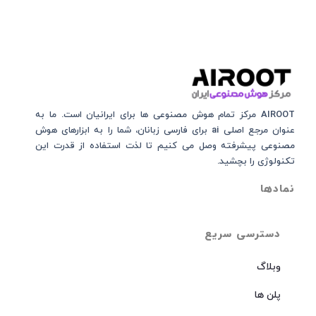
AIROOT مرکز تمام هوش مصنوعی‌‌‌ ها برای ایرانیان است. ما به
عنوان مرجع اصلی ai برای فارسی زبانان، شما را به ابزارهای هوش
مصنوعی پیشرفته وصل می کنیم تا لذت استفاده از قدرت این
تکنولوژی را بچشید.
نمادها
دسترسی سریع
وبلاگ
پلن ها