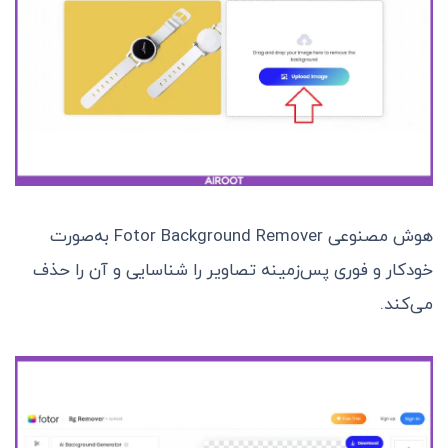
هوش مصنوعی Fotor Background Remover به‌صورت
خودکار و فوری پس‌زمینه تصاویر را شناسایی و آن را حذف
می‌کند.