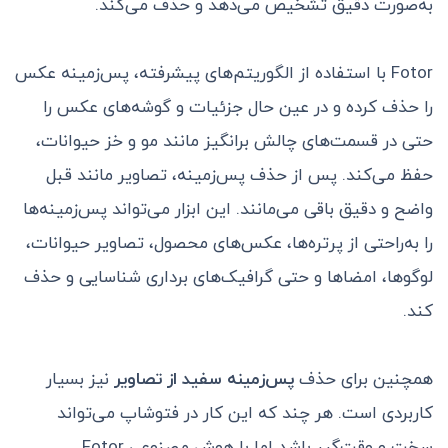
به‌صورت دقیق تشخیص می‌دهد و حذف می‌کند.
Fotor با استفاده از الگوریتم‌های پیشرفته، پس‌زمینه عکس
را حذف کرده و در عین حال جزئیات و گوشه‌های عکس را
حتی در قسمت‌های چالش برانگیز مانند مو و خز حیوانات،
حفظ می‌کند. پس از حذف پس‌زمینه، تصاویر مانند قبل
واضح و دقیق باقی می‌مانند. این ابزار می‌تواند پس‌زمینه‌ها
را به‌راحتی از پرتره‌ها، عکس‌های محصول، تصاویر حیوانات،
لوگوها، امضاها و حتی گرافیک‌های برداری شناسایی و حذف
کند.
همچنین برای حذف
پس‌زمینه سفید از تصاویر
نیز بسیار
کاربردی است. هر چند که این کار در فتوشاپ می‌تواند
سخت و وقت‌گیر باشد اما با هوش مصنوعی Fotor