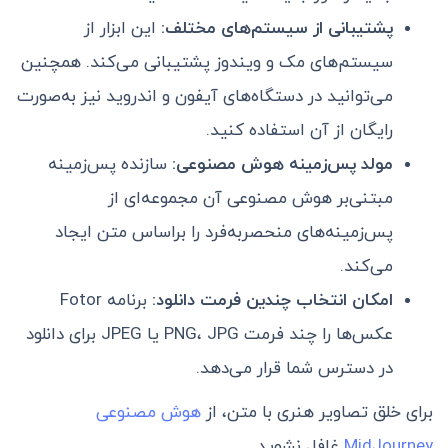
پشتیبانی از سیستم
های مختلف:
این ابزار از
سیستم‌های مک و ویندوز پشتیبانی می‌کند. همچنین
می‌توانید در دستگاه‌های آیفون و اندروید نیز به‌صورت
رایگان از آن استفاده کنید.
مولد پس‌زمینه هوش مصنوعی:
سازنده پس‌زمینه
مبتنی‌بر هوش مصنوعی آن مجموعه‌ای از
پس‌زمینه‌های منحصر‌به‌فرد را بر‌اساس متن ایجاد
می‌کند.
امکان انتخاب چندین فرمت دانلود:
برنامه Fotor
عکس‌ها را چند فرمت PNG، JPG یا JPEG برای دانلود
در دسترس شما قرار می‌دهد.
برای خلق تصاویر هنری با متن، از
هوش مصنوعی
MidJourney
غافل نشوید.