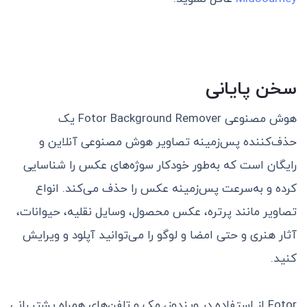
سخن پایانی
هوش مصنوعی Fotor Background Remover یک
حذف‌کننده پس‌زمینه تصاویر هوش مصنوعی آنلاین و
رایگان است که به‌طور خودکار سوژه‌های عکس را شناسایی
کرده و به‌سرعت پس‌زمینه عکس را حذف می‌کند. انواع
تصاویر مانند پرتره، عکس محصول، وسایل نقلیه، حیوانات،
آثار هنری و حتی امضا و لوگو را می‌توانید آپلود و ویرایش
کنید.
Fotor از استفاده در ویندوز، مک و تلفن‌های همراه پشتیبانی