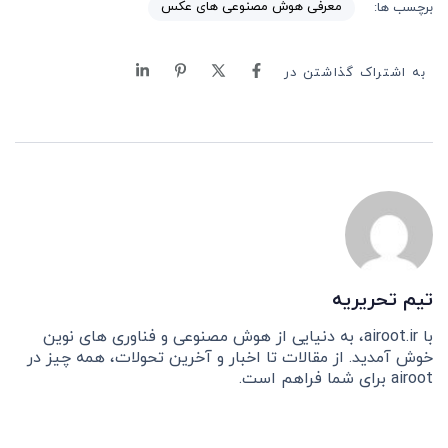
معرفی هوش مصنوعی های عکس
برچسب ها:
به اشتراک گذاشتن در
تیم تحریریه
با airoot.ir، به دنیایی از هوش مصنوعی و فناوری های نوین
خوش آمدید. از مقالات تا اخبار و آخرین تحولات، همه چیز در
airoot برای شما فراهم است.