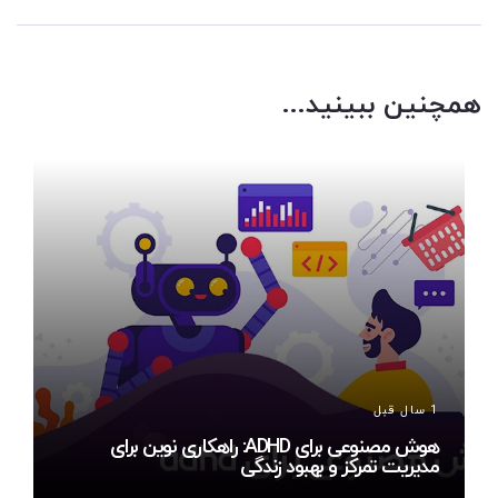
همچنین ببینید...
1 سال قبل
هوش مصنوعی برای ADHD: راهکاری نوین برای
مدیریت تمرکز و بهبود زندگی