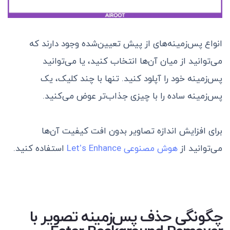
انواع پس‌زمینه‌های از پیش تعیین‌شده وجود دارند که
می‌توانید از میان آن‌ها انتخاب کنید، یا می‌توانید
پس‌زمینه خود را آپلود کنید. تنها با چند کلیک، یک
پس‌زمینه ساده را با چیزی جذاب‌تر عوض می‌کنید.
برای افزایش اندازه تصاویر بدون افت کیفیت آن‌ها
می‌توانید از
هوش مصنوعی Let’s Enhance
استفاده کنید.
چگونگی حذف پس‌زمینه تصویر با