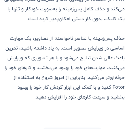
می‌کند و حذف کامل پس‌زمینه را به‌صورت خودکار و تنها با
یک کلیک، بدون کار دستی امکان‌پذیر کرده است.
حذف پس‌زمینه یا عناصر ناخواسته از تصاویر، یک مهارت
اساسی در ویرایش تصویر است. به یاد داشته باشید، تمرین
باعث عالی شدن نتایج می‌شود و با هر تصویری که ویرایش
می‌کنید، مهارت‌های خود را بهبود می‌بخشید و کارهای خود را
حرفه‌ای‌تر می‌کنید. بنابراین از امروز شروع به استفاده از
Fotor کنید و با کمک این ابزار گردش کار خود را بهبود
بخشید و سرعت کارهای خود را افزایش دهید.