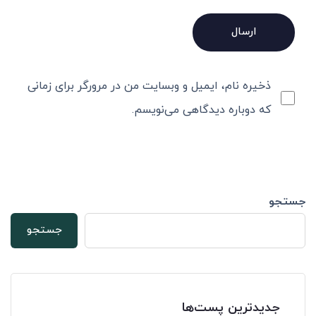
ذخیره نام، ایمیل و وبسایت من در مرورگر برای زمانی
که دوباره دیدگاهی می‌نویسم.
جستجو
جستجو
جدیدترین پست‌ها