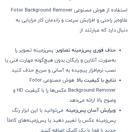
استفاده از هوش مصنوعی Fotor Background Remover
علاوه‌بر راحتی و افزایش سرعت و راندمان کار مزایایی به
دنبال دارد که عبارتند از:
حذف فوری پس‌زمینه تصاویر:
پس‌زمینه تصویر را
به‌صورت آنلاین و رایگان بدون هیچ‌گونه مهارت فنی یا
نصب نرم‌افزار پیچیده به آسانی و سریع حذف کنید.
نتایج با کیفیت بالا
: هوش مصنوعی Fotor
Background Remover عکس‌ها را با کیفیت HD و
وضوح بالا ارائه می‌دهد.
ویرایش آسان پس‌زمینه:
می‌توانید با این ابزار رنگ
پس‌زمینه عکس را تغییر دهید یا پس‌زمینه‌های کاملاً
جدید را فورا با یک کلیک اضافه کنید.