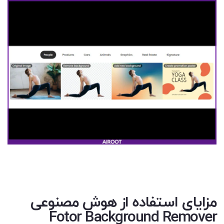
مزایای استفاده از هوش مصنوعی
F
otor Background Remover