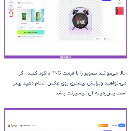
حالا می‌توانید تصویر را با فرمت PNG دانلود کنید. اگر
می‌خواهید ویرایش بیشتری روی عکس انجام دهید بهتر
است پس‌زمینه آن ترنسپرنت باشد.