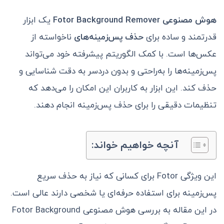
هوش مصنوعی
Fotor Background Remover
یک ابزار
قدرتمند و ساده برای
حذف پس‌زمینه‌های
ناخواسته از
عکس‌ها است. با کمک الگوریتم پیشرفته خود می‌تواند
پس‌زمینه‌ها را به‌راحتی و بدون دردسر به دقت شناسایی و
حذف کند. این ابزار به کاربران این امکان را می‌دهد که
تنظیمات دقیقی را برای حذف پس‌زمینه انجام دهند.
آنچه خواهیم خواند:
این ویژگی Fotor برای کسانی که نیاز به حذف سریع
پس‌زمینه برای استفاده حرفه‌ای یا شخصی دارند عالی است.
در این مقاله به بررسی هوش مصنوعی Fotor Background