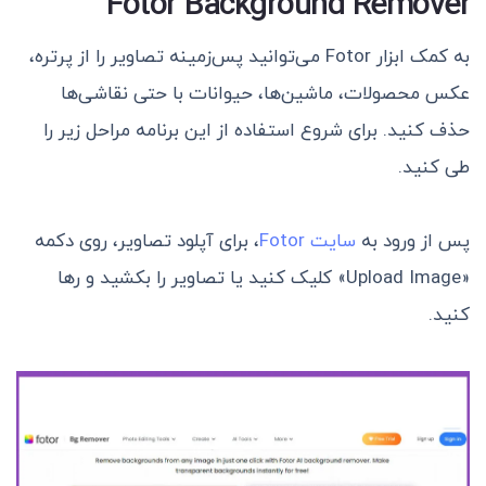
F
otor Background Remover
به کمک ابزار Fotor می‌توانید پس‌زمینه تصاویر را از پرتره‌،
عکس محصولات، ماشین‌ها، حیوانات با حتی نقاشی‌ها
حذف کنید. برای شروع استفاده از این برنامه مراحل زیر را
طی کنید.
پس از ورود به
سایت Fotor
، برای آپلود تصاویر، روی دکمه
«Upload Image» کلیک کنید یا تصاویر را بکشید و رها
کنید.