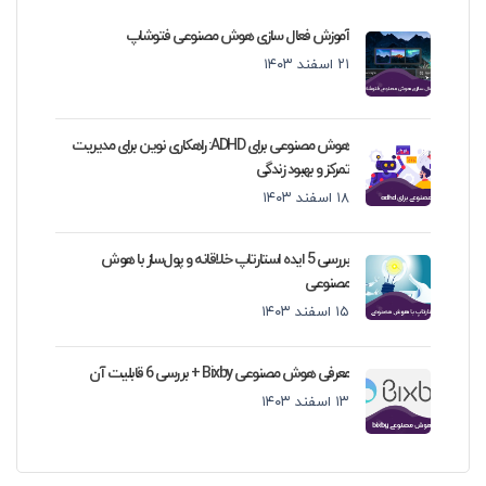
آموزش فعال سازی هوش مصنوعی فتوشاپ
۲۱ اسفند ۱۴۰۳
هوش مصنوعی برای ADHD: راهکاری نوین برای مدیریت
تمرکز و بهبود زندگی
۱۸ اسفند ۱۴۰۳
بررسی 5 ایده استارتاپ خلاقانه و پول‌ساز با هوش
مصنوعی
۱۵ اسفند ۱۴۰۳
معرفی هوش مصنوعی Bixby + بررسی 6 قابلیت آن
۱۳ اسفند ۱۴۰۳