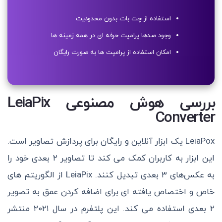
استفاده از چت بات بدون محدودیت
وجود صدها پرامپت حرفه ای در همه زمینه ها
امکان استفاده از پرامپت ها به صورت رایگان
بررسی هوش مصنوعی LeiaPix
Converter
LeiaPox یک ابزار آنلاین و رایگان برای پردازش تصاویر است.
این ابزار به کاربران کمک می کند تا تصاویر ۲ بعدی خود را
به عکس‌های ۳ بعدی تبدیل کنند. LeiaPix از الگوریتم های
خاص و اختصاص یافته ای برای اضافه کردن عمق به تصویر
۲ بعدی استفاده می کند. این پلتفرم در سال ۲۰۲۱ منتشر