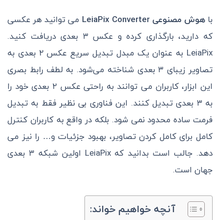
با
هوش مصنوعی LeiaPix Converter
می توانید هر عکسی
که دارید، بارگذاری کرده و عکس ۳ بعدی دریافت کنید.
LeiaPix به عنوان یک مبدل تبدیل سریع عکس ۲ بعدی به
تصاویر زیبای ۳ بعدی شناخته می‌شود. به لطف رابط بصری
این ابزار، کاربران می توانند به راحتی عکس ۲ بعدی خود را
به ۳ بعدی تبدیل کنند. این فناوری بی نظیر فقط به تبدیل
فرمت ساده محدود نمی شود. بلکه در واقع به کاربران کنترل
کامل برای کامل کردن تصاویر، بهبود جزئیات و… را نیز می
دهد. جالب است بدانید که LeiaPix اولین شبکه ۳ بعدی
جهان است.
آنچه خواهیم خواند: