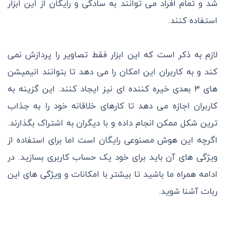
شد و تمام افراد می توانند به سادگی و رایگان از این ابزار
استفاده کنند.
لازم به ذکر است که این ابزار فقط تصاویر را پردازش نمی
کند و به کاربران این امکان را می دهد تا بتوانند انیمیشن
های ۳ بعدی خیره کننده ای نیز ایجاد کنند. این گزینه به
کاربران اجازه می دهد تا کارهای خلاقانه خود را به جذاب
ترین شکل ممکن انجام داده و با دیگران به اشتراک بگذارند.
اگرچه این هوش مصنوعی رایگان است اما برای استفاده از
ویژگی های آن باید برای خود یک حساب کاربری بسازید. در
ادامه همراه ما باشید تا بیشتر با امکانات و ویژگی های این
ربات آشنا شوید.