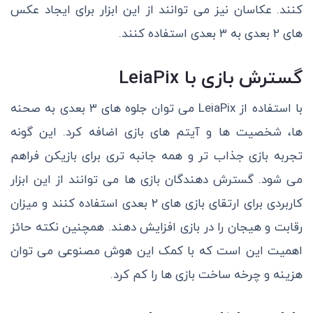
کنند. عکاسان نیز می توانند از این ابزار برای ایجاد عکس
های ۲ بعدی به ۳ بعدی استفاده کنند.
گسترش بازی با LeiaPix
با استفاده از LeiaPix می توان جلوه های ۳ بعدی به صحنه
ها، شخصیت ها و آیتم های بازی اضافه کرد‌. این گونه
تجربه بازی جذاب تر و همه جانبه تری برای بازیکن فراهم
می شود. گسترش دهندگان بازی ها می توانند از این ابزار
کاربردی برای ارتقای بازی های ۲ بعدی استفاده کنند و میزان
رقابت و هیجان را در بازی افزایش دهند. همچنین نکته حائز
اهمیت این است که با کمک این هوش مصنوعی می توان
هزینه و چرخه ساخت بازی ها را کم کرد.