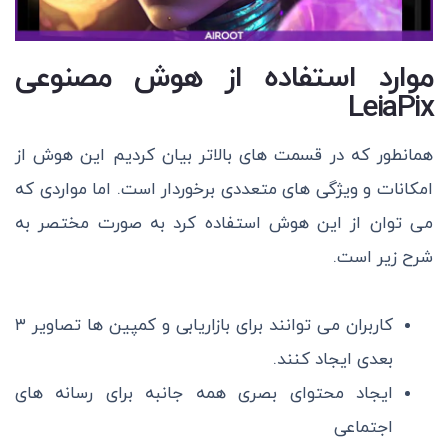
موارد استفاده از هوش مصنوعی
LeiaPix
همانطور که در قسمت های بالاتر بیان کردیم این هوش از
امکانات و ویژگی های متعددی برخوردار است. اما مواردی که
می توان از این هوش استفاده کرد به صورت مختصر به
شرح زیر است.
کاربران می توانند برای بازاریابی و کمپین ها تصاویر ۳
بعدی ایجاد کنند.
ایجاد محتوای بصری همه جانبه برای رسانه های
اجتماعی