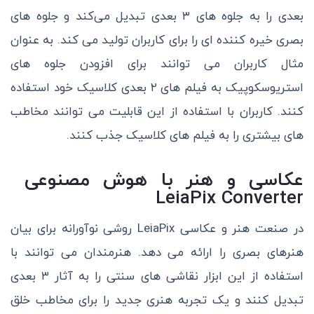
بعدی را به جلوه های ۳ بعدی تبدیل می‌کند و جلوه های
بصری خیره کننده ای را برای کاربران تولید می کند. به عنوان
مثال کاربران می توانند برای افزودن جلوه های
استریوسکوپیک به فیلم های ۲ بعدی کلاسیک خود استفاده
کنند‌. کاربران با استفاده از این قابلیت می توانند مخاطب
های بیشتری را به فیلم های کلاسیک جذب کنند.
عکاسی و هنر با هوش مصنوعی
LeiaPix Converter
در صنعت هنر و عکاسی LeiaPix روشی نوآورانه برای بیان
هنرهای بصری را ارائه می دهد. هنرمندان می توانند با
استفاده از این ابزار نقاشی های سنتی را به آثار ۳ بعدی
تبدیل کنند و یک تجربه هنری جدید را برای مخاطب خلق