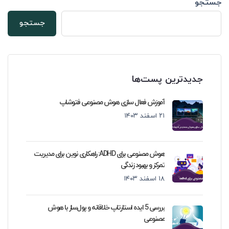
جستجو
جستجو
جدیدترین پست‌ها
آموزش فعال سازی هوش مصنوعی فتوشاپ
۲۱ اسفند ۱۴۰۳
هوش مصنوعی برای ADHD: راهکاری نوین برای مدیریت
تمرکز و بهبود زندگی
۱۸ اسفند ۱۴۰۳
بررسی 5 ایده استارتاپ خلاقانه و پول‌ساز با هوش
مصنوعی