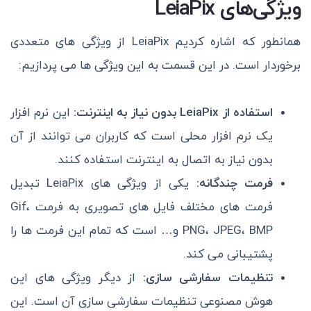
ویژگی‌های LeiaPix
همانطور که اشاره کردیم LeiaPix از ویژگی های متعددی
برخوردار است. در این قسمت به این ویژگی ها می پردازیم:
استفاده از LeiaPix بدون نیاز به اینترنت:
این نرم افزار
یک نرم افزار محلی است که کاربران می توانند از آن
بدون نیاز به اتصال به اینترنت استفاده کنند.
فرمت چندگانه:
یکی از ویژگی های LeiaPix تبدیل
فرمت های مختلف فایل های تصویری به فرمت Gif،
PNG، JPEG، BMP و… است که تمام این فرمت ها را
پشتیبانی می کند.
تنظیمات سفارشی سازی:
از دیگر ویژگی های این
هوش مصنوعی تنظیمات سفارشی سازی آن است. این