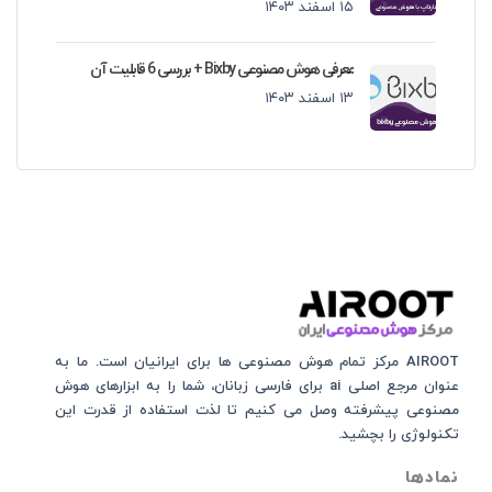
۱۵ اسفند ۱۴۰۳
معرفی هوش مصنوعی Bixby + بررسی 6 قابلیت آن
۱۳ اسفند ۱۴۰۳
AIROOT مرکز تمام هوش مصنوعی‌‌‌ ها برای ایرانیان است. ما به
عنوان مرجع اصلی ai برای فارسی زبانان، شما را به ابزارهای هوش
مصنوعی پیشرفته وصل می کنیم تا لذت استفاده از قدرت این
تکنولوژی را بچشید.
نمادها