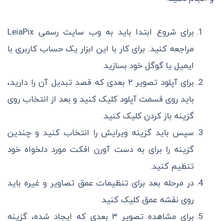
برای شروع ابتدا باید به وب سایت رسمی LeiaPix
مراجعه کنید. برای کار با این ابزار یک حساب کاربری با
ایمیل یا گوگل خود بسازید.
برای آپلود تصویر ۲ بعدی که قصد تبدیل آن را دارید،
باید روی قسمت آپلود کلیک کنید و بعد از انتخاب روی
گزینه باز کردن کلیک کنید.
سپس باید گزینه ویرایش را انتخاب کنید و چندین
گزینه را برای به دست آورن افکت مورد دلخواه خود
تنظیم کنید.
در مرحله بعد برای تنظیمات عمق تصاویر و غیره باید
روی نقشه عمق کلیک کنید.
برای مشاهده تصویر ۳ بعدی که ایجاد شده، گزینه