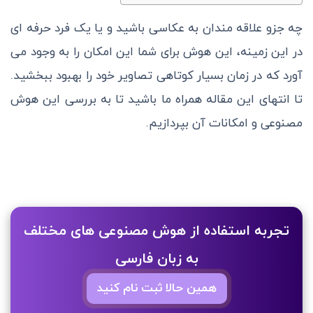
چه جزو علاقه مندان به عکاسی باشید و یا یک فرد حرفه ای
در این زمینه، این هوش برای شما این امکان را به وجود می
آورد که در زمان بسیار کوتاهی تصاویر خود را بهبود ببخشید.
تا انتهای این مقاله همراه ما باشید تا به بررسی این هوش
مصنوعی و امکانات آن بپردازیم.
تجربه استفاده از هوش مصنوعی های مختلف
به زبان فارسی
همین حالا ثبت نام کنید