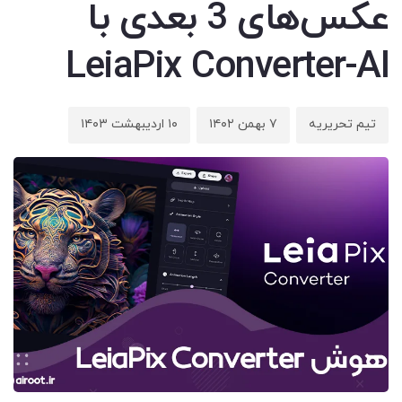
عکس‌های 3 بعدی با
LeiaPix Converter-AI
تیم تحریریه
۷ بهمن ۱۴۰۲
۱۰ اردیبهشت ۱۴۰۳