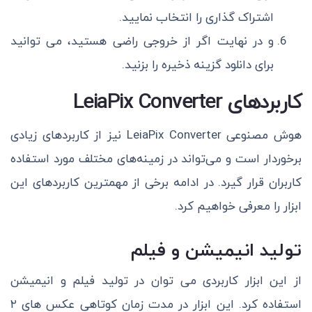
اشتراک گذاری را انتخاب نمایید.
و در نهایت اگر از خروجی راضی هستید، می توانید
برای دانلود گزینه ذخیره را بزنید.
کاربردهای LeiaPix Converter
هوش مصنوعی LeiaPix Converter نیز از کاربردهای زیادی
برخوردار است و می‌تواند در زمینه‌های مختلف مورد استفاده
کاربران قرار گیرد. در ادامه برخی از مهمترین کاربردهای این
ابزار را معرفی خواهیم کرد.
تولید انیمیشن و فیلم
از این ابزار کاربردی می توان در تولید فیلم و انیمیشن
استفاده کرد. این ابزار در مدت زمان کوتاهی عکس های ۲