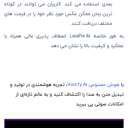
بعدی استفاده می کند. کاربران می توانند در کوتاه
ترین زمان ممکن عکس مورد نظر خود را در فرمت های
مختلف دریافت کنند.
به طور خلاصه LeiaPix.Al انعطاف پذیری عالی همراه با
عملکرد و کیفیت بالا را نشان می دهد‌.
با
هوش مصنوعی Voicfy.AI
،
تجربه‌ هوشمندی در تولید و
تبدیل متن به صدا را اکتشاف کنید و به عالم تازه‌ای از
امکانات صوتی پی ببرید.