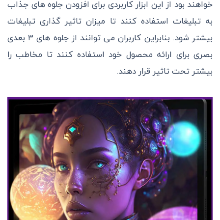
خواهند بود از این ابزار کاربردی برای افزودن جلوه های جذاب
به تبلیغات استفاده کنند تا میزان تاثیر گذاری تبلیغات
بیشتر شود. بنابراین کاربران می توانند از جلوه های ۳ بعدی
بصری برای ارائه محصول خود استفاده کنند تا مخاطب را
بیشتر تحت تاثیر قرار دهند.