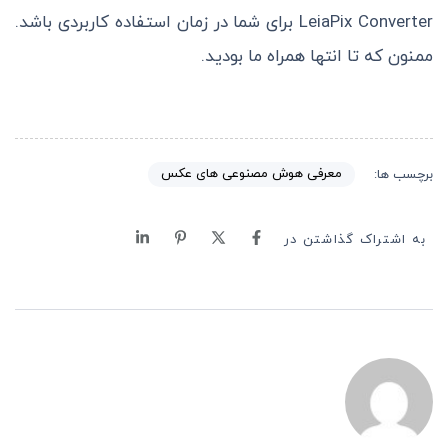
LeiaPix Converter برای شما در زمان استفاده کاربردی باشد.
ممنون که تا انتها همراه ما بودید.
معرفی هوش مصنوعی های عکس
برچسب ها:
به اشتراک گذاشتن در