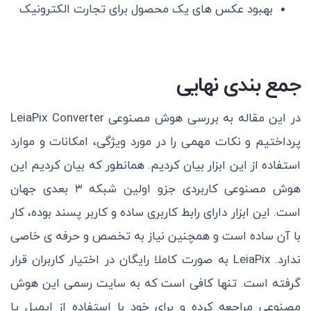
بهبود عکس های یک محصول برای تجارت الکترونیک
جمع بندی نهایی
در این مقاله به بررسی هوش مصنوعی LeiaPix Converter
پرداختیم و نکات مهمی را در مورد ویژگی، امکانات و موارد
استفاده از این ابزار بیان کردیم. همانطور که بیان کردیم این
هوش مصنوعی کاربردی جزو اولین شبکه ۳ بعدی جهان
است. این ابزار دارای رابط کاربری ساده و کاربر پسند بوده، کار
با آن ساده است و همچنین نیاز به تخصص و حرفه ی خاصی
ندارد. LeiaPix به صورت کاملا رایگان در اختیار کاربران قرار
گرفته است. تنها کافی است که به سایت رسمی این هوش
مصنوعی مراجعه کرده و برای خود با استفاده از ایمیل یا