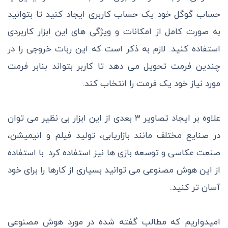
حساب گوگل خود یک حساب کاربری ایجاد کنید تا بتوانید
به صورت کامل از امکانات و ویژگی های این ابزار کاربردی
استفاده کنید. لازم به ذکر است که این ربات خروجی را در
چندین فرمت تحویل می دهد تا کاربر بتواند بنابر فرمت
مورد نیاز خود یک فرمت را انتخاب کند.
علاوه بر ایجاد تصاویر ۳ بعدی از این ابزار بی نظیر می توان
در صنایع مختلف مانند بازاریابی، تولید فیلم و انیمیشن،
صنعت عکاسی و توسعه بازی ها نیز استفاده کرد. با استفاده
از این هوش مصنوعی می توانید بسیاری از کارها را برای خود
آسان تر کنید.
امیدواریم که مطالب گفته شده در مورد هوش مصنوعی