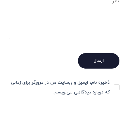
ذخیره نام، ایمیل و وبسایت من در مرورگر برای زمانی
که دوباره دیدگاهی می‌نویسم.