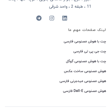
11 ، طبقه 2 ، واحد شرقی
لینک صفحات مهم ما
چت با هوش مصنوعی فارسی
چت جی پی تی فارسی
چت با هوش مصنوعی گوگل
هوش مصنوعی ساخت عکس
هوش مصنوعی میدجرنی فارسی
هوش مصنوعی Dall-E فارسی