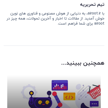
تیم تحریریه
با airoot.ir، به دنیایی از هوش مصنوعی و فناوری های نوین
خوش آمدید. از مقالات تا اخبار و آخرین تحولات، همه چیز در
airoot برای شما فراهم است.
همچنین ببینید...