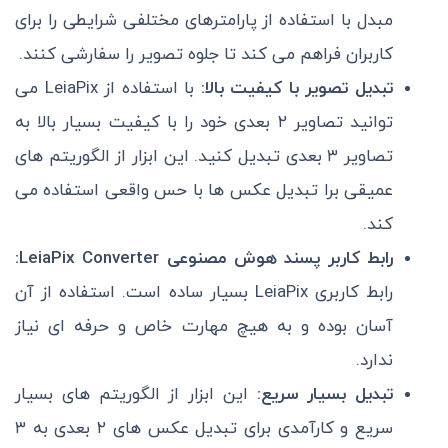
مبدل با استفاده از پارامترهای مختلفی شرایطی را برای
کاربران فراهم می کند تا جلوه تصویر را سفارشی کنند.
تبدیل تصویر با کیفیت بالا:
با استفاده از LeiaPix می
توانید تصاویر ۲ بعدی خود را با کیفیت بسیار بالا به
تصاویر ۳ بعدی تبدیل کنید. این ابزار از الگوریتم های
عمیقی برا تبدیل عکس ها با حس واقعی استفاده می
کند.
رابط کاربر پسند هوش مصنوعی LeiaPix Converter:
رابط کاربری LeiaPix بسیار ساده است. استفاده از آن
آسان بوده و به هیچ مهارت خاص و حرفه ای نیاز
ندارد.
تبدیل بسیار سریع:
این ابزار از الگوریتم های بسیار
سریع و کارآمدی برای تبدیل عکس های ۲ بعدی به ۳