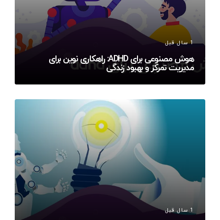
1 سال قبل
هوش مصنوعی برای ADHD: راهکاری نوین برای
مدیریت تمرکز و بهبود زندگی
1 سال قبل