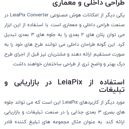
طراحی داخلی و معماری
یکی دیگر از امکانات هوش مصنوعی LeiaPix Converter در
صنعت طراحی داخلی و معماری است. با استفاده از این ابزار
می توان پلان های ۲ بعدی را به جلوه های ۳ بعدی تبدیل
کرد. این گونه طراحان داخلی می توانند طرح های خود را به
صورت مستقیم ارائه دهند و مشتریان نیز قبل از اجرای طرح
درک بهتر و واضح تری از طراحی ساختمان خواهند داشت.
استفاده از LeiaPix در بازاریابی و
تبلیغات
مورد دیگر از کاربردهای LeiaPix این است که می تواند جلوه
های بصری ۳ بعدی جذابی را در صنعت تبلیغات و بازاریابی
ارائه کند. به عنوان مثال مجموعه های تبلیغ کننده قادر