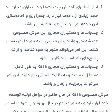
ابزار راسا برای آموزش چت‌بات‌ها و دستیاران مجازی به
حجم زیادی از داده‌ها نیاز دارد. جمع‌آوری و آماده‌سازی
این داده‌ها می‌تواند پرهزینه و زمان‌بر باشد.
چت‌بات‌ها و دستیاران مجازی این هوش مصنوعی
همیشه نمی‌توانند زبان طبیعی را به طور دقیق تفسیر
کنند. این امر می‌تواند منجر به سوء تفاهم و ارائه
پاسخ‌های نامناسب به کاربران شود.
چت‌بات‌ها و دستیاران مجازی Rasa به طور کامل
مستقل نیستند و به نظارت انسانی نیاز دارند. این امر
می‌تواند پرهزینه و زمان‌بر باشد.
هوش مصنوعی Rasa در حال حاضر در مراحل اولیه توسعه
خود قرار دارد و به طور مداوم در حال بهبود و پیشرفت است.
با این حال، انتظار می‌رود که برخی از محدودیت‌های ذکر