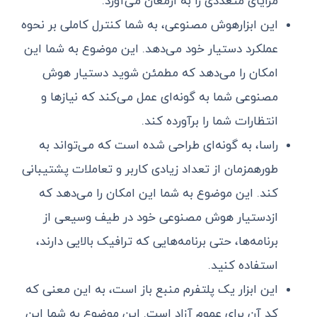
مزایای متعددی را به ارمغان می‌آورد.
این ابزارهوش مصنوعی، به شما کنترل کاملی بر نحوه
عملکرد دستیار خود می‌دهد. این موضوع به شما این
امکان را می‌دهد که مطمئن شوید دستیار هوش
مصنوعی شما به گونه‌ای عمل می‌کند که نیازها و
انتظارات شما را برآورده کند.
راسا، به گونه‌ای طراحی شده است که می‌تواند به
طورهمزمان از تعداد زیادی کاربر و تعاملات پشتیبانی
کند. این موضوع به شما این امکان را می‌دهد که
ازدستیار هوش مصنوعی خود در طیف وسیعی از
برنامه‌ها، حتی برنامه‌هایی که ترافیک بالایی دارند،
استفاده کنید.
این ابزار یک پلتفرم منبع‌ باز است، به این معنی که
کد آن برای عموم آزاد است. این موضوع به شما این