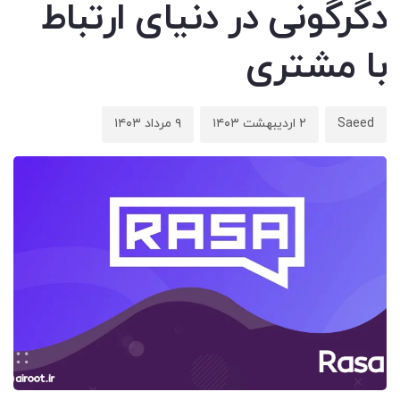
دگرگونی در دنیای ارتباط
با مشتری
Saeed
۲ اردیبهشت ۱۴۰۳
۹ مرداد ۱۴۰۳