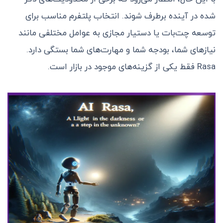
شده در آینده برطرف شوند. انتخاب پلتفرم مناسب برای
توسعه چت‌بات یا دستیار مجازی به عوامل مختلفی مانند
نیازهای شما، بودجه شما و مهارت‌های شما بستگی دارد.
Rasa فقط یکی از گزینه‌های موجود در بازار است.