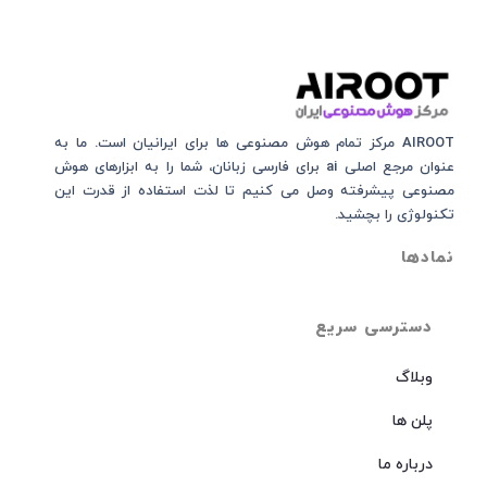
AIROOT مرکز تمام هوش مصنوعی‌‌‌ ها برای ایرانیان است. ما به
عنوان مرجع اصلی ai برای فارسی زبانان، شما را به ابزارهای هوش
مصنوعی پیشرفته وصل می کنیم تا لذت استفاده از قدرت این
تکنولوژی را بچشید.
نمادها
دسترسی سریع
وبلاگ
پلن ها
درباره ما