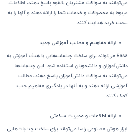
می‌توانند به سوالات مشتریان بالقوه پاسخ دهند، اطلاعات
مربوط به محصولات و خدمات شما را ارائه دهند و آنها را به
سمت خرید هدایت کنند.
ارائه مفاهیم و مطالب آموزشی جدید
Rasa می‌تواند برای ساخت چت‌بات‌هایی با هدف آموزش به
دانش‌آموزان و دانشجویان استفاده شود. این چت‌بات‌ها
می‌توانند به سوالات دانش‌آموزان پاسخ دهند، مطالب
آموزشی ارائه دهند و به آنها در یادگیری مفاهیم جدید
کمک کنند.
ارائه اطلاعات و مدیریت سلامتی
ابزار هوش مصنوعی راسا می‌تواند برای ساخت چت‌بات‌هایی