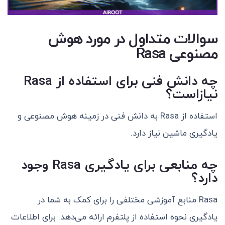
سوالات متداول در مورد هوش
مصنوعی Rasa
چه دانش فنی برای استفاده از Rasa
نیازاست؟
استفاده از Rasa به دانش فنی در زمینه هوش مصنوعی و
یادگیری ماشین نیاز دارد.
چه منابعی برای یادگیری Rasa وجود
دارد؟
Rasa منابع آموزشی مختلفی را برای کمک به شما در
یادگیری نحوه استفاده از پلتفرم ارائه می‌دهد. برای اطلاعات