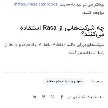
بیشتر می توانید به سایت
https://rasa.com/docs/
مراجعه کنید.
چه شرکت‌هایی از Rasa استفاده
می‌کنند؟
شرکت‌های بزرگی مانند Spotify، Airbnb، Adidas، و Sony از
راسا استفاده می‌کنند.
معرفی چت بات های مختلف
برچسب ها:
به اشتراک گذاشتن در