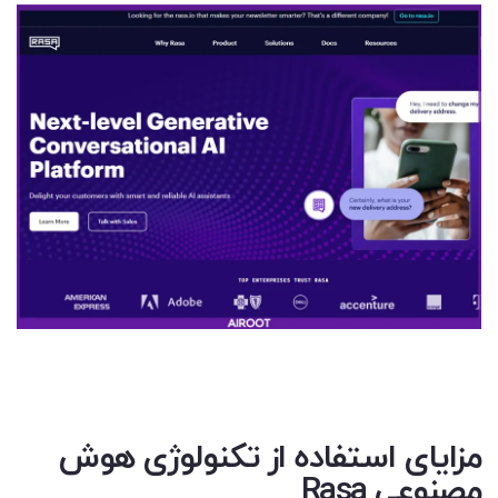
مزایای استفاده از تکنولوژی هوش
مصنوعی Rasa