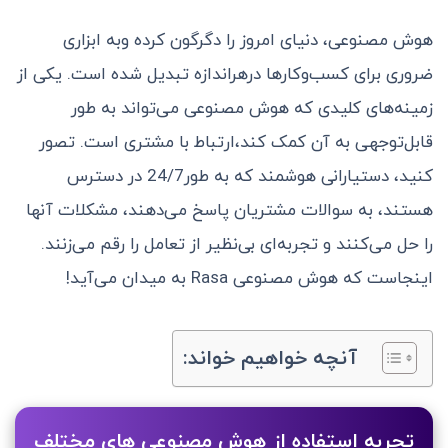
هوش مصنوعی، دنیای امروز را دگرگون کرده وبه ابزاری
ضروری برای کسب‌وکارها درهراندازه تبدیل شده است. یکی از
زمینه‌های کلیدی که هوش مصنوعی می‌تواند به طور
قابل‌توجهی به آن کمک کند،ارتباط با مشتری است. تصور
کنید، دستیارانی هوشمند که به طور24/7 در دسترس
هستند، به سوالات مشتریان پاسخ می‌دهند، مشکلات آنها
را حل می‌کنند و تجربه‌ای بی‌نظیر از تعامل را رقم می‌زنند.
اینجاست که هوش مصنوعی Rasa به میدان می‌آید!
آنچه خواهیم خواند:
تجربه استفاده از هوش مصنوعی های مختلف