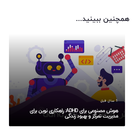
همچنین ببینید...
1 سال قبل
هوش مصنوعی برای ADHD: راهکاری نوین برای
مدیریت تمرکز و بهبود زندگی