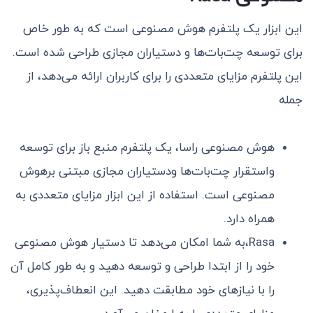
این ابزار یک پلتفرم هوش مصنوعی است که به طور خاص
برای توسعه چت‌بات‌ها و دستیاران مجازی طراحی شده است.
این پلتفرم مزایای متعددی را برای کاربران ارائه می‌دهد، از
جمله
هوش مصنوعی راسا، یک پلتفرم منبع‌ باز برای توسعه
واستقرار چت‌بات‌ها ودستیاران مجازی مبتنی برهوش
مصنوعی است. استفاده از این ابزار مزایای متعددی به
همراه دارد.
Rasa،به شما امکان می‌دهد تا دستیار هوش مصنوعی
خود را از ابتدا طراحی و توسعه دهید و به طور کامل آن
را با نیازهای خود مطابقت دهید. این انعطاف‌پذیری،