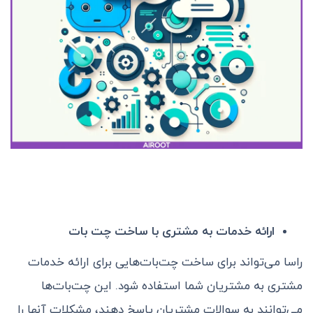
ارائه خدمات به مشتری با ساخت چت بات
راسا می‌تواند برای ساخت چت‌بات‌هایی برای ارائه خدمات
مشتری به مشتریان شما استفاده شود. این چت‌بات‌ها
می‌توانند به سوالات مشتریان پاسخ دهند، مشکلات آنها را