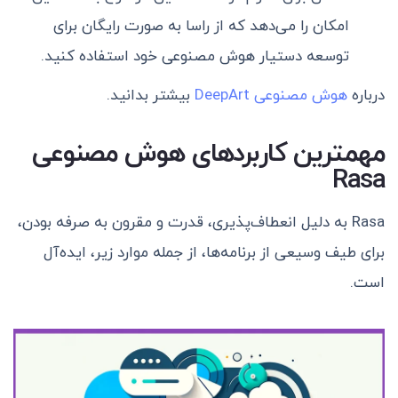
امکان را می‌دهد که از راسا به صورت رایگان برای
توسعه دستیار هوش مصنوعی خود استفاده کنید.
درباره
هوش مصنوعی DeepArt
بیشتر
بدانید.
مهمترین کاربردهای هوش مصنوعی
Rasa
Rasa به دلیل انعطاف‌پذیری، قدرت و مقرون به صرفه بودن،
برای طیف وسیعی از برنامه‌ها، از جمله موارد زیر، ایده‌آل
است.