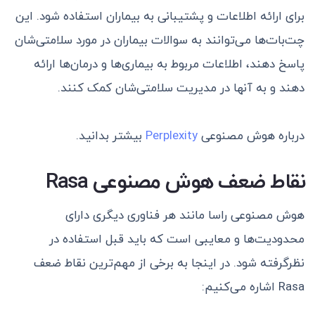
برای ارائه اطلاعات و پشتیبانی به بیماران استفاده شود. این
چت‌بات‌ها می‌توانند به سوالات بیماران در مورد سلامتی‌شان
پاسخ دهند، اطلاعات مربوط به بیماری‌ها و درمان‌ها ارائه
دهند و به آنها در مدیریت سلامتی‌شان کمک کنند.
درباره هوش مصنوعی
Perplexity
بیشتر بدانید.
نقاط ضعف هوش مصنوعی Rasa
هوش مصنوعی راسا مانند هر فناوری دیگری دارای
محدودیت‌ها و معایبی است که باید قبل استفاده در
نظرگرفته شود. در اینجا به برخی از مهم‌ترین نقاط ضعف
Rasa اشاره می‌کنیم: