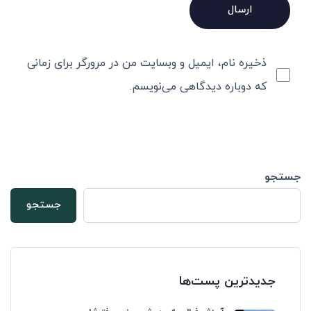
ذخیره نام، ایمیل و وبسایت من در مرورگر برای زمانی
که دوباره دیدگاهی می‌نویسم.
جستجو
جستجو
جدیدترین پست‌ها