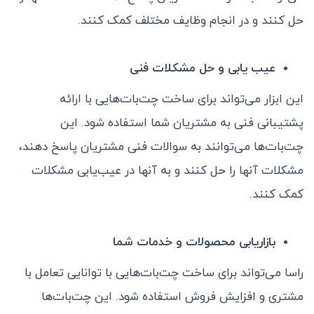
حل کنند و در انجام وظایف مختلف کمک کنند.
عیب یابی و حل مشکلات فنی
این ابزار می‌تواند برای ساخت چت‌بات‌هایی با ارائه
پشتیبانی فنی به مشتریان شما استفاده شود. این
چت‌بات‌ها می‌توانند به سوالات فنی مشتریان پاسخ دهند،
مشکلات آنها را حل کنند و به آنها در عیب‌یابی مشکلات
کمک کنند.
بازاریابی محصولات و خدمات شما
راسا می‌تواند برای ساخت چت‌بات‌هایی با توانایی تعامل با
مشتری و افزایش فروش استفاده شود. این چت‌بات‌ها