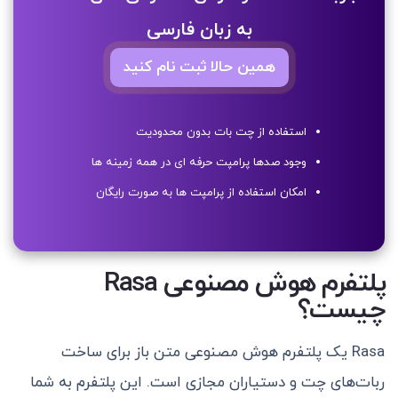
به زبان فارسی
همین حالا ثبت نام کنید
استفاده از چت بات بدون محدودیت
وجود صدها پرامپت حرفه ای در همه زمینه ها
امکان استفاده از پرامپت ها به صورت رایگان
پلتفرم هوش مصنوعی Rasa
چیست؟
Rasa یک پلتفرم هوش مصنوعی متن باز برای ساخت
ربات‌های چت و دستیاران مجازی است. این پلتفرم به شما