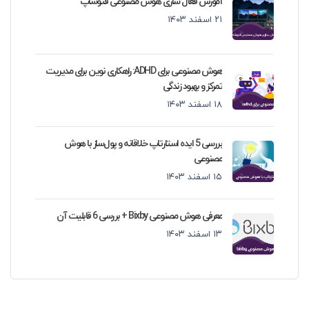
آموزش فعال سازی هوش مصنوعی فتوشاپ
۲۱ اسفند ۱۴۰۳
هوش مصنوعی برای ADHD: راهکاری نوین برای مدیریت
تمرکز و بهبود زندگی
۱۸ اسفند ۱۴۰۳
بررسی 5 ایده استارتاپ خلاقانه و پول‌ساز با هوش
مصنوعی
۱۵ اسفند ۱۴۰۳
معرفی هوش مصنوعی Bixby + بررسی 6 قابلیت آن
۱۳ اسفند ۱۴۰۳