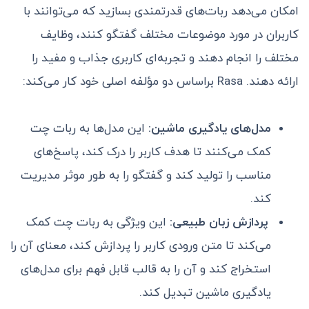
امکان می‌دهد ربات‌های قدرتمندی بسازید که می‌توانند با
کاربران در مورد موضوعات مختلف گفتگو کنند، وظایف
مختلف را انجام دهند و تجربه‌ای کاربری جذاب و مفید را
ارائه دهند. Rasa براساس دو مؤلفه اصلی خود کار می‌کند:
مدل‌های یادگیری ماشین:
این مدل‌ها به ربات چت
کمک می‌کنند تا هدف کاربر را درک کند، پاسخ‌های
مناسب را تولید کند و گفتگو را به طور موثر مدیریت
کند.
پردازش زبان طبیعی:
این ویژگی به ربات چت کمک
می‌کند تا متن ورودی کاربر را پردازش کند، معنای آن را
استخراج کند و آن را به قالب قابل فهم برای مدل‌های
یادگیری ماشین تبدیل کند.