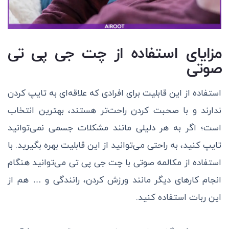
مزایای استفاده از چت جی پی تی
صوتی
استفاده از این قابلیت برای افرادی که علاقه‌ای به تایپ کردن
ندارند و با صحبت کردن راحت‌تر هستند، بهترین انتخاب
است؛ اگر به هر دلیلی مانند مشکلات جسمی نمی‌توانید
تایپ کنید، به راحتی می‌توانید از این قابلیت بهره‌ بگیرید. با
استفاده از مکالمه صوتی با چت جی پی تی می‌توانید هنگام
انجام کارهای دیگر مانند ورزش کردن، رانندگی و … هم از
این ربات استفاده کنید.