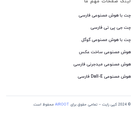
لینک صفحات مهم ما
چت با هوش مصنوعی فارسی
چت جی پی تی فارسی
چت با هوش مصنوعی گوگل
هوش مصنوعی ساخت عکس
هوش مصنوعی میدجرنی فارسی
هوش مصنوعی Dall-E فارسی
© 2024 کپی رایت – تمامی حقوق برای
AIROOT
محفوظ است.