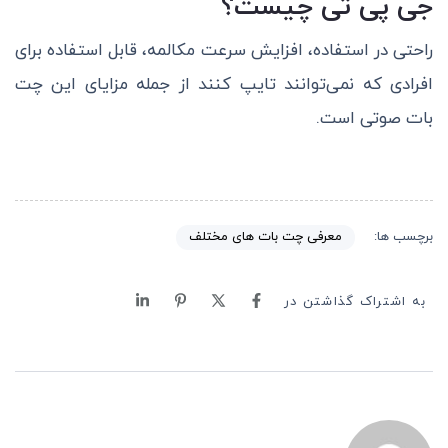
جی پی تی چیست؟
راحتی در استفاده، افزایش سرعت مکالمه، قابل استفاده برای
افرادی که نمی‌توانند تایپ کنند از جمله مزایای این چت
بات صوتی است.
معرفی چت بات های مختلف
برچسب ها:
به اشتراک گذاشتن در