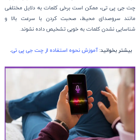
چت جی پی تی، ممکن است برخی کلمات به دلایل مختلفی
مانند سروصدای محیط، صحبت کردن با سرعت بالا و
شناسایی نشدن کلمات به خوبی تشخیص داده نشوند.
بیشتر بخوانید:
آموزش نحوه استفاده از چت جی پی تی
.