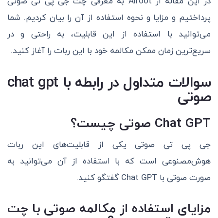
در این مقاله از Airoot به معرفی چت جی پی تی صوتی
پرداختیم و مزایا و نحوه استفاده از آن را بیان کردیم. شما
می‌توانید با استفاده از این قابلیت، به راحتی و در
سریع‌ترین زمان ممکن مکالمه خود با این ربات را آغاز کنید.
سوالات متداول در رابطه با chat gpt
صوتی
Chat GPT صوتی چیست؟
جی پی تی صوتی یکی از قابلیت‌های این ربات
هوش‌مصنوعی است که با استفاده از آن می‌توانید به
صورت صوتی با Chat GPT گفتگو کنید.
مزایای استفاده از مکالمه صوتی با چت