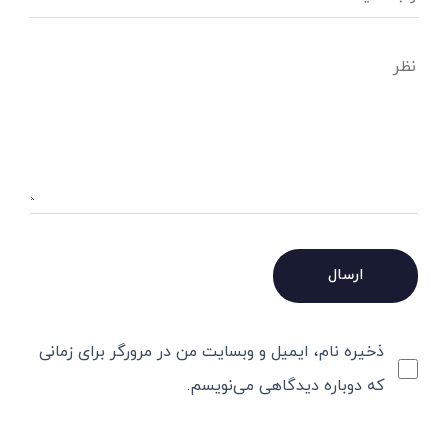
ذخیره نام، ایمیل و وبسایت من در مرورگر برای زمانی
که دوباره دیدگاهی می‌نویسم.