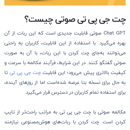
چت جی پی تی صوتی چیست؟
Chat GPT صوتی قابلیت جدیدی است که این ربات از آن
بهره‌ می‌گیرد. با استفاده از این قابلیت، کاربران به راحتی
می‌توانند به‌جای چت کردن با این ربات، با آن به صورت
صوتی گفتگو کنند. در این شرایط، فرآیند مکالمه با سرعت و
کیفیت بالاتری پیش می‌رود؛ این قابلیت
چت جی پی تی
تا
به حال برای نسخه بتا عرضه‌ شده‌است اما از روزهای آینده،
برای استفاده تمام کاربران در دسترس قرار می‌گیرد.
مکالمه صوتی با چت جی پی تی به مراتب راحت‌تر از تایپ
کردن است. چت کردن با ربات‌های هوش‌مصنوعی نیازمند