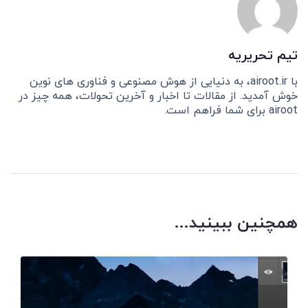
تیم تحریریه
با airoot.ir، به دنیایی از هوش مصنوعی و فناوری های نوین
خوش آمدید. از مقالات تا اخبار و آخرین تحولات، همه چیز در
airoot برای شما فراهم است.
همچنین ببینید...