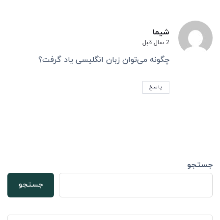
شیما
2 سال قبل
چگونه می‌توان زبان انگلیسی یاد گرفت؟
پاسخ
جستجو
جستجو