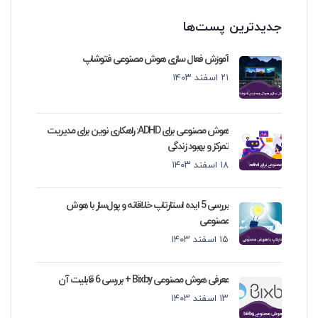
جدیدترین پست‌ها
آموزش فعال سازی هوش مصنوعی فتوشاپ
۲۱ اسفند ۱۴۰۳
هوش مصنوعی برای ADHD: راهکاری نوین برای مدیریت
تمرکز و بهبود زندگی
۱۸ اسفند ۱۴۰۳
بررسی 5 ایده استارتاپ خلاقانه و پول‌ساز با هوش
مصنوعی
۱۵ اسفند ۱۴۰۳
معرفی هوش مصنوعی Bixby + بررسی 6 قابلیت آن
۱۳ اسفند ۱۴۰۳