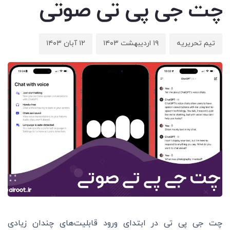
چت جی پی تی صوتی
تیم تحریریه
۱۹ اردیبهشت ۱۴۰۳
۱۲ آبان ۱۴۰۳
چت جی پی تی در ابتدای ورود قابلیت‌های چندان زیادی