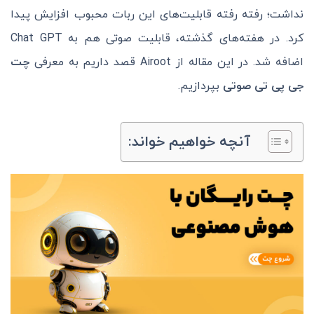
نداشت؛ رفته رفته قابلیت‌های این ربات محبوب افزایش پیدا
کرد. در هفته‌های گذشته، قابلیت صوتی هم به Chat GPT
اضافه شد. در این مقاله از Airoot قصد داریم به معرفی
چت
جی پی تی صوتی
بپردازیم.
آنچه خواهیم خواند: