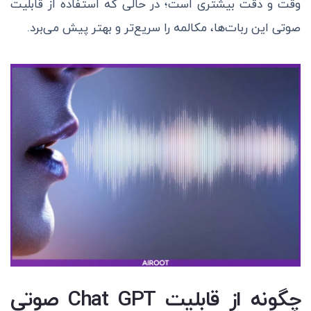
وقت و دقت بیشتری است؛ در حالی که استفاده از قابلیت
صوتی این ربات‌ها، مکالمه را سریع‌تر و بهتر پیش می‌برد.
چگونه از قابلیت Chat GPT صوتی