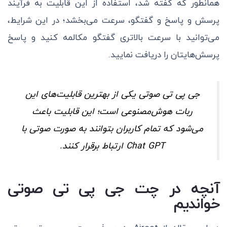
همانطور که گفته شد، استفاده از این قابلیت به فرآیند
پرسش و پاسخ و گفتگو، سرعت می‌بخشد؛ در این شرایط،
می‌توانید با سرعت بالاتری گفتگو مکالمه کنید و پاسخ
پرسش‌هایتان را دریافت نمایید.
جی پی تی صوتی یکی از بهترین قابلیت‌های این
ربات هوش‌مصنوعی است؛ این قابلیت باعث
می‌شود که تمام کاربران بتوانند به صورت صوتی با
Chat GPT ارتباط برقرار کنند.
آنچه در چت جی پی تی صوتی
خواندیم