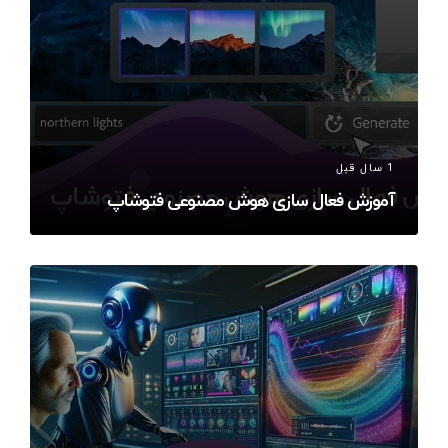
1 سال قبل
آموزش فعال سازی هوش مصنوعی فتوشاپ