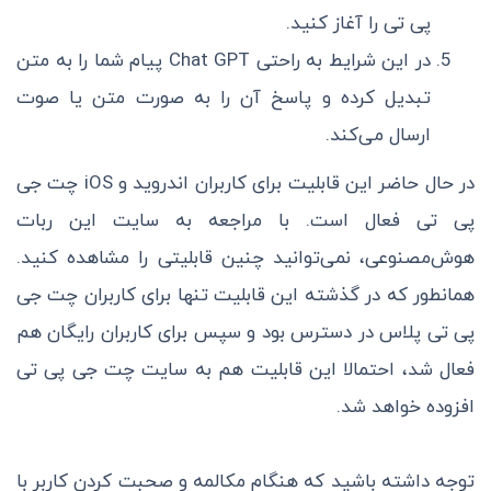
پی تی را آغاز کنید.
در این شرایط به راحتی Chat GPT پیام شما را به متن
تبدیل کرده و پاسخ آن را به صورت متن یا صوت
ارسال می‌کند.
در حال حاضر این قابلیت برای کاربران اندروید و iOS چت جی
پی تی فعال است. با مراجعه به سایت این ربات
هوش‌مصنوعی، نمی‌توانید چنین قابلیتی را مشاهده کنید.
همانطور که در گذشته این قابلیت تنها برای کاربران چت جی
پی تی پلاس در دسترس بود و سپس برای کاربران رایگان هم
فعال شد، احتمالا این قابلیت هم به سایت چت جی پی تی
افزوده خواهد شد.
توجه داشته باشید که هنگام مکالمه و صحبت کردن کاربر با