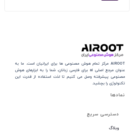
AIROOT مرکز تمام هوش مصنوعی‌‌‌ ها برای ایرانیان است. ما به
عنوان مرجع اصلی ai برای فارسی زبانان، شما را به ابزارهای هوش
مصنوعی پیشرفته وصل می کنیم تا لذت استفاده از قدرت این
تکنولوژی را بچشید.
نمادها
دسترسی سریع
وبلاگ