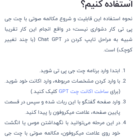
استفاده کنیم؟
نحوه استفاده این قابلیت و شروع مکالمه صوتی با چت جی
پی تی کار دشواری نیست؛ در واقع انجام این کار تقریبا
شبیه به مراحل تایپ کردن در Chat GPT (با چند تغییر
کوچک) است.
ابتدا وارد برنامه چت جی پی تی شوید.
با وارد کردن مشخصات مربوطه، وارد اکانت خود شوید.
(برای
ساخت اکانت چت GPT
کلیک کنید.)
وارد صفحه گفتگو با این ربات شده و سپس در قسمت
پایین صفحه، علامت میکروفون را پیدا کنید.
در این مرحله می‌توانید با نگهداشتن موس یا انگشت
خود روی علامت میکروفون، مکالمه صوتی با چت جی