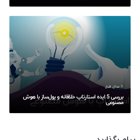
1 سال قبل
بررسی 5 ایده استارتاپ خلاقانه و پول‌ساز با هوش
مصنوعی
پیام بگذارید