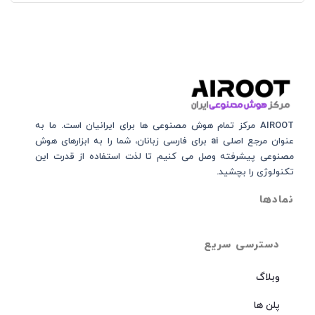
AIROOT مرکز تمام هوش مصنوعی‌‌‌ ها برای ایرانیان است. ما به
عنوان مرجع اصلی ai برای فارسی زبانان، شما را به ابزارهای هوش
مصنوعی پیشرفته وصل می کنیم تا لذت استفاده از قدرت این
تکنولوژی را بچشید.
نمادها
دسترسی سریع
وبلاگ
پلن ها