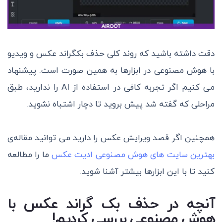
دقت داشته باشید که روند کلی حذف بکگراند عکس و ویدیو
با هوش مصنوعی در ابزارها به همین صورت است.
پیشنهاد
می کنیم اگر تجربه کافی در استفاده از AI را ندارید، طبق
مراحلی که گفته شد پیش بروید تا دچار اشتباه نشوید.
همچنین اگر قصد ویرایش عکس را دارید می توانید مقاله‌ی
بهترین سایت های هوش مصنوعی ادیت عکس
ما را مطالعه
کنید تا با این ابزار‌ها بیشتر آشنا شوید.
آنچه در حذف بک گراند عکس با
هوش مصنوعی بررسی کردیم!