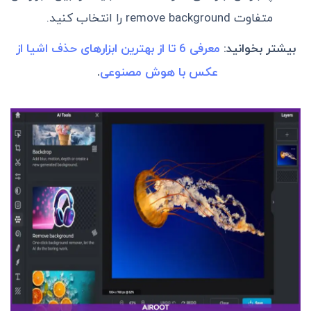
متفاوت remove background را انتخاب کنید.
بیشتر بخوانید:
معرفی 6 تا از بهترین ابزار‌های حذف اشیا از
عکس با هوش مصنوعی
.