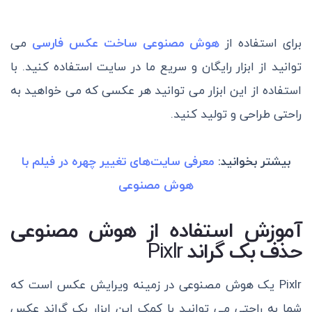
برای استفاده از
هوش مصنوعی ساخت عکس فارسی
می
توانید از ابزار رایگان و سریع ما در سایت استفاده کنید. با
استفاده از این ابزار می توانید هر عکسی که می خواهید به
راحتی طراحی و تولید کنید.
بیشتر بخوانید:
معرفی سایت‌های تغییر چهره در فیلم با
هوش مصنوعی
آموزش استفاده از هوش مصنوعی
حذف بک گراند
Pixlr
Pixlr یک هوش مصنوعی در زمینه ویرایش عکس است که
شما به راحتی می توانید با کمک این ابزار بک گراند عکس