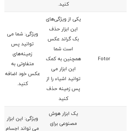
کنید.
یکی از ویژگی‌های
این ابزار حذف
ویژگی‌: شما می
بک گراند عکس
توانید پس
است شما
زمینه‌های
Fotor
همچنین به کمک
متفاوتی به
این ابزار می
عکس خود اضافه
توانید اشیاء را از
کنید.
پس زمینه حذف
کنید
یک ابزار هوش
ویژگی‌: این ابزار
مصنوعی برای
می تواند اجسام