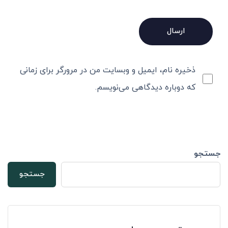
ذخیره نام، ایمیل و وبسایت من در مرورگر برای زمانی
که دوباره دیدگاهی می‌نویسم.
جستجو
جستجو