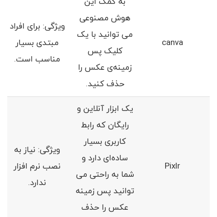
به کمک این
هوش مصنوعی
ویژگی‌: برای افراد
می توانید با یک
canva
مبتدی بسیار
کلیک پس
مناسب است.
زمینه‌ی عکس را
حذف کنید.
یک ابزار آنلاین و
رایگان که رابط
کاربری بسیار
ویژگی‌: نیاز به
ساده‌ای دارد و
Pixlr
نصب نرم افزار
شما به راحتی می
ندارد.
توانید پس‌ زمینه
عکس را حذف