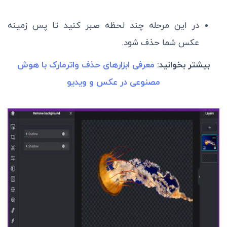
در این مرحله چند لحظه صبر کنید تا پس زمینه
عکس شما حذف شود.
بیشتر بخوانید:
معرفی ابزارهای حذف واترمارک با هوش
مصنوعی در عکس و ویدیو