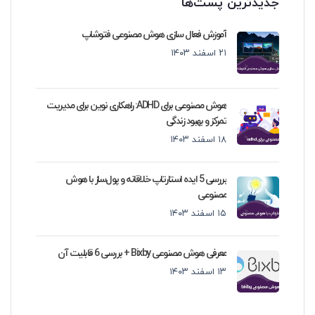
جدیدترین پست‌ها
آموزش فعال سازی هوش مصنوعی فتوشاپ
۲۱ اسفند ۱۴۰۳
هوش مصنوعی برای ADHD: راهکاری نوین برای مدیریت
تمرکز و بهبود زندگی
۱۸ اسفند ۱۴۰۳
بررسی 5 ایده استارتاپ خلاقانه و پول‌ساز با هوش
مصنوعی
۱۵ اسفند ۱۴۰۳
معرفی هوش مصنوعی Bixby + بررسی 6 قابلیت آن
۱۳ اسفند ۱۴۰۳