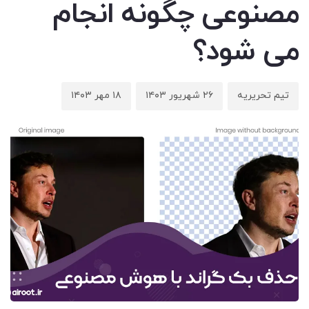
مصنوعی چگونه انجام
می شود؟
تیم تحریریه
۲۶ شهریور ۱۴۰۳
۱۸ مهر ۱۴۰۳