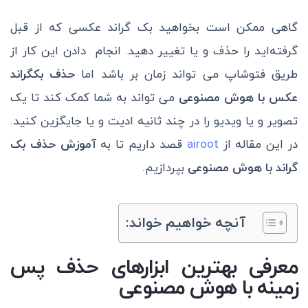
گاهی ممکن است بخواهید بک گراند عکسی که از قبل
گرفته‌اید را حذف و یا تغییر دهید. انجام دادن این کار از
طریق فتوشاپ می تواند زمان بر باشد اما
حذف بکگراند
عکس با هوش مصنوعی
می تواند به شما کمک کند تا یک
تصویر و یا ویدیو را در چند ثانیه ادیت و یا جایگزین کنید.
در این مقاله از
airoot
قصد داریم تا به
آموزش حذف بک
گراند با هوش مصنوعی
بپردازیم.
آنچه خواهیم خواند:
معرفی بهترین ابزارهای حذف پس
زمینه با هوش مصنوعی