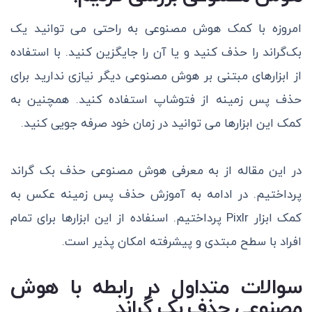
امروزه با کمک هوش مصنوعی به راحتی می توانید یک
بک‌گراند را حذف کنید و یا آن را جایگزین کنید. با استفاده
از ابزار‌های مبتنی بر هوش مصنوعی دیگر نیازی ندارید برای
حذف پس زمینه از فتوشاپ استفاده کنید. همچنین به
کمک این ابزارها می توانید در زمان خود صرفه جویی کنید.
در این مقاله از به معرفی هوش مصنوعی حذف بک گراند
پرداختیم. در ادامه به آموزش حذف پس زمینه عکس به
کمک ابزار Pixlr پرداختیم. اسنفاده از این ابزارها برای تمام
افراد با سطح مبتدی و پیشرفته امکان پذیر است.
سوالات متداول در رابطه با هوش
مصنوعی حذف بک گراند