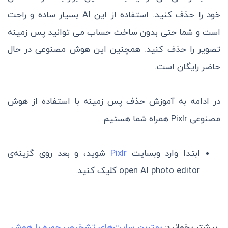
خود را حذف کنید. استفاده از این AI بسیار ساده و راحت
است و شما حتی بدون ساخت حساب می توانید پس زمینه
تصویر را حذف کنید. همچنین این هوش مصنوعی در حال
حاضر رایگان است.
در ادامه به آموزش حذف پس زمینه با استفاده از هوش
مصنوعی Pixlr همراه شما هستیم.
ابتدا وارد وبسایت
Pixlr
شوید، و بعد روی گزینه‌ی
open AI photo editor کلیک کنید.