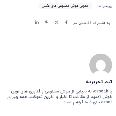
معرفی هوش مصنوعی های عکس
برچسب ها:
به اشتراک گذاشتن در
تیم تحریریه
با airoot.ir، به دنیایی از هوش مصنوعی و فناوری های نوین
خوش آمدید. از مقالات تا اخبار و آخرین تحولات، همه چیز در
airoot برای شما فراهم است.