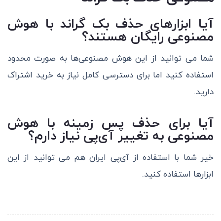
آیا ابزارهای حذف بک گراند با هوش
مصنوعی رایگان هستند؟
شما می توانید از این هوش مصنوعی‌ها به صورت محدود
استفاده کنید اما برای دسترسی کامل نیاز به خرید اشتراک
دارید.
آیا برای حذف پس زمینه با هوش
مصنوعی به تغییر آی‌پی نیاز دارم؟
خیر شما با استفاده از آی‌پی ایران هم می توانید از این
ابزار‌ها استفاده کنید.