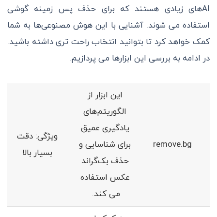
AIهای زیادی هستند که برای حذف پس زمینه گوشی
استفاده می شوند. آشنایی با این هوش مصنوعی‌ها به شما
کمک خواهد کرد تا بتوانید انتخاب راحت تری داشته باشید.
در ادامه به بررسی این ابزارها می پردازیم.
این ابزار از
الگوریتم‌های
یادگیری عمیق
ویژگی‌: دقت
remove.bg
برای شناسایی و
بسیار بالا
حذف بک‌گراند
عکس استفاده
می کند.