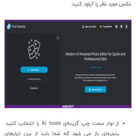
عکس مورد نظر را آپلود کنید.
از نوار سمت چپ گزینه‌ی AI tools را انتخاب کنید.
پنجره‌ای باز می شود که شما باید از بین ابزار‌های