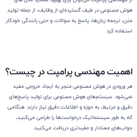
هوش مصنوعی در طیف گسترده‌ای از وظایف، از جمله تولید
متن، ترجمه زبان‌ها، پاسخ به سوالات و حتی رانندگی خودکار
استفاده کرد.
اهمیت مهندسی پرامپت در چیست؟
هر ورودی در هوش مصنوعی منجر به ایجاد خروجی مفید
نمی‌شود. سیستم‌های هوش مصنوعی برای تولید پاسخ‌های
دقیق و مرتبط، به حوزه و اطلاعات دقیق نیاز دارند. هنگامی
که به طور سیستماتیک درخواست‌ها را طراحی می‌کنید،
جواب‌های معنادار و مفیدتری دریافت می‌کنید.