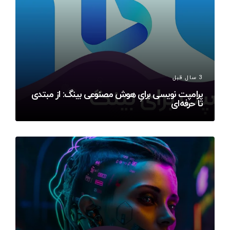
3 سال قبل
پرامپت نویسی برایِ هوش مصنوعی بینگ: از مبتدی
تا حرفه‌ای