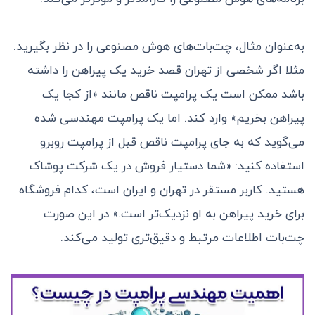
به‌عنوان مثال، چت‌بات‌های هوش مصنوعی را در نظر بگیرید.
مثلا اگر شخصی از تهران قصد خرید یک پیراهن را داشته
باشد ممکن است یک پرامپت ناقص مانند «از کجا یک
پیراهن بخریم» وارد کند. اما یک پرامپت مهندسی شده
می‌گوید که به جای پرامپت ناقص قبل از پرامپت روبرو
استفاده کنید: «شما دستیار فروش در یک شرکت پوشاک
هستید. کاربر مستقر در تهران و ایران است، کدام فروشگاه
برای خرید پیراهن به او نزدیک‌تر است.» در این صورت
چت‌بات اطلاعات مرتبط و دقیق‌تری تولید می‌کند.