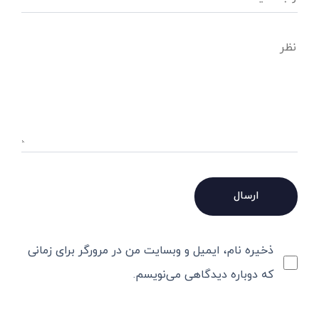
ذخیره نام، ایمیل و وبسایت من در مرورگر برای زمانی
که دوباره دیدگاهی می‌نویسم.