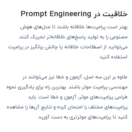
خلاقیت در
Prompt Engineering
بهتر است پرامپت‌ها خلاقانه باشند تا مدل‌های هوش
مصنوعی را به تولید پاسخ‌های خلاقانه‌تر تحریک کنند.
می‌توانید از اصطلاحات خلاقانه یا چالش برانگیز در پرامپت
استفاده کنید.
علاوه بر این سه اصل، آزمون و خطا نیز می‌توانند در
مهندسی پرامپت موثر باشند. بهترین راه برای یادگیری نحوه
طراحی پرامپت‌های موثر، آزمون و خطا است. باید
پرامپت‌های مختلف را امتحان کرده و نتایج آن‌ها را مشاهده
کنید تا پرامپت‌های موثرتری به دست آورید.