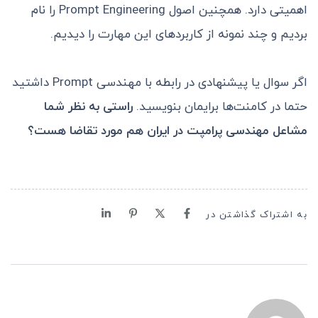
اهمیتی دارد. همچنین اصول Prompt Engineering را نام
بردیم و چند نمونه از کاربردهای این مهارت را دیدیم.
اگر سوال یا پیشنهادی در رابطه با مهندسی Prompt داشتید
حتما در کامنت‌ها برایمان بنویسید.
راستی به نظر شما
مشاعل مهندسی پرامپت در ایران هم مورد تقاضا هست؟
به اشتراک گذاشتن در