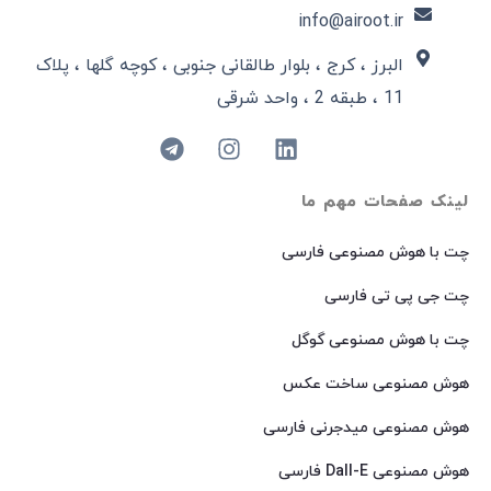
info@airoot.ir
البرز ، کرج ، بلوار طالقانی جنوبی ، کوچه گلها ، پلاک
11 ، طبقه 2 ، واحد شرقی
لینک صفحات مهم ما
چت با هوش مصنوعی فارسی
چت جی پی تی فارسی
چت با هوش مصنوعی گوگل
هوش مصنوعی ساخت عکس
هوش مصنوعی میدجرنی فارسی
هوش مصنوعی Dall-E فارسی