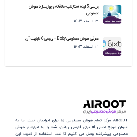
بررسی 5 ایده استارتاپ خلاقانه و پول‌ساز با هوش
مصنوعی
۱۵ اسفند ۱۴۰۳
معرفی هوش مصنوعی Bixby + بررسی 6 قابلیت آن
۱۳ اسفند ۱۴۰۳
AIROOT مرکز تمام هوش مصنوعی‌‌‌ ها برای ایرانیان است. ما به
عنوان مرجع اصلی ai برای فارسی زبانان، شما را به ابزارهای هوش
مصنوعی پیشرفته وصل می کنیم تا لذت استفاده از قدرت این