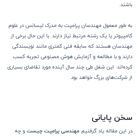
باشند.
به طور معمول مهندسان پرامپت به مدرک لیسانس در علوم
کامپیوتر یا یک رشته مرتبط نیاز دارند. با این حال برخی از
مهندسان هستند که سابقه فنی کمتری مانند نویسندگی
دارند و با مطالعه و آزمایش هوش مصنوعی تجربه کسب
کرده‌اند. این شغل طی چند سال آینده مورد تقاضای بسیاری
از شرکت‌های بزرگ خواهد بود.
سخن پایانی
در این مقاله یاد گرفتیم
مهندسی پرامپت چیست
و چه