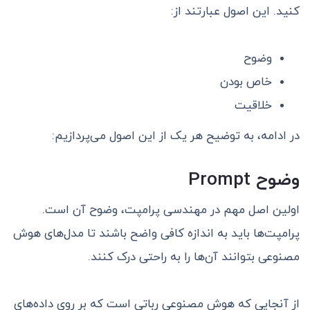
کنید. این اصول عبارتند از:
وضوح
خاص بودن
خلاقیت
در ادامه، به توضیح هر یک از این اصول می‌پردازیم:
وضوح
Prompt
اولین اصل مهم در مهندسی پرامپت، وضوح آن است.
پرامپت‌ها باید به اندازه کافی واضح باشند تا مدل‌های هوش
مصنوعی بتوانند آن‌ها را به راحتی درک کنند.
از آنجایی که هوش مصنوعی رباتی است که بر روی داده‌های