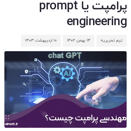
پرامپت یا prompt
engineering
تیم تحریریه
۱۴ بهمن ۱۴۰۲
۱۰ اردیبهشت ۱۴۰۳