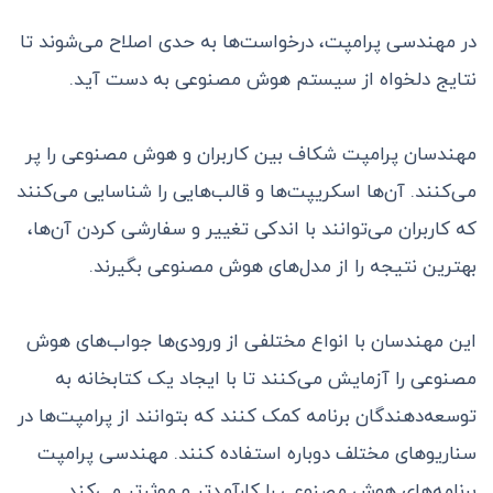
در مهندسی پرامپت، درخواست‌ها به حدی اصلاح می‌شوند تا
نتایج دلخواه از سیستم هوش مصنوعی به دست آید.
مهندسان پرامپت شکاف بین کاربران و هوش مصنوعی را پر
می‌کنند. آن‌ها اسکریپت‌ها و قالب‌هایی را شناسایی می‌کنند
که کاربران می‌توانند با اندکی تغییر و سفارشی کردن آن‌ها،
بهترین نتیجه را از مدل‌های هوش مصنوعی بگیرند.
این مهندسان با انواع مختلفی از ورودی‌ها جواب‌های هوش
مصنوعی را آزمایش می‌کنند تا با ایجاد یک کتابخانه به
توسعه‌دهندگان برنامه کمک کنند که بتوانند از پرامپت‌ها در
سناریوهای مختلف دوباره استفاده کنند. مهندسی پرامپت
برنامه‌های هوش مصنوعی را کارآمدتر و موثرتر می‌کند.