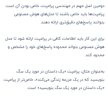
دومین اصل مهم در مهندسی پرامپت، خاص بودن آن است.
پرامپت‌ها باید خاص باشند تا مدل‌های هوش مصنوعی
بتوانند پاسخ‌های دقیق‌تری ارائه دهند.
برای این کار باید اطلاعات کافی در پرامپت ارائه شود تا مدل
هوش مصنوعی بتواند محدوده پاسخ‌های خود را مشخص و
محدود کند.
به‌عنوان مثال، پرامپت «یک داستان در مورد یک سگ
بنویسید که در یک مزرعه زندگی می‌کند»، خاص‌تر از پرامپت
«یک داستان در مورد یک سگ بنویسید» است.