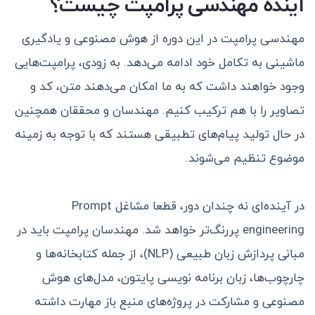
آینده مهندسی پرامپت چیست؟
مهندسی پرامپت در این دوره از هوش مصنوعی و یادگیری
ماشینی به تکامل خود ادامه می‌دهد. به زودی، پرامپت‌هایی
وجود خواهند داشت که به ما امکان می‌دهند متن، کد و
تصاویر را با هم ترکیب کنیم. مهندسان و محققان همچنین
در حال تولید پیام‌های تطبیقی هستند که با توجه به زمینه
موضوع تنظیم می‌شوند.
در آینده‌ای نه چندان دور، قطعا مشاغل Prompt
engineering پررنگ‌تر خواهد شد. مهندسان پرامپت باید در
مبانی پردازش زبان طبیعی (NLP)، از جمله کتابخانه‌ها و
چارچوب‌ها، زبان برنامه نویسی پایتون، مدل‌های هوش
مصنوعی و مشارکت در پروژه‌های منبع باز مهارت داشته