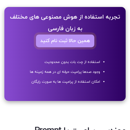
تجربه استفاده از هوش مصنوعی های مختلف
به زبان فارسی
همین حالا ثبت نام کنید
استفاده از چت بات بدون محدودیت
وجود صدها پرامپت حرفه ای در همه زمینه ها
امکان استفاده از پرامپت ها به صورت رایگان