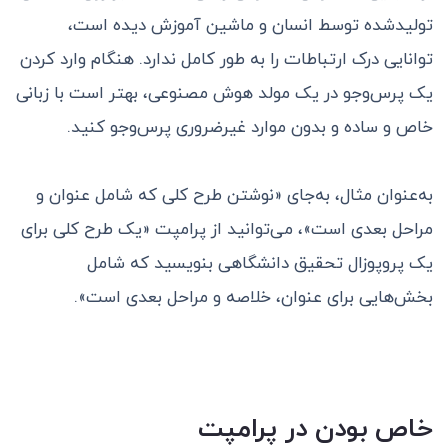
تولید‌شده توسط انسان و ماشین آموزش دیده است،
توانایی درک ارتباطات را به طور کامل ندارد. هنگام وارد کردن
یک پرس‌و‌جو در یک مولد هوش مصنوعی، بهتر است با زبانی
خاص و ساده و بدون موارد غیرضروری پرس‌و‌جو کنید.
به‌عنوان مثال، به‌جای «نوشتن طرح کلی که شامل عنوان و
مراحل بعدی است»، می‌توانید از پرامپت «یک طرح کلی برای
یک پروپوزال تحقیق دانشگاهی بنویسید که شامل
بخش‌هایی برای عنوان، خلاصه و مراحل بعدی است».
خاص بودن در پرامپت