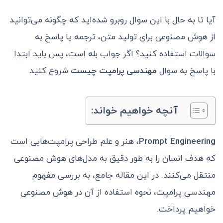
آیا تا به حال با این سوال روبرو شده‌اید که چگونه می‌توانید
از هوش مصنوعی برای تولید متن، ترجمه یا پاسخ به
سوالات استفاده کنید؟ اگر جواب بله است، پس باید ابتدا
با پاسخ به سوال
مهندسی پرامپت چیست
شروع کنید.
آنچه خواهیم خواند:
Prompt Engineering
، هنر و علم طراحی پرامپت‌هایی است
که هدف انسان را به طور دقیق به مدل‌های هوش مصنوعی
منتقل می‌کنند. در این مقاله جامع، به بررسی مفهوم
مهندسی پرامپت، نحوه استفاده از آن در هوش مصنوعی
خواهیم پرداخت.