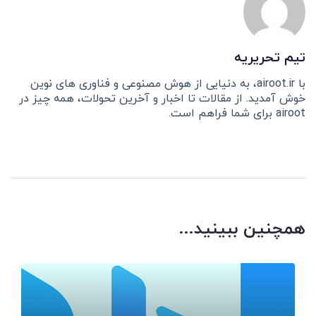
تیم تحریریه
با airoot.ir، به دنیایی از هوش مصنوعی و فناوری های نوین
خوش آمدید. از مقالات تا اخبار و آخرین تحولات، همه چیز در
airoot برای شما فراهم است.
همچنین ببینید...