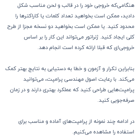
هنگامی‌که خروجی خود را در قالب و لحن مناسب شکل
دادید، ممکن است بخواهید تعداد کلمات یا کاراکترها را
محدود کنید. یا ممکن است بخواهید دو نسخه مجزا از طرح
کلی ایجاد کنید. ژنراتور می‌تواند این کار را بر اساس
خروجی‌ای که قبلا ارائه کرده است انجام دهد.
بنابراین تکرار و آزمون و خطا به دستیابی به نتایج بهتر کمک
می‌کند. با رعایت اصول مهندسی پرامپت، می‌توانید
پرامپت‌هایی طراحی کنید که عملکرد بهتری دارند و در زمان
صرفه‌جویی کنید.
در ادامه چند نمونه از پرامپت‌های آماده و مناسب برای
استفاده را مشاهده می‌کنیم.