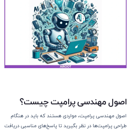
اصول مهندسی پرامپت چیست؟
اصول مهندسی پرامپت، مواردی هستند که باید در هنگام
طراحی پرامپت‌ها در نظر بگیرید تا پاسخ‌های مناسبی دریافت