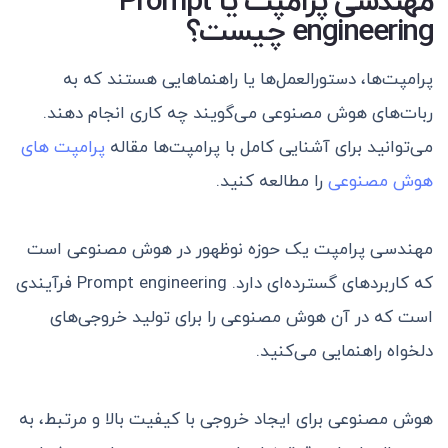
مهندسی پرامپت یا
Prompt
engineering
چیست؟
پرامپت‌ها، دستورالعمل‌ها یا راهنماهایی هستند که به
ربات‌های هوش مصنوعی می‌گویند چه کاری انجام دهند.
می‌توانید برای آشنایی کامل با پرامپت‌ها مقاله
پرامپت های
هوش مصنوعی
را مطالعه کنید.
مهندسی پرامپت یک حوزه نوظهور در هوش مصنوعی است
که کاربردهای گسترده‌ای دارد. Prompt engineering فرآیندی
است که در آن هوش مصنوعی را برای تولید خروجی‌های
دلخواه راهنمایی می‌کنید.
هوش مصنوعی برای ایجاد خروجی با کیفیت بالا و مرتبط، به