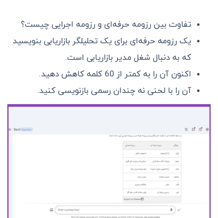
تفاوت بین رزومه حرفه‌ای و رزومه اجرایی چیست؟
یک رزومه حرفه‌ای برای یک تحلیلگر بازاریابی بنویسید
که به دنبال شغل مدیر بازاریابی است.
اکنون آن را به کمتر از 60 کلمه کاهش دهید.
آن را با لحنی نه چندان رسمی بازنویسی کنید.