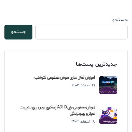
جستجو
جستجو
جدیدترین پست‌ها
آموزش فعال سازی هوش مصنوعی فتوشاپ
۲۱ اسفند ۱۴۰۳
هوش مصنوعی برای ADHD: راهکاری نوین برای مدیریت
تمرکز و بهبود زندگی
۱۸ اسفند ۱۴۰۳