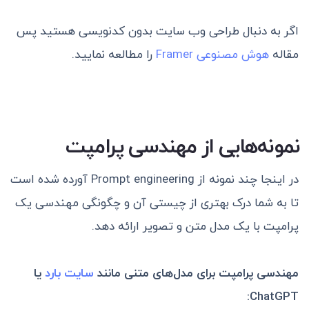
اگر به دنبال طراحی وب سایت بدون کدنویسی هستید پس
مقاله
هوش مصنوعی Framer
را مطالعه نمایید.
نمونه‌هایی از مهندسی پرامپت
در اینجا چند نمونه از Prompt engineering آورده شده است
تا به شما درک بهتری از چیستی آن و چگونگی مهندسی یک
پرامپت با یک مدل متن و تصویر ارائه دهد.
مهندسی پرامپت برای مدل‌های متنی مانند
سایت بارد
یا
:
ChatGPT