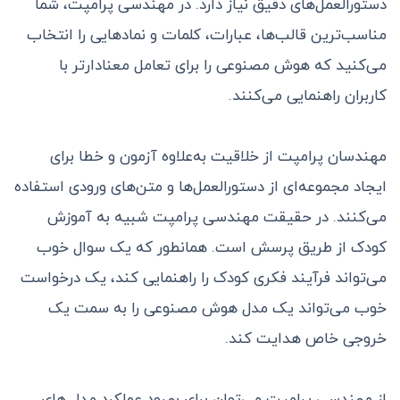
دستورالعمل‌های دقیق نیاز دارد. در مهندسی پرامپت، شما
مناسب‌ترین قالب‌ها، عبارات، کلمات و نمادهایی را انتخاب
می‌کنید که هوش مصنوعی را برای تعامل معنادارتر با
کاربران راهنمایی می‌کنند.
مهندسان پرامپت از خلاقیت به‌علاوه آزمون و خطا برای
ایجاد مجموعه‌ای از دستورالعمل‌ها و متن‌های ورودی استفاده
می‌کنند. در حقیقت مهندسی پرامپت شبیه به آموزش
کودک از طریق پرسش است. همانطور که یک سوال خوب
می‌تواند فرآیند فکری کودک را راهنمایی کند، یک درخواست
خوب می‌تواند یک مدل هوش مصنوعی را به سمت یک
خروجی خاص هدایت کند.
از مهندسی پرامپت می‌توان برای بهبود عملکرد مدل های