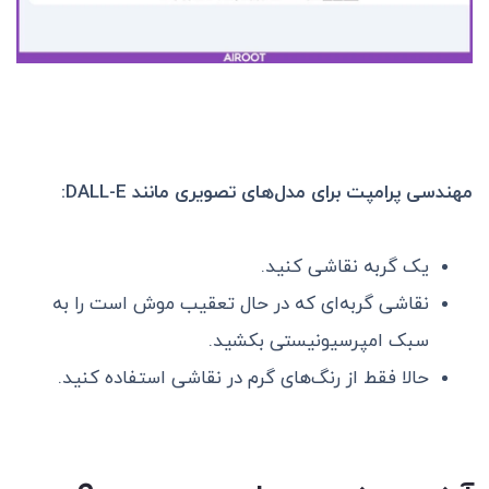
مهندسی پرامپت برای مدل‌های تصویری مانند
DALL-E
:
یک گربه نقاشی کنید.
نقاشی گربه‌ای که در حال تعقیب موش است را به
سبک امپرسیونیستی بکشید.
حالا فقط از رنگ‌های گرم در نقاشی استفاده کنید.