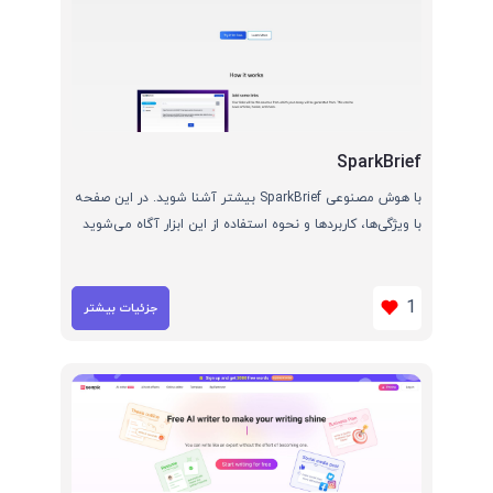
SparkBrief
با هوش مصنوعی SparkBrief بیشتر آشنا شوید. در این صفحه
با ویژگی‌ها، کاربردها و نحوه استفاده از این ابزار آگاه می‌شوید
1
جزئیات بیشتر