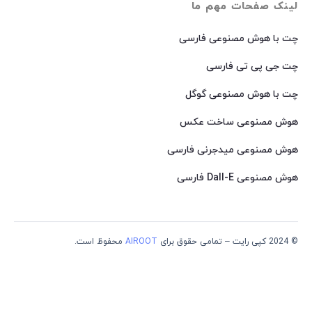
لینک صفحات مهم ما
چت با هوش مصنوعی فارسی
چت جی پی تی فارسی
چت با هوش مصنوعی گوگل
هوش مصنوعی ساخت عکس
هوش مصنوعی میدجرنی فارسی
هوش مصنوعی Dall-E فارسی
© 2024 کپی رایت – تمامی حقوق برای
AIROOT
محفوظ است.