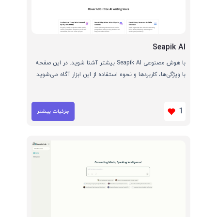
Seapik AI
با هوش مصنوعی Seapik AI بیشتر آشنا شوید. در این صفحه
با ویژگی‌ها، کاربردها و نحوه استفاده از این ابزار آگاه می‌شوید
1
جزئیات بیشتر