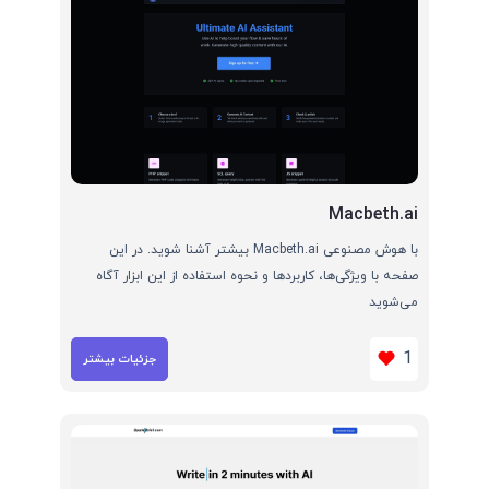
Macbeth.ai
با هوش مصنوعی Macbeth.ai بیشتر آشنا شوید. در این
صفحه با ویژگی‌ها، کاربردها و نحوه استفاده از این ابزار آگاه
می‌شوید
1
جزئیات بیشتر