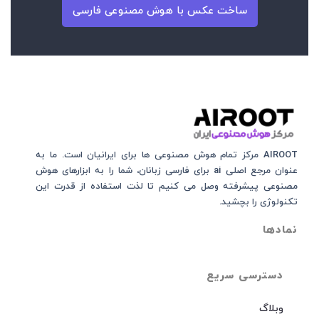
ساخت عکس با هوش مصنوعی فارسی
AIROOT مرکز تمام هوش مصنوعی‌‌‌ ها برای ایرانیان است. ما به
عنوان مرجع اصلی ai برای فارسی زبانان، شما را به ابزارهای هوش
مصنوعی پیشرفته وصل می کنیم تا لذت استفاده از قدرت این
تکنولوژی را بچشید.
نمادها
دسترسی سریع
وبلاگ