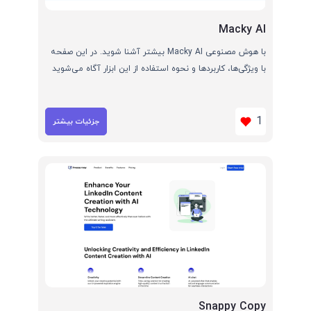
Macky AI
با هوش مصنوعی Macky AI بیشتر آشنا شوید. در این صفحه
با ویژگی‌ها، کاربردها و نحوه استفاده از این ابزار آگاه می‌شوید
1
جزئیات بیشتر
Snappy Copy