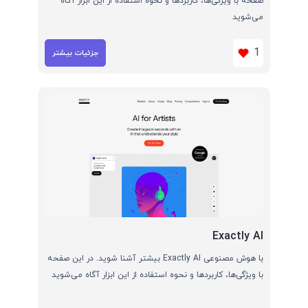
صفحه با ویژگی‌ها، کاربردها و نحوه استفاده از این ابزار آگاه
می‌شوید
1
جزئیات بیشتر
Exactly AI
با هوش مصنوعی Exactly AI بیشتر آشنا شوید. در این صفحه
با ویژگی‌ها، کاربردها و نحوه استفاده از این ابزار آگاه می‌شوید