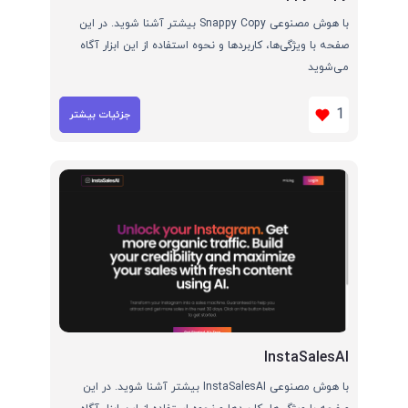
با هوش مصنوعی Snappy Copy بیشتر آشنا شوید. در این
صفحه با ویژگی‌ها، کاربردها و نحوه استفاده از این ابزار آگاه
می‌شوید
1
جزئیات بیشتر
InstaSalesAI
با هوش مصنوعی InstaSalesAI بیشتر آشنا شوید. در این