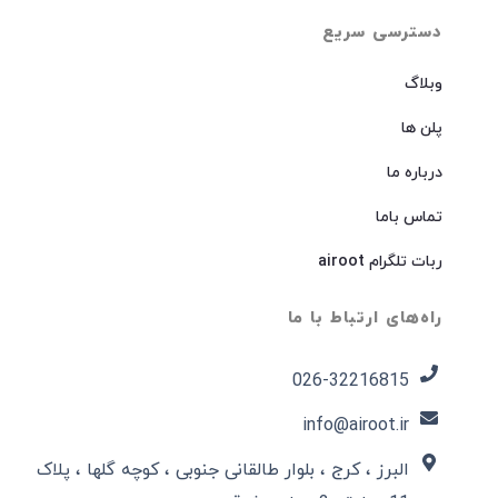
دسترسی سریع
وبلاگ
پلن ها
درباره ما
تماس باما
ربات تلگرام airoot
راه‌های ارتباط با ما
026-32216815​
info@airoot.ir
البرز ، کرج ، بلوار طالقانی جنوبی ، کوچه گلها ، پلاک