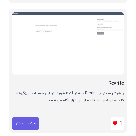
Revrite
با هوش مصنوعی Revrite بیشتر آشنا شوید. در این صفحه با ویژگی‌ها،
کاربردها و نحوه استفاده از این ابزار آگاه می‌شوید
1
جزئیات بیشتر