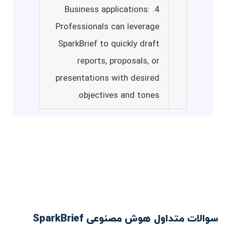
4. Business applications:
Professionals can leverage
SparkBrief to quickly draft
reports, proposals, or
presentations with desired
objectives and tones.
سوالات متداول هوش مصنوعی SparkBrief