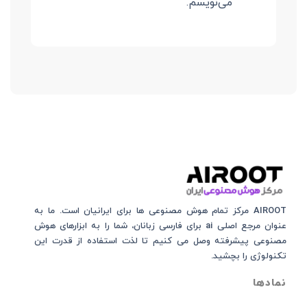
می‌نویسم.
AIROOT مرکز تمام هوش مصنوعی‌‌‌ ها برای ایرانیان است. ما به
عنوان مرجع اصلی ai برای فارسی زبانان، شما را به ابزارهای هوش
مصنوعی پیشرفته وصل می کنیم تا لذت استفاده از قدرت این
تکنولوژی را بچشید.
نمادها