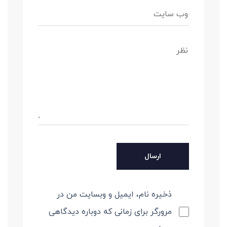
ذخیره نام، ایمیل و وبسایت من در
مرورگر برای زمانی که دوباره دیدگاهی