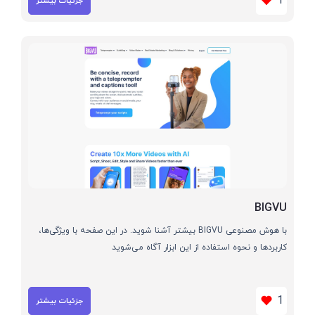
1
جزئیات بیشتر
BIGVU
با هوش مصنوعی BIGVU بیشتر آشنا شوید. در این صفحه با ویژگی‌ها،
کاربردها و نحوه استفاده از این ابزار آگاه می‌شوید
1
جزئیات بیشتر