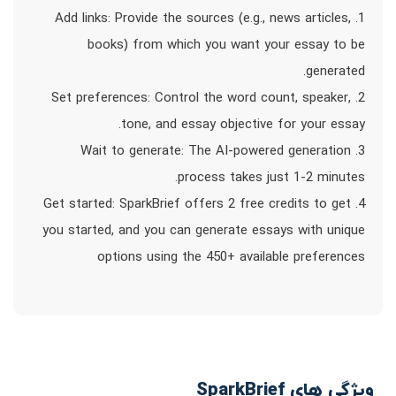
1. Add links: Provide the sources (e.g., news articles,
books) from which you want your essay to be
generated.
2. Set preferences: Control the word count, speaker,
tone, and essay objective for your essay.
3. Wait to generate: The AI-powered generation
process takes just 1-2 minutes.
4. Get started: SparkBrief offers 2 free credits to get
you started, and you can generate essays with unique
options using the 450+ available preferences
ویژگی های SparkBrief