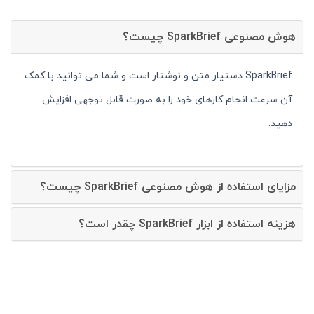
هوش مصنوعی SparkBrief چیست؟
SparkBrief دستیار متن و نوشتار است و شما می توانید با کمک
آن سرعت انجام کارهای خود را به صورت قابل توجهی افزایش
دهید.
مزایای استفاده از هوش مصنوعی SparkBrief چیست؟
هزینه استفاده از ابزار SparkBrief چقدر است؟