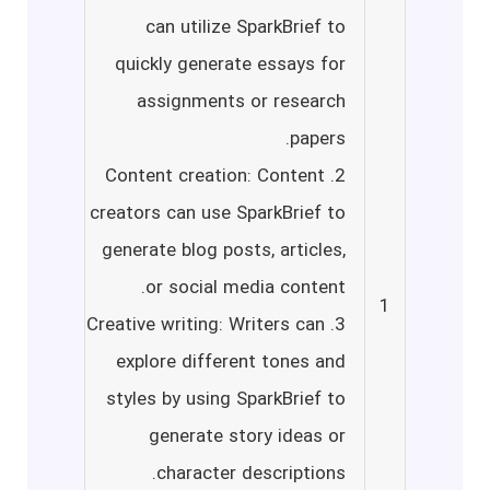
can utilize SparkBrief to
quickly generate essays for
assignments or research
papers.
2. Content creation: Content
creators can use SparkBrief to
generate blog posts, articles,
or social media content.
1
3. Creative writing: Writers can
explore different tones and
styles by using SparkBrief to
generate story ideas or
character descriptions.