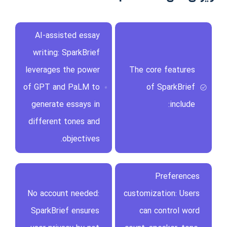
AI-assisted essay
writing: SparkBrief
leverages the power
The core features
of GPT and PaLM to
of SparkBrief
generate essays in
include:
different tones and
objectives.
Preferences
No account needed:
customization: Users
SparkBrief ensures
can control word