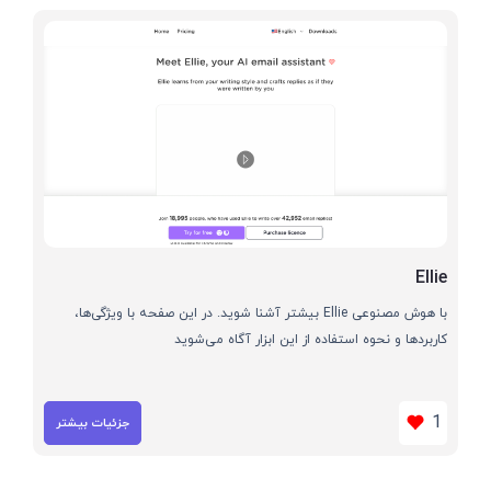
Ellie
با هوش مصنوعی Ellie بیشتر آشنا شوید. در این صفحه با ویژگی‌ها،
کاربردها و نحوه استفاده از این ابزار آگاه می‌شوید
1
جزئیات بیشتر