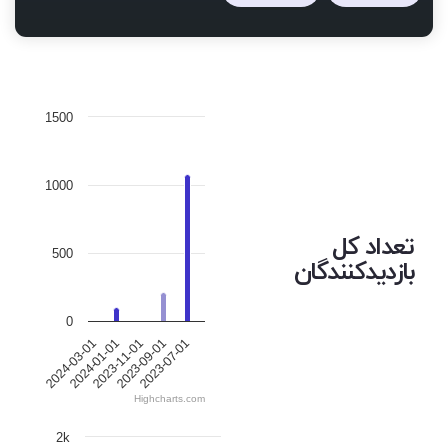
1500
1000
تعداد کل
500
بازدیدکنندگان
0
2024-01-01
2023-09-01
2024-03-01
2023-11-01
2023-07-01
Highcharts.com
2k