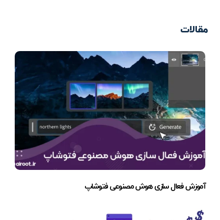
مقالات
آموزش فعال سازی هوش مصنوعی فتوشاپ