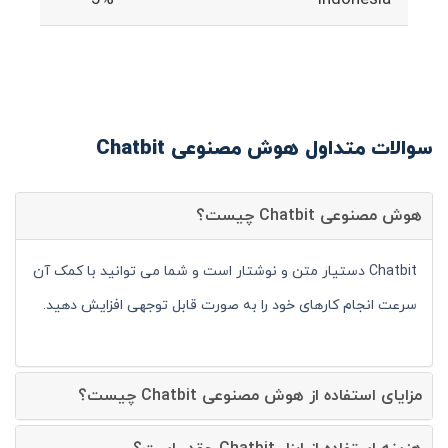
سوالات متداول هوش مصنوعی Chatbit
هوش مصنوعی Chatbit چیست؟
Chatbit دستیار متن و نوشتار است و شما می توانید با کمک آن
سرعت انجام کارهای خود را به صورت قابل توجهی افزایش دهید.
مزایای استفاده از هوش مصنوعی Chatbit چیست؟