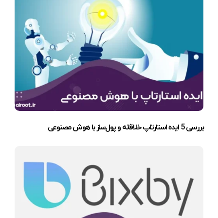
بررسی 5 ایده استارتاپ خلاقانه و پول‌ساز با هوش مصنوعی