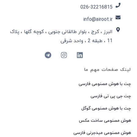
026-32216815​
info@airoot.ir
البرز ، کرج ، بلوار طالقانی جنوبی ، کوچه گلها ، پلاک
11 ، طبقه 2 ، واحد شرقی
لینک صفحات مهم ما
چت با هوش مصنوعی فارسی
چت جی پی تی فارسی
چت با هوش مصنوعی گوگل
هوش مصنوعی ساخت عکس
هوش مصنوعی میدجرنی فارسی