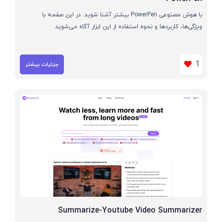
با هوش مصنوعی PowerPen بیشتر آشنا شوید. در این صفحه با
ویژگی‌ها، کاربردها و نحوه استفاده از این ابزار آگاه می‌شوید
1
جزئیات بیشتر
Summarize-Youtube Video Summarizer