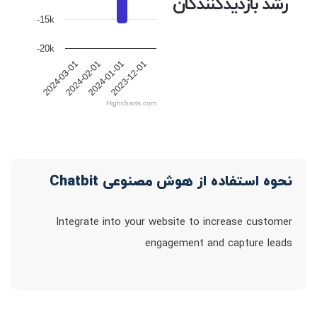
رشد بازدیدکنندگان
-15k
-20k
2024-03-01
2024-02-01
2024-01-01
2023-12-01
Highcharts.com
نحوه استفاده از هوش مصنوعی Chatbit
Integrate into your website to increase customer
engagement and capture leads