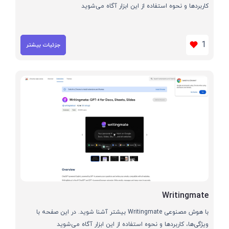
کاربردها و نحوه استفاده از این ابزار آگاه می‌شوید
1
جزئیات بیشتر
Writingmate
با هوش مصنوعی Writingmate بیشتر آشنا شوید. در این صفحه با
ویژگی‌ها، کاربردها و نحوه استفاده از این ابزار آگاه می‌شوید