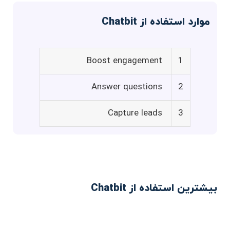
موارد استفاده از Chatbit
Boost engagement
1
Answer questions
2
Capture leads
3
بیشترین استفاده از Chatbit