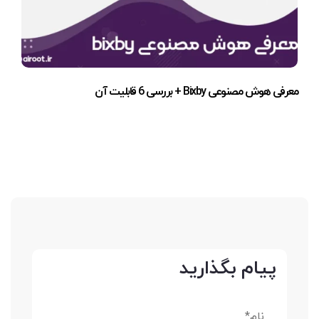
معرفی هوش مصنوعی Bixby + بررسی 6 قابلیت آن
پیام بگذارید