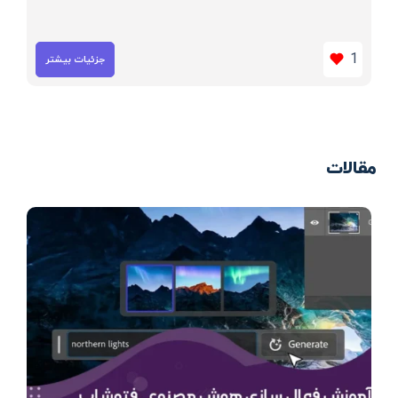
1
جزئیات بیشتر
مقالات