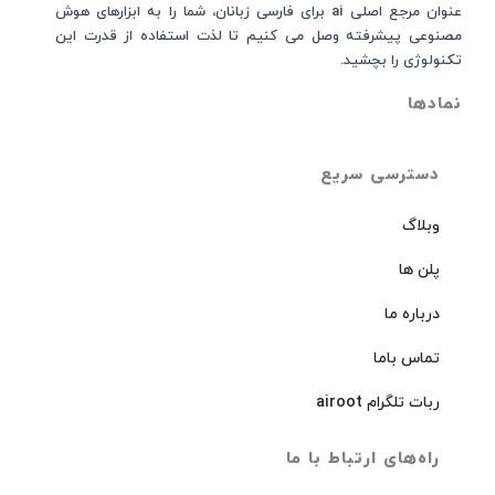
عنوان مرجع اصلی ai برای فارسی زبانان، شما را به ابزارهای هوش
مصنوعی پیشرفته وصل می کنیم تا لذت استفاده از قدرت این
تکنولوژی را بچشید.
نمادها
دسترسی سریع
وبلاگ
پلن ها
درباره ما
تماس باما
ربات تلگرام airoot
راه‌های ارتباط با ما