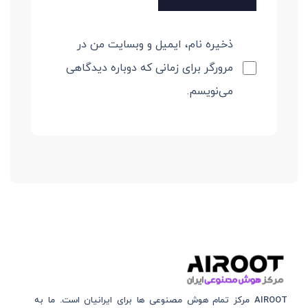
ذخیره نام، ایمیل و وبسایت من در
مرورگر برای زمانی که دوباره دیدگاهی
می‌نویسم.
AIROOT مرکز تمام هوش مصنوعی‌‌‌ ها برای ایرانیان است. ما به