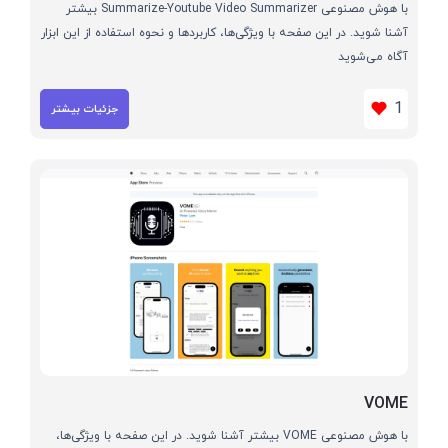
با هوش مصنوعی Summarize-Youtube Video Summarizer بیشتر
آشنا شوید. در این صفحه با ویژگی‌ها، کاربردها و نحوه استفاده از این ابزار
آگاه می‌شوید
1
جزئیات بیشتر
VOME
با هوش مصنوعی VOME بیشتر آشنا شوید. در این صفحه با ویژگی‌ها،