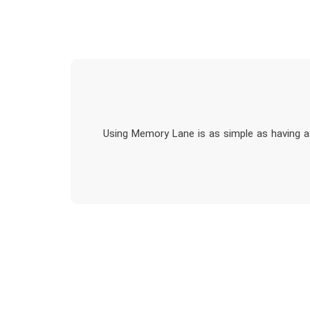
Using Memory Lane is as simple as having a 