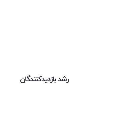
رشد بازدیدکنندگان