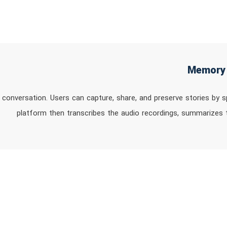
conversation. Users can capture, share, and preserve stories by sp
platform then transcribes the audio recordings, summarizes 