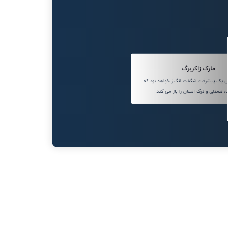
مارک زاکربرگ
یک پیشرفت شگفت انگیز خواهد بود که
 همدلی و درک انسان را باز می کند.