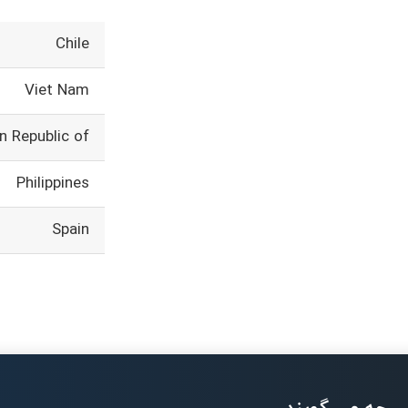
Chile
Viet Nam
n Republic of
Philippines
Spain