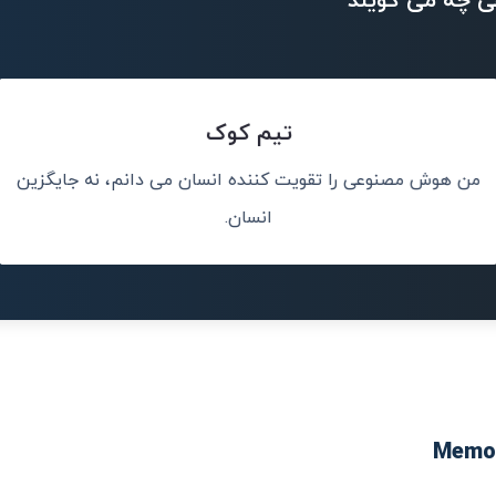
ی چه می گویند
تیم کوک
من هوش مصنوعی را تقویت کننده انسان می دانم، نه جایگزین
.
هوش مصنوعی 
خلاقیت،
انسان.