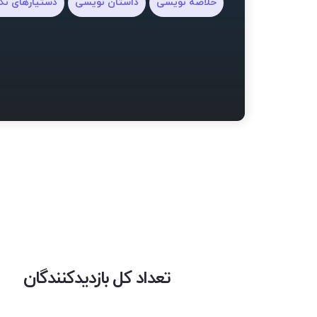
خلاصه نویسی
داستان نویسی
دستیارهای نگ
تعداد کل بازدیدکنندگان