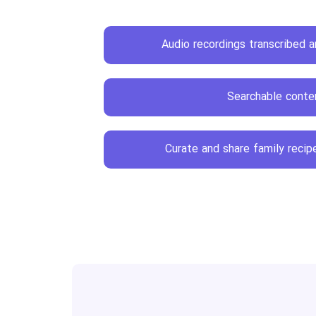
Audio recordings transcribed
Searchable conte
Curate and share family reci