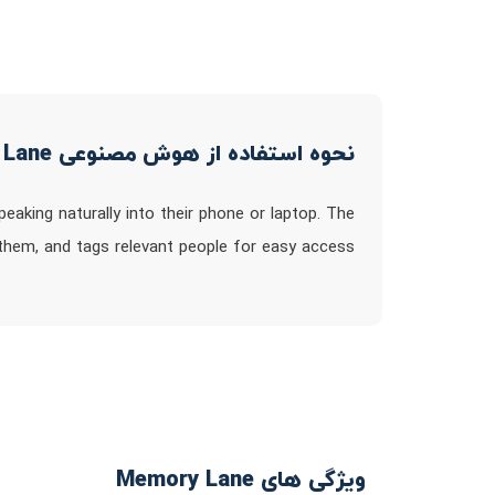
نحوه استفاده از هوش مصنوعی Memory Lane
eaking naturally into their phone or laptop. The
them, and tags relevant people for easy access
ویژگی های Memory Lane