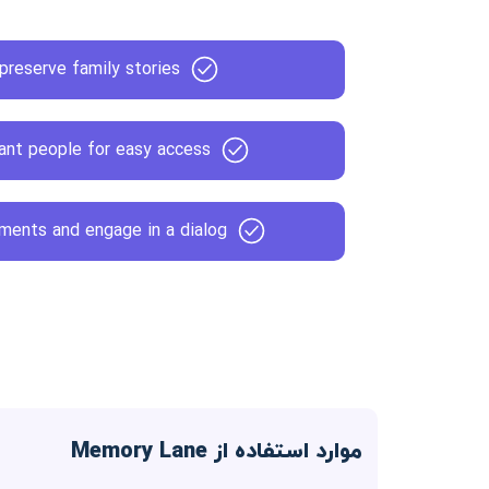
preserve family stories
ant people for easy access
ments and engage in a dialog
موارد استفاده از Memory Lane