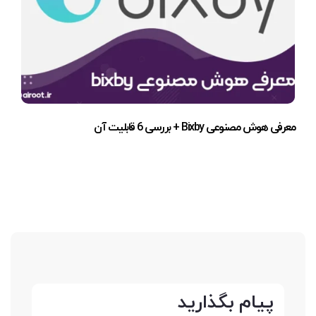
معرفی هوش مصنوعی Bixby + بررسی 6 قابلیت آن
پیام بگذارید