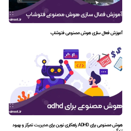
آموزش فعال سازی هوش مصنوعی فتوشاپ
هوش مصنوعی برای ADHD: راهکاری نوین برای مدیریت تمرکز و بهبود
زندگی