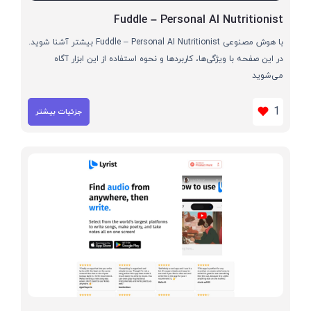
Fuddle – Personal AI Nutritionist
با هوش مصنوعی Fuddle – Personal AI Nutritionist بیشتر آشنا شوید.
در این صفحه با ویژگی‌ها، کاربردها و نحوه استفاده از این ابزار آگاه
می‌شوید
1
جزئیات بیشتر