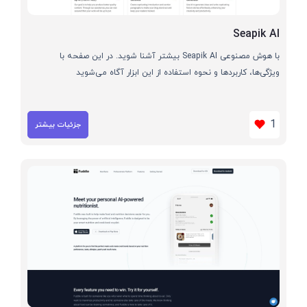
Seapik AI
با هوش مصنوعی Seapik AI بیشتر آشنا شوید. در این صفحه با
ویژگی‌ها، کاربردها و نحوه استفاده از این ابزار آگاه می‌شوید
1
جزئیات بیشتر