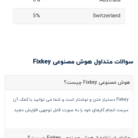
6%
Australia
5%
Switzerland
سوالات متداول هوش مصنوعی Fixkey
هوش مصنوعی Fixkey چیست؟
Fixkey دستیار متن و نوشتار است و شما می توانید با کمک آن
سرعت انجام کارهای خود را به صورت قابل توجهی افزایش دهید.
مزایای استفاده از هوش مصنوعی Fixkey چیست؟