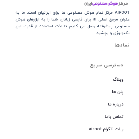
AIROOT مرکز تمام هوش مصنوعی‌‌‌ ها برای ایرانیان است. ما به
عنوان مرجع اصلی ai برای فارسی زبانان، شما را به ابزارهای هوش
مصنوعی پیشرفته وصل می کنیم تا لذت استفاده از قدرت این
تکنولوژی را بچشید.
نمادها
دسترسی سریع
وبلاگ
پلن ها
درباره ما
تماس باما
ربات تلگرام airoot