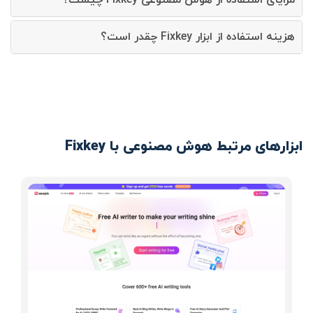
هزینه استفاده از ابزار Fixkey چقدر است؟
ابزارهای مرتبط هوش مصنوعی با Fixkey