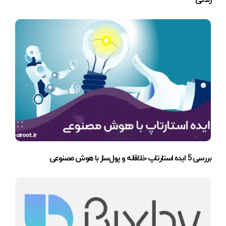
بررسی 5 ایده استارتاپ خلاقانه و پول‌ساز با هوش مصنوعی