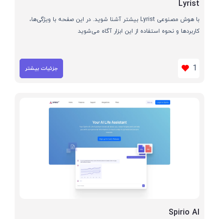
Lyrist
با هوش مصنوعی Lyrist بیشتر آشنا شوید. در این صفحه با ویژگی‌ها،
کاربردها و نحوه استفاده از این ابزار آگاه می‌شوید
1
جزئیات بیشتر
Spirio AI