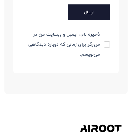
ذخیره نام، ایمیل و وبسایت من در
مرورگر برای زمانی که دوباره دیدگاهی
می‌نویسم.