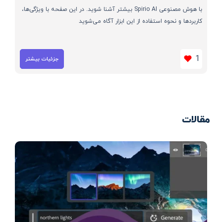
با هوش مصنوعی Spirio AI بیشتر آشنا شوید. در این صفحه با ویژگی‌ها،
کاربردها و نحوه استفاده از این ابزار آگاه می‌شوید
1
جزئیات بیشتر
مقالات