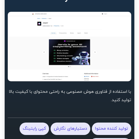
با استفاده از فناوری هوش مصنوعی به راحتی محتوای با کیفیت بالا
تولید کنید.
تولید کننده محتوا
دستیارهای نگارش
کپی رایتینگ