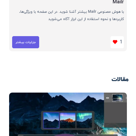
Mailr
با هوش مصنوعی Mailr بیشتر آشنا شوید. در این صفحه با ویژگی‌ها،
کاربردها و نحوه استفاده از این ابزار آگاه می‌شوید
1
جزئیات بیشتر
مقالات