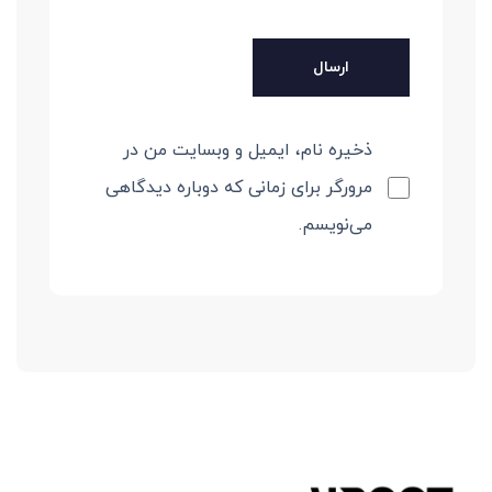
ذخیره نام، ایمیل و وبسایت من در
مرورگر برای زمانی که دوباره دیدگاهی
می‌نویسم.