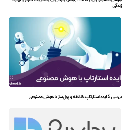
زندگی
بررسی 5 ایده استارتاپ خلاقانه و پول‌ساز با هوش مصنوعی