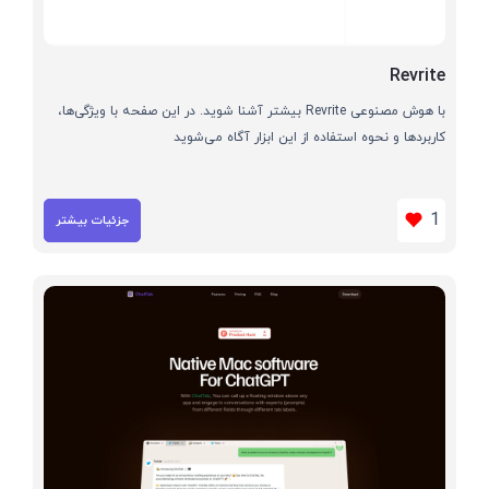
Revrite
با هوش مصنوعی Revrite بیشتر آشنا شوید. در این صفحه با ویژگی‌ها،
کاربردها و نحوه استفاده از این ابزار آگاه می‌شوید
1
جزئیات بیشتر