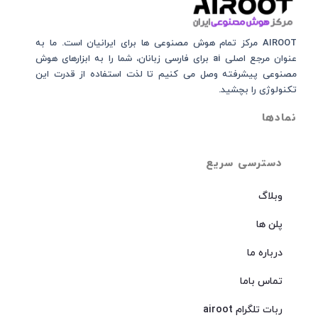
AIROOT مرکز تمام هوش مصنوعی‌‌‌ ها برای ایرانیان است. ما به
عنوان مرجع اصلی ai برای فارسی زبانان، شما را به ابزارهای هوش
مصنوعی پیشرفته وصل می کنیم تا لذت استفاده از قدرت این
تکنولوژی را بچشید.
نمادها
دسترسی سریع
وبلاگ
پلن ها
درباره ما
تماس باما
ربات تلگرام airoot