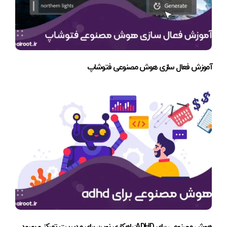
آموزش فعال سازی هوش مصنوعی فتوشاپ
هوش مصنوعی برای ADHD: راهکاری نوین برای مدیریت تمرکز و بهبود