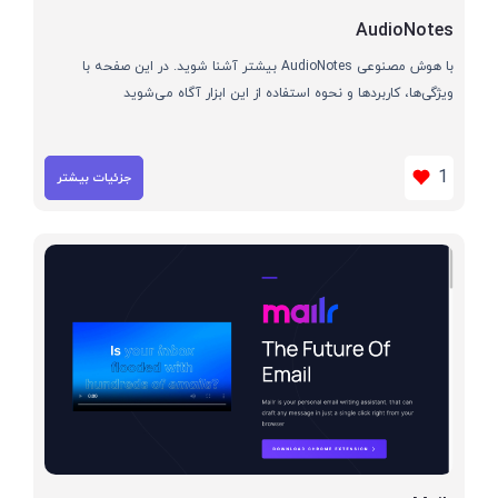
AudioNotes
با هوش مصنوعی AudioNotes بیشتر آشنا شوید. در این صفحه با
ویژگی‌ها، کاربردها و نحوه استفاده از این ابزار آگاه می‌شوید
1
جزئیات بیشتر