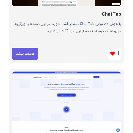
ChatTab
با هوش مصنوعی ChatTab بیشتر آشنا شوید. در این صفحه با ویژگی‌ها،
کاربردها و نحوه استفاده از این ابزار آگاه می‌شوید
1
جزئیات بیشتر