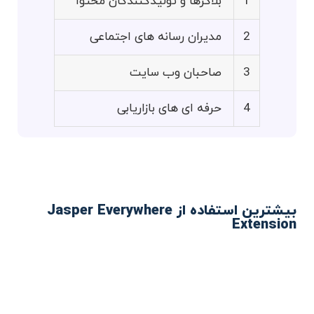
1
بلاگرها و تولیدکنندگان محتوا
2
مدیران رسانه های اجتماعی
3
صاحبان وب سایت
4
حرفه ای های بازاریابی
بیشترین استفاده از Jasper Everywhere
Extension