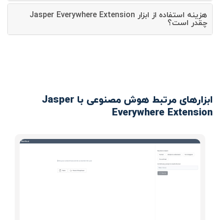
هزینه استفاده از ابزار Jasper Everywhere Extension
چقدر است؟
ابزارهای مرتبط هوش مصنوعی با Jasper
Everywhere Extension