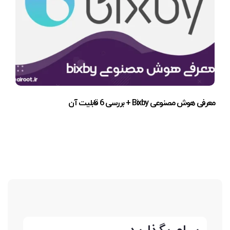
معرفی هوش مصنوعی Bixby + بررسی 6 قابلیت آن