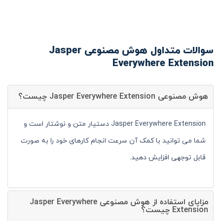
سوالات متداول هوش مصنوعی Jasper
Everywhere Extension
هوش مصنوعی Jasper Everywhere Extension چیست؟
Jasper Everywhere Extension دستیار متن و نوشتار است و
شما می توانید با کمک آن سرعت انجام کارهای خود را به صورت
قابل توجهی افزایش دهید.
مزایای استفاده از هوش مصنوعی Jasper Everywhere
Extension چیست؟