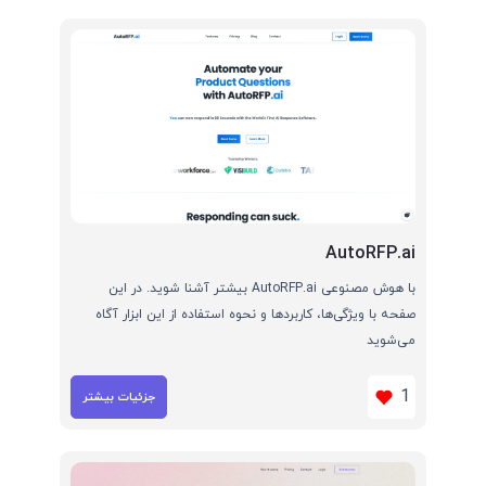
AutoRFP.ai
با هوش مصنوعی AutoRFP.ai بیشتر آشنا شوید. در این
صفحه با ویژگی‌ها، کاربردها و نحوه استفاده از این ابزار آگاه
می‌شوید
1
جزئیات بیشتر