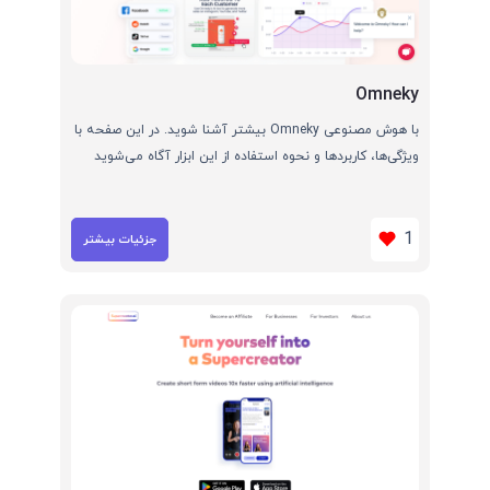
Omneky
با هوش مصنوعی Omneky بیشتر آشنا شوید. در این صفحه با
ویژگی‌ها، کاربردها و نحوه استفاده از این ابزار آگاه می‌شوید
1
جزئیات بیشتر