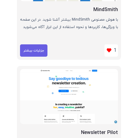
MindSmith
با هوش مصنوعی MindSmith بیشتر آشنا شوید. در این صفحه
با ویژگی‌ها، کاربردها و نحوه استفاده از این ابزار آگاه می‌شوید
1
جزئیات بیشتر
Newsletter Pilot