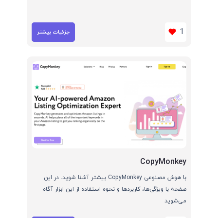
1
جزئیات بیشتر
CopyMonkey
با هوش مصنوعی CopyMonkey بیشتر آشنا شوید. در این
صفحه با ویژگی‌ها، کاربردها و نحوه استفاده از این ابزار آگاه
می‌شوید