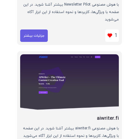
با هوش مصنوعی Newsletter Pilot بیشتر آشنا شوید. در این
صفحه با ویژگی‌ها، کاربردها و نحوه استفاده از این ابزار آگاه
می‌شوید
1
جزئیات بیشتر
aiwriter.fi
با هوش مصنوعی aiwriter.fi بیشتر آشنا شوید. در این صفحه
با ویژگی‌ها، کاربردها و نحوه استفاده از این ابزار آگاه می‌شوید