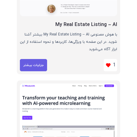
My Real Estate Listing – AI
با هوش مصنوعی My Real Estate Listing – AI بیشتر آشنا
شوید. در این صفحه با ویژگی‌ها، کاربردها و نحوه استفاده از این
ابزار آگاه می‌شوید
1
جزئیات بیشتر