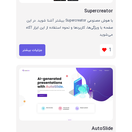
Supercreator
با هوش مصنوعی Supercreator بیشتر آشنا شوید. در این
صفحه با ویژگی‌ها، کاربردها و نحوه استفاده از این ابزار آگاه
می‌شوید
1
جزئیات بیشتر
AutoSlide