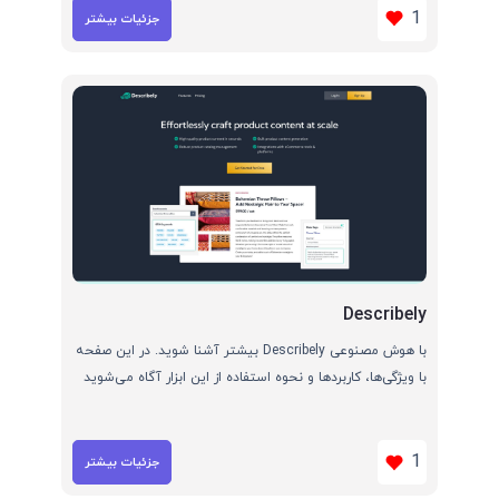
1
جزئیات بیشتر
Describely
با هوش مصنوعی Describely بیشتر آشنا شوید. در این صفحه
با ویژگی‌ها، کاربردها و نحوه استفاده از این ابزار آگاه می‌شوید
1
جزئیات بیشتر