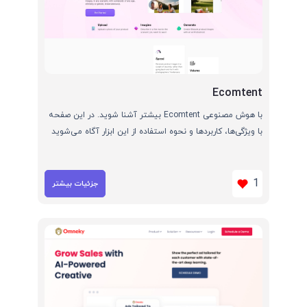
Ecomtent
با هوش مصنوعی Ecomtent بیشتر آشنا شوید. در این صفحه
با ویژگی‌ها، کاربردها و نحوه استفاده از این ابزار آگاه می‌شوید
1
جزئیات بیشتر