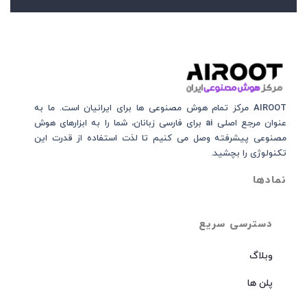
AIROOT مرکز تمام هوش مصنوعی‌‌‌ ها برای ایرانیان است. ما به
عنوان مرجع اصلی ai برای فارسی زبانان، شما را به ابزارهای هوش
مصنوعی پیشرفته وصل می کنیم تا لذت استفاده از قدرت این
تکنولوژی را بچشید.
نمادها
دسترسی سریع
وبلاگ
پلن ها