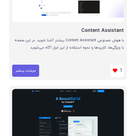
Content Assistant
با هوش مصنوعی Content Assistant بیشتر آشنا شوید. در این صفحه
با ویژگی‌ها، کاربردها و نحوه استفاده از این ابزار آگاه می‌شوید
1
جزئیات بیشتر