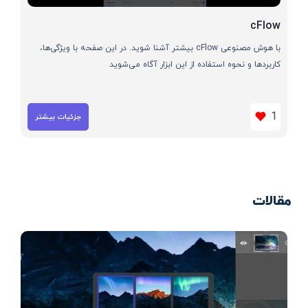
cFlow
با هوش مصنوعی cFlow بیشتر آشنا شوید. در این صفحه با ویژگی‌ها،
کاربردها و نحوه استفاده از این ابزار آگاه می‌شوید
1
جزئیات بیشتر
مقالات