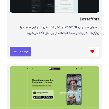
Lesseffort
با هوش مصنوعی Lesseffort بیشتر آشنا شوید. در این صفحه با
ویژگی‌ها، کاربردها و نحوه استفاده از این ابزار آگاه می‌شوید
1
جزئیات بیشتر