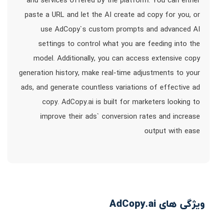
and services offered by the platform. You can either
paste a URL and let the AI create ad copy for you, or
use AdCopy`s custom prompts and advanced AI
settings to control what you are feeding into the
model. Additionally, you can access extensive copy
generation history, make real-time adjustments to your
ads, and generate countless variations of effective ad
copy. AdCopy.ai is built for marketers looking to
improve their ads` conversion rates and increase
output with ease
ویژگی های AdCopy.ai