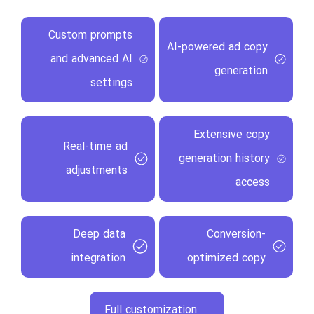
Custom prompts
AI-powered ad copy
and advanced AI
generation
settings
Extensive copy
Real-time ad
generation history
adjustments
access
Deep data
Conversion-
integration
optimized copy
Full customization