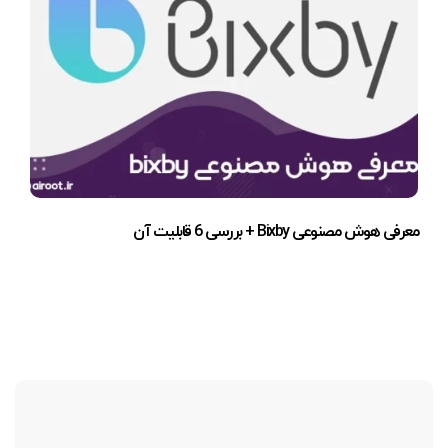
معرفی هوش مصنوعی Bixby + بررسی 6 قابلیت آن