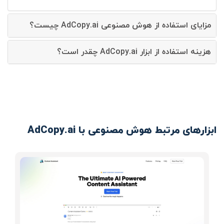
مزایای استفاده از هوش مصنوعی AdCopy.ai چیست؟
هزینه استفاده از ابزار AdCopy.ai چقدر است؟
ابزارهای مرتبط هوش مصنوعی با AdCopy.ai