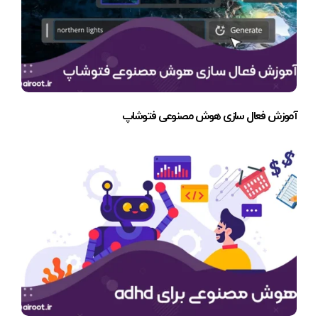
آموزش فعال سازی هوش مصنوعی فتوشاپ