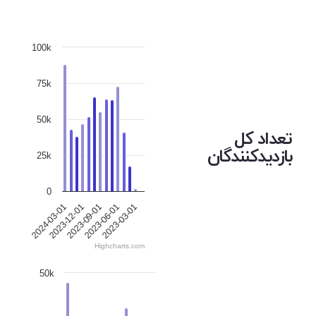
100k
75k
50k
تعداد کل
بازدیدکنندگان
25k
0
2023-12-01
2023-06-01
2024-03-01
2023-09-01
2023-03-01
Highcharts.com
50k