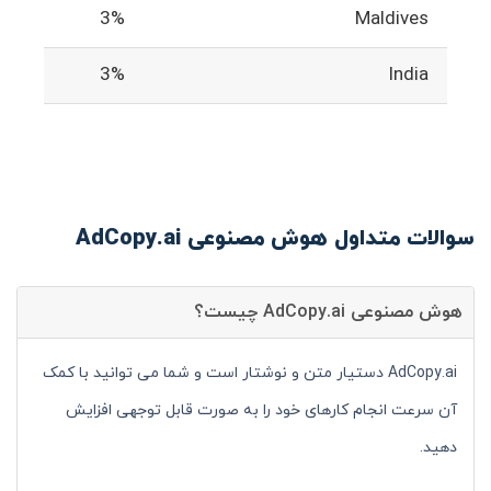
3%
Maldives
3%
India
سوالات متداول هوش مصنوعی AdCopy.ai
هوش مصنوعی AdCopy.ai چیست؟
AdCopy.ai دستیار متن و نوشتار است و شما می توانید با کمک
آن سرعت انجام کارهای خود را به صورت قابل توجهی افزایش
دهید.