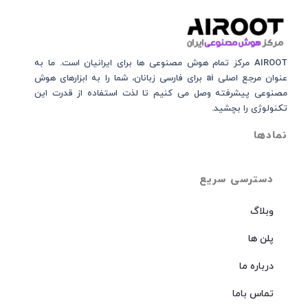
AIROOT مرکز تمام هوش مصنوعی‌‌‌ ها برای ایرانیان است. ما به
عنوان مرجع اصلی ai برای فارسی زبانان، شما را به ابزارهای هوش
مصنوعی پیشرفته وصل می کنیم تا لذت استفاده از قدرت این
تکنولوژی را بچشید.
نمادها
دسترسی سریع
وبلاگ
پلن ها
درباره ما
تماس باما