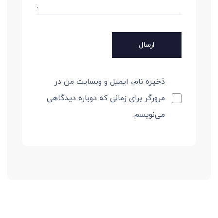
ذخیره نام، ایمیل و وبسایت من در
مرورگر برای زمانی که دوباره دیدگاهی
می‌نویسم.