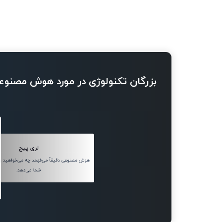
بزرگان تکنولوژی در مورد هوش مصنوع
لری پیج
هوش مصنوعی دقیقاً می‌فهمد چه می‌خواهید و 
شما می‌دهد.