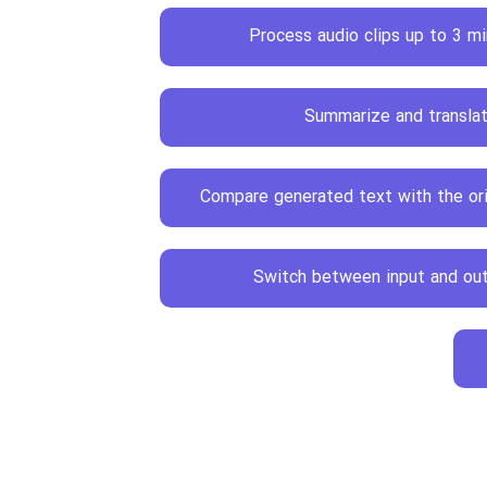
Process audio clips up to 3 mi
Summarize and transla
Compare generated text with the orig
Switch between input and ou