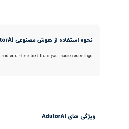
نحوه استفاده از هوش مصنوعی AdutorAI
 and error-free text from your audio recordings
ویژگی های AdutorAI