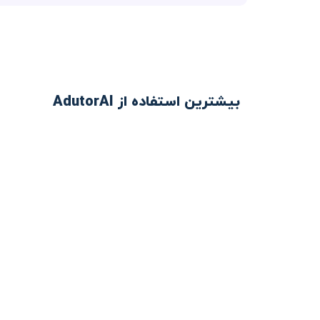
بیشترین استفاده از AdutorAI