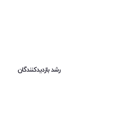
رشد بازدیدکنندگان