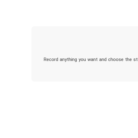
Record anything you want and choose the styl