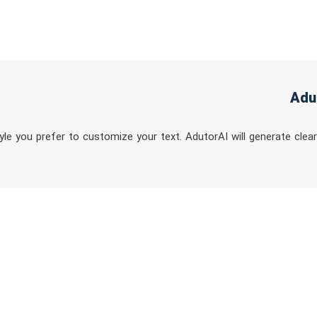
e you prefer to customize your text. AdutorAI will generate clear