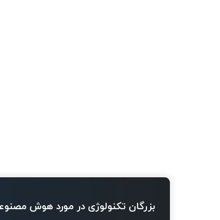
بزرگان تکنولوژی در مورد هوش مصنوع