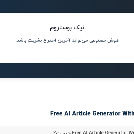
نیک بوستروم
هوش مصنوعی می‌تواند آخرین اختراع بشریت باشد.
چیز درست را به
من هوش مصنوعی ر