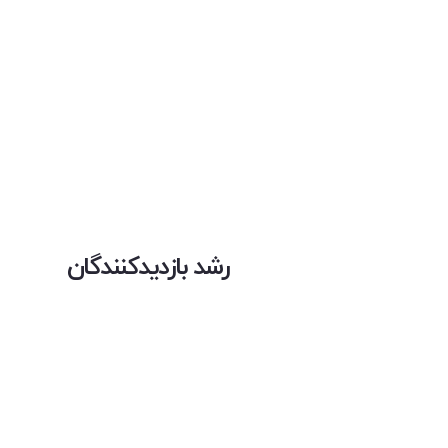
رشد بازدیدکنندگان