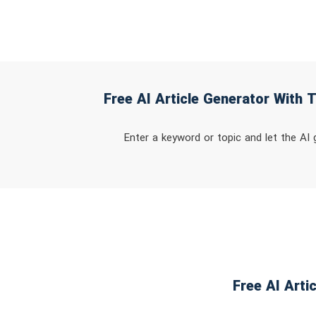
Enter a keyword or topic and let the AI 