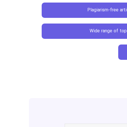
Plagiarism-free arti
Wide range of top