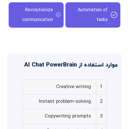
Revolutionize
Automation of
communication
tasks
موارد استفاده از AI Chat PowerBrain
Creative writing
1
Instant problem-solving
2
Copywriting prompts
3