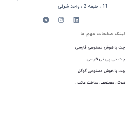
11 ، طبقه 2 ، واحد شرقی
لینک صفحات مهم ما
چت با هوش مصنوعی فارسی
چت جی پی تی فارسی
چت با هوش مصنوعی گوگل
هوش مصنوعی ساخت عکس
هوش مصنوعی میدجرنی فارسی
هوش مصنوعی Dall-E فارسی