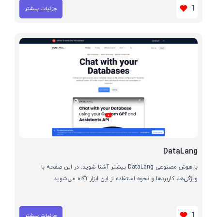
1
جزئیات بیشتر
DataLang
با هوش مصنوعی DataLang بیشتر آشنا شوید. در این صفحه با
ویژگی‌ها، کاربردها و نحوه استفاده از این ابزار آگاه می‌شوید
1
جزئیات بیشتر