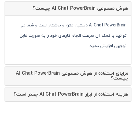
هوش مصنوعی AI Chat PowerBrain چیست؟
AI Chat PowerBrain دستیار متن و نوشتار است و شما می
توانید با کمک آن سرعت انجام کارهای خود را به صورت قابل
توجهی افزایش دهید.
مزایای استفاده از هوش مصنوعی AI Chat PowerBrain
چیست؟
هزینه استفاده از ابزار AI Chat PowerBrain چقدر است؟