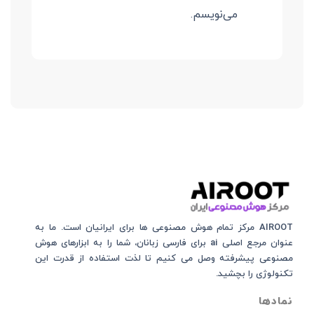
می‌نویسم.
AIROOT مرکز تمام هوش مصنوعی‌‌‌ ها برای ایرانیان است. ما به
عنوان مرجع اصلی ai برای فارسی زبانان، شما را به ابزارهای هوش
مصنوعی پیشرفته وصل می کنیم تا لذت استفاده از قدرت این
تکنولوژی را بچشید.
نمادها