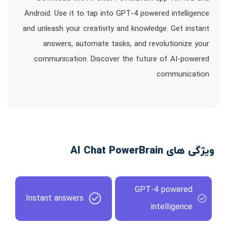
Android. Use it to tap into GPT-4 powered intelligence
and unleash your creativity and knowledge. Get instant
answers, automate tasks, and revolutionize your
communication. Discover the future of AI-powered
communication
ویژگی های AI Chat PowerBrain
GPT-4 powered
Instant answers
intelligence