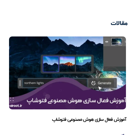
مقالات
آموزش فعال سازی هوش مصنوعی فتوشاپ