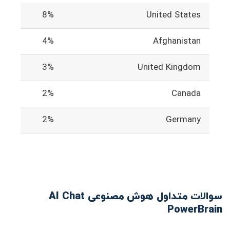
8%
United States
4%
Afghanistan
3%
United Kingdom
2%
Canada
2%
Germany
سوالات متداول هوش مصنوعی AI Chat
PowerBrain