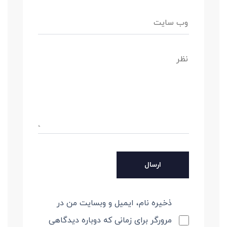
ذخیره نام، ایمیل و وبسایت من در
مرورگر برای زمانی که دوباره دیدگاهی