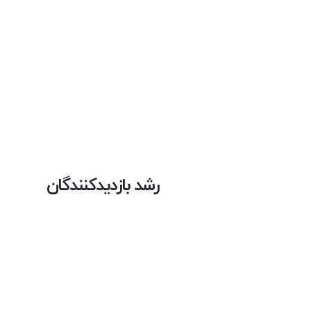
رشد بازدیدکنندگان