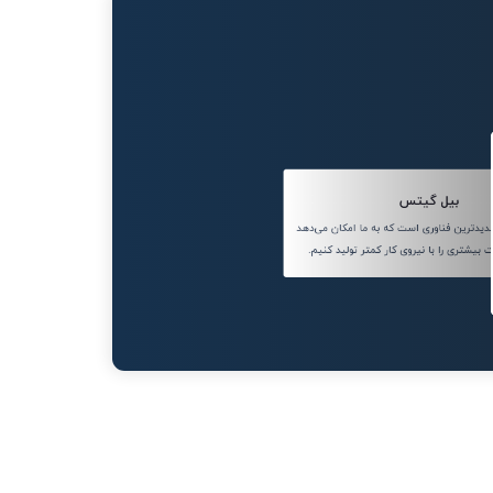
بیل گیتس
دترین فناوری است که به ما امکان می‌دهد
ت بیشتری را با نیروی کار کمتر تولید کنیم.