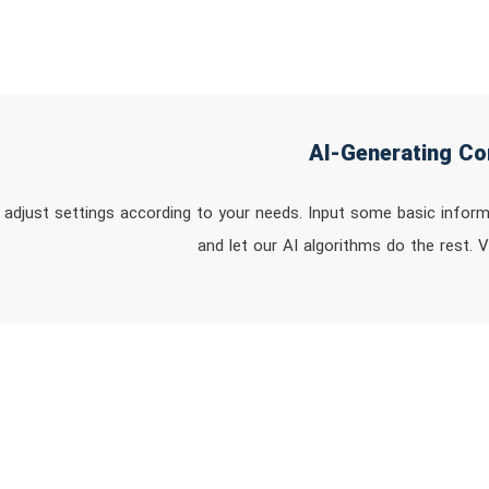
 adjust settings according to your needs. Input some basic infor
and let our AI algorithms do the rest. V