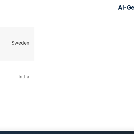
Sweden
India