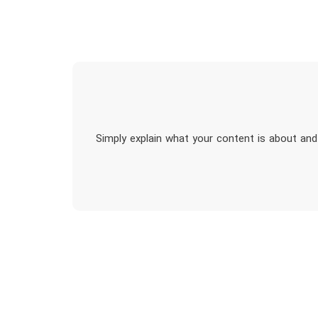
Simply explain what your content is about and