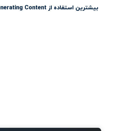
بیشترین استفاده از AI-Generating Content