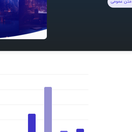
متن عمومی