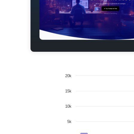
20k
15k
10k
5k