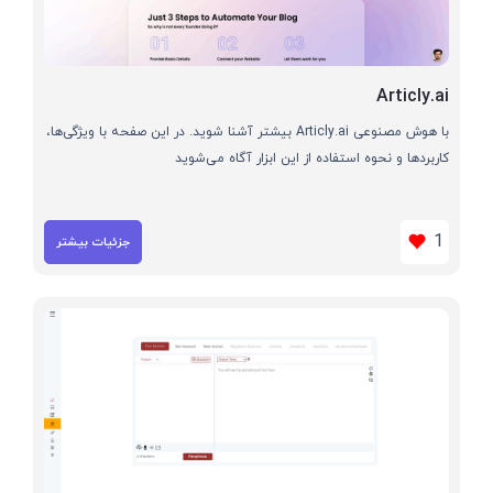
Articly.ai
با هوش مصنوعی Articly.ai بیشتر آشنا شوید. در این صفحه با ویژگی‌ها،
کاربردها و نحوه استفاده از این ابزار آگاه می‌شوید
1
جزئیات بیشتر