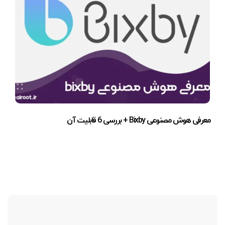
معرفی هوش مصنوعی Bixby + بررسی 6 قابلیت آن