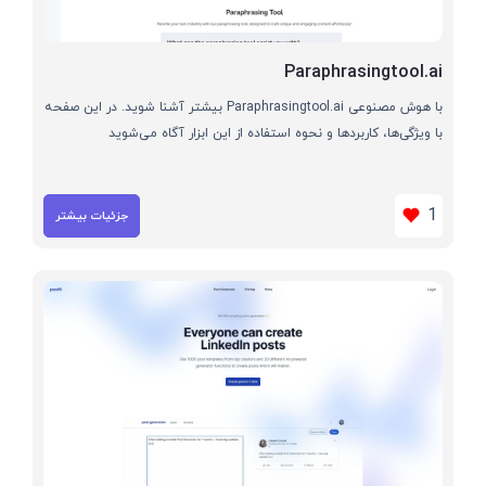
Paraphrasingtool.ai
با هوش مصنوعی Paraphrasingtool.ai بیشتر آشنا شوید. در این صفحه
با ویژگی‌ها، کاربردها و نحوه استفاده از این ابزار آگاه می‌شوید
1
جزئیات بیشتر