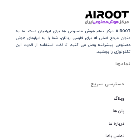
AIROOT مرکز تمام هوش مصنوعی‌‌‌ ها برای ایرانیان است. ما به
عنوان مرجع اصلی ai برای فارسی زبانان، شما را به ابزارهای هوش
مصنوعی پیشرفته وصل می کنیم تا لذت استفاده از قدرت این
تکنولوژی را بچشید.
نمادها
دسترسی سریع
وبلاگ
پلن ها
درباره ما
تماس باما