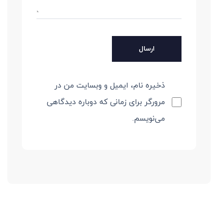
ذخیره نام، ایمیل و وبسایت من در
مرورگر برای زمانی که دوباره دیدگاهی
می‌نویسم.