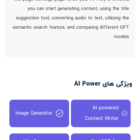
you can start generating content, using the title
suggestion tool, converting audio to text, utilizing the
semantic search feature, and comparing different GPT
models
ویژگی های AI Power
AI-powered
Image Generator
Content Writer