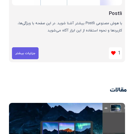
Postli
با هوش مصنوعی Postli بیشتر آشنا شوید. در این صفحه با ویژگی‌ها،
کاربردها و نحوه استفاده از این ابزار آگاه می‌شوید
1
جزئیات بیشتر
مقالات