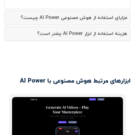
مزایای استفاده از هوش مصنوعی AI Power چیست؟
هزینه استفاده از ابزار AI Power چقدر است؟
ابزارهای مرتبط هوش مصنوعی با AI Power