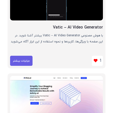
Vatic – AI Video Generator
با هوش مصنوعی Vatic – AI Video Generator بیشتر آشنا شوید. در
این صفحه با ویژگی‌ها، کاربردها و نحوه استفاده از این ابزار آگاه می‌شوید
1
جزئیات بیشتر