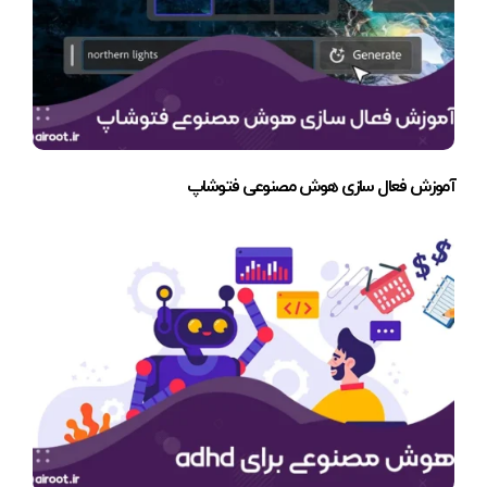
آموزش فعال سازی هوش مصنوعی فتوشاپ