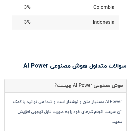
3%
Colombia
3%
Indonesia
سوالات متداول هوش مصنوعی AI Power
هوش مصنوعی AI Power چیست؟
AI Power دستیار متن و نوشتار است و شما می توانید با کمک
آن سرعت انجام کارهای خود را به صورت قابل توجهی افزایش
دهید.