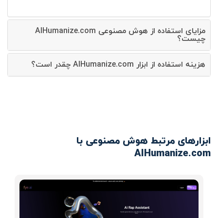
مزایای استفاده از هوش مصنوعی AIHumanize.com
چیست؟
هزینه استفاده از ابزار AIHumanize.com چقدر است؟
ابزارهای مرتبط هوش مصنوعی با
AIHumanize.com