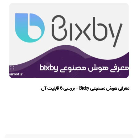
معرفی هوش مصنوعی Bixby + بررسی 6 قابلیت آن