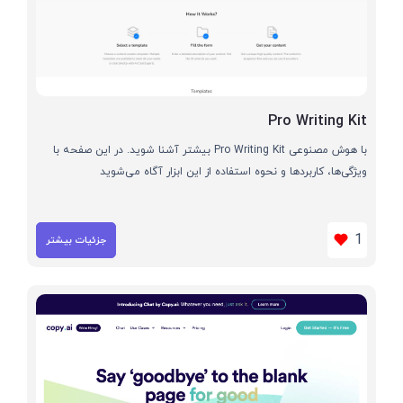
Pro Writing Kit
با هوش مصنوعی Pro Writing Kit بیشتر آشنا شوید. در این صفحه با
ویژگی‌ها، کاربردها و نحوه استفاده از این ابزار آگاه می‌شوید
1
جزئیات بیشتر