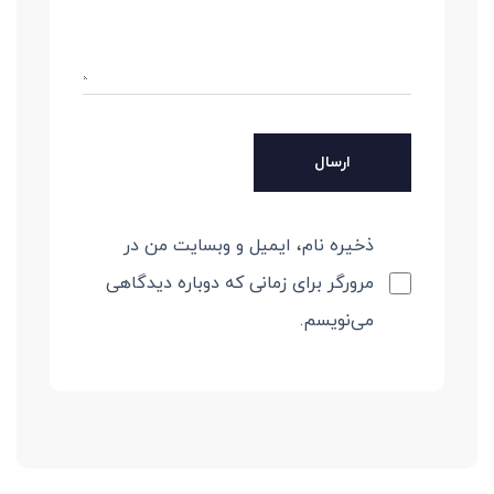
ذخیره نام، ایمیل و وبسایت من در
مرورگر برای زمانی که دوباره دیدگاهی
می‌نویسم.