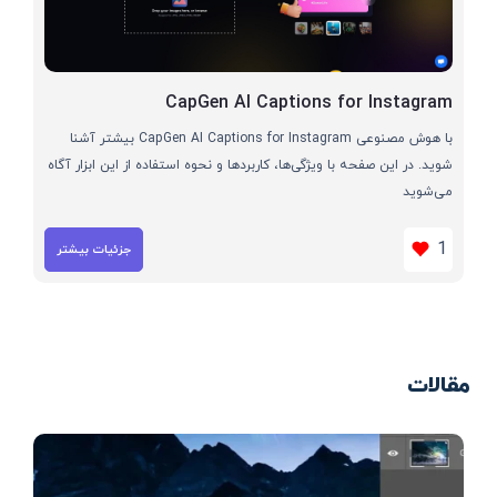
CapGen AI Captions for Instagram
با هوش مصنوعی CapGen AI Captions for Instagram بیشتر آشنا
شوید. در این صفحه با ویژگی‌ها، کاربردها و نحوه استفاده از این ابزار آگاه
می‌شوید
1
جزئیات بیشتر
مقالات