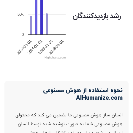
رشد بازدیدکنندگان
50k
0
2024-03-01
2024-01-01
2023-11-01
2023-09-01
Highcharts.com
نحوه استفاده از هوش مصنوعی
AIHumanize.com
انسان ساز هوش مصنوعی ما تضمین می کند که محتوای
هوش مصنوعی شما به صورت نوشته شده توسط انسان