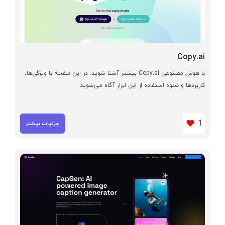
Copy.ai
با هوش مصنوعی Copy.ai بیشتر آشنا شوید. در این صفحه با ویژگی‌ها،
کاربردها و نحوه استفاده از این ابزار آگاه می‌شوید
1
جزئیات بیشتر