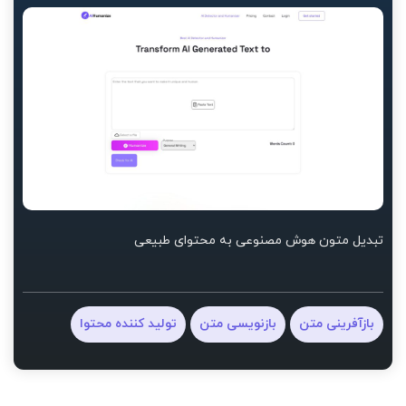
تبدیل متون هوش مصنوعی به محتوای طبیعی
بازآفرینی متن
بازنویسی متن
تولید کننده محتوا