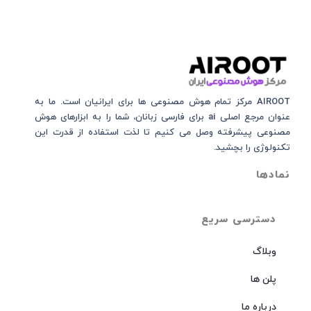
AIROOT مرکز تمام هوش مصنوعی‌‌‌ ها برای ایرانیان است. ما به
عنوان مرجع اصلی ai برای فارسی زبانان، شما را به ابزارهای هوش
مصنوعی پیشرفته وصل می کنیم تا لذت استفاده از قدرت این
تکنولوژی را بچشید.
نمادها
دسترسی سریع
وبلاگ
پلن ها
درباره ما