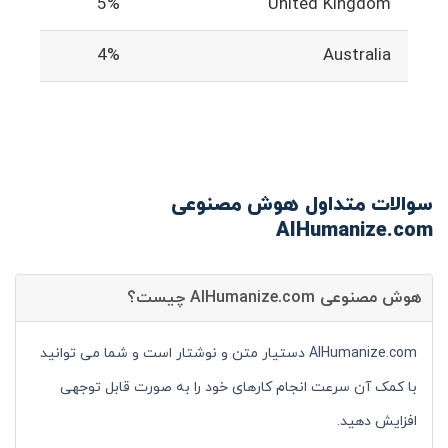
5%
United Kingdom
4%
Australia
سوالات متداول هوش مصنوعی
AIHumanize.com
هوش مصنوعی AIHumanize.com چیست؟
AIHumanize.com دستیار متن و نوشتار است و شما می توانید
با کمک آن سرعت انجام کارهای خود را به صورت قابل توجهی
افزایش دهید.