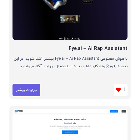
Fye.ai – Ai Rap Assistant
با هوش مصنوعی Fye.ai – Ai Rap Assistant بیشتر آشنا شوید. در این
صفحه با ویژگی‌ها، کاربردها و نحوه استفاده از این ابزار آگاه می‌شوید
1
جزئیات بیشتر