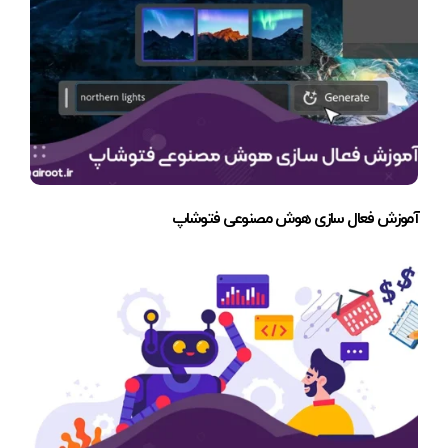
آموزش فعال سازی هوش مصنوعی فتوشاپ