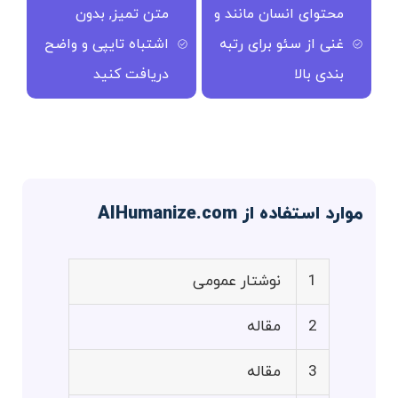
محتوای انسان مانند و
متن تمیز, بدون
غنی از سئو برای رتبه
اشتباه تایپی و واضح
بندی بالا
دریافت کنید
موارد استفاده از AIHumanize.com
1
نوشتار عمومی
2
مقاله
3
مقاله