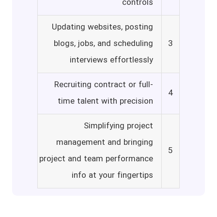
controls
Updating websites, posting
blogs, jobs, and scheduling
3
interviews effortlessly
Recruiting contract or full-
4
time talent with precision
Simplifying project
management and bringing
5
project and team performance
info at your fingertips