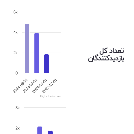
6k
4k
تعداد کل
2k
بازدیدکنندگان
0
2024-03-01
2024-02-01
2024-01-01
2023-12-01
Highcharts.com
3k
2k