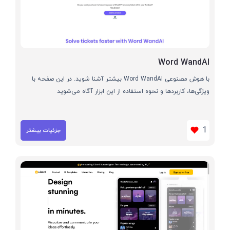
Word WandAI
با هوش مصنوعی Word WandAI بیشتر آشنا شوید. در این صفحه با
ویژگی‌ها، کاربردها و نحوه استفاده از این ابزار آگاه می‌شوید
1
جزئیات بیشتر