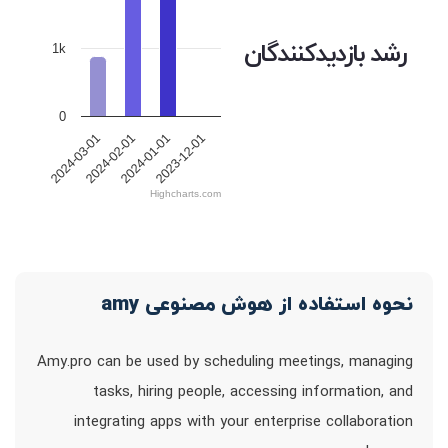
رشد بازدیدکنندگان
1k
0
2024-03-01
2024-02-01
2024-01-01
2023-12-01
Highcharts.com
نحوه استفاده از هوش مصنوعی amy
Amy.pro can be used by scheduling meetings, managing
tasks, hiring people, accessing information, and
integrating apps with your enterprise collaboration