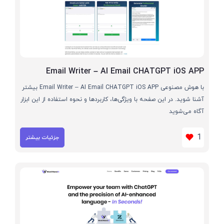
Email Writer – AI Email CHATGPT iOS APP
با هوش مصنوعی Email Writer – AI Email CHATGPT iOS APP بیشتر
آشنا شوید. در این صفحه با ویژگی‌ها، کاربردها و نحوه استفاده از این ابزار
آگاه می‌شوید
1
جزئیات بیشتر