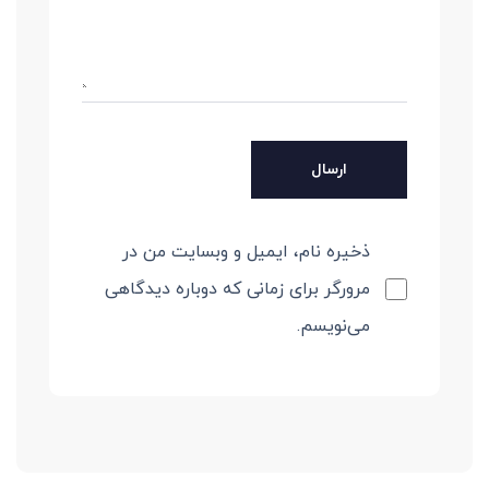
ذخیره نام، ایمیل و وبسایت من در
مرورگر برای زمانی که دوباره دیدگاهی
می‌نویسم.