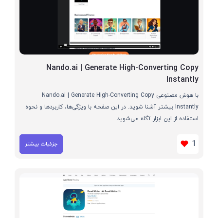
Nando.ai | Generate High-Converting Copy
Instantly
با هوش مصنوعی Nando.ai | Generate High-Converting Copy
Instantly بیشتر آشنا شوید. در این صفحه با ویژگی‌ها، کاربردها و نحوه
استفاده از این ابزار آگاه می‌شوید
1
جزئیات بیشتر