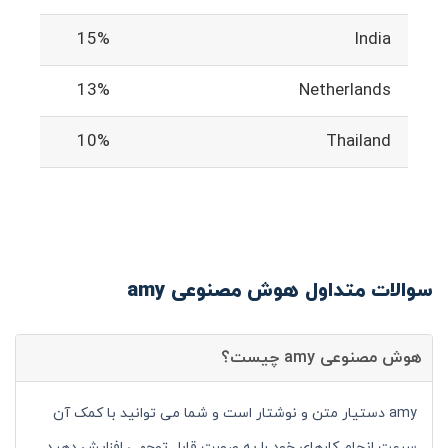
15%
India
13%
Netherlands
10%
Thailand
سوالات متداول هوش مصنوعی amy
هوش مصنوعی amy چیست؟
amy دستیار متن و نوشتار است و شما می توانید با کمک آن
سرعت انجام کارهای خود را به صورت قابل توجهی افزایش دهید.