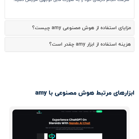
مزایای استفاده از هوش مصنوعی amy چیست؟
هزینه استفاده از ابزار amy چقدر است؟
ابزارهای مرتبط هوش مصنوعی با amy