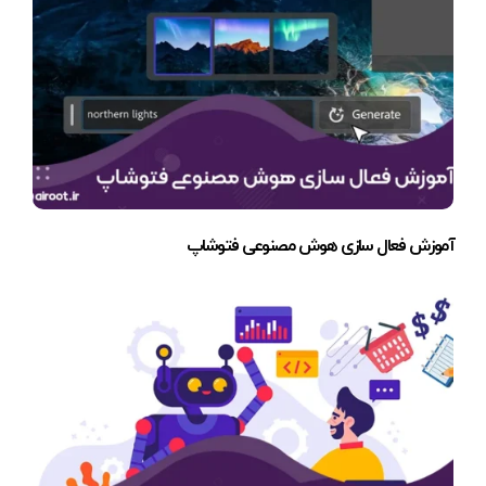
آموزش فعال سازی هوش مصنوعی فتوشاپ