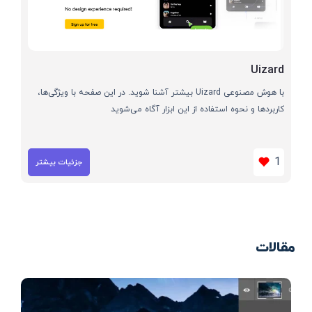
Uizard
با هوش مصنوعی Uizard بیشتر آشنا شوید. در این صفحه با ویژگی‌ها،
کاربردها و نحوه استفاده از این ابزار آگاه می‌شوید
1
جزئیات بیشتر
مقالات