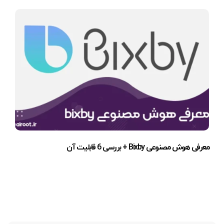
معرفی هوش مصنوعی Bixby + بررسی 6 قابلیت آن