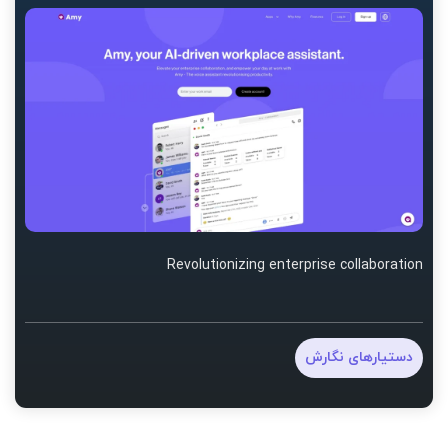
Revolutionizing enterprise collaboration
دستیارهای نگارش