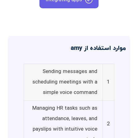
موارد استفاده از amy
Sending messages and
scheduling meetings with a
1
simple voice command
Managing HR tasks such as
attendance, leaves, and
2
payslips with intuitive voice