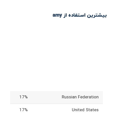
بیشترین استفاده از amy
17%
Russian Federation
17%
United States