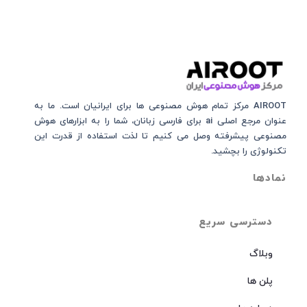
AIROOT مرکز تمام هوش مصنوعی‌‌‌ ها برای ایرانیان است. ما به
عنوان مرجع اصلی ai برای فارسی زبانان، شما را به ابزارهای هوش
مصنوعی پیشرفته وصل می کنیم تا لذت استفاده از قدرت این
تکنولوژی را بچشید.
نمادها
دسترسی سریع
وبلاگ
پلن ها