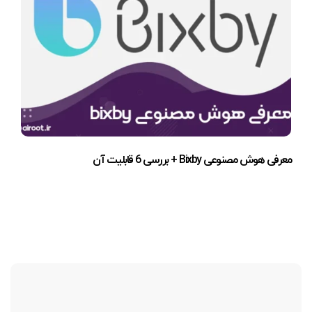
معرفی هوش مصنوعی Bixby + بررسی 6 قابلیت آن