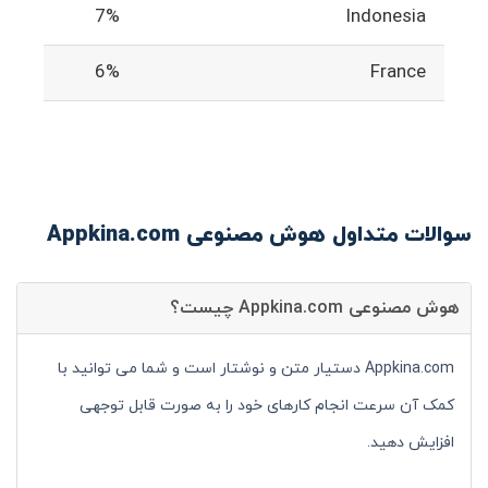
7%
Indonesia
6%
France
سوالات متداول هوش مصنوعی Appkina.com
هوش مصنوعی Appkina.com چیست؟
Appkina.com دستیار متن و نوشتار است و شما می توانید با
کمک آن سرعت انجام کارهای خود را به صورت قابل توجهی
افزایش دهید.