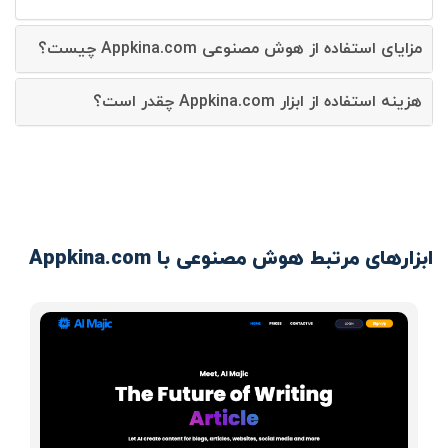
مزایای استفاده از هوش مصنوعی Appkina.com چیست؟
هزینه استفاده از ابزار Appkina.com چقدر است؟
ابزارهای مرتبط هوش مصنوعی با Appkina.com