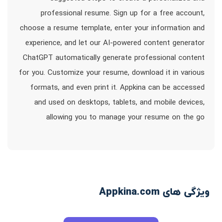
professional resume. Sign up for a free account,
choose a resume template, enter your information and
experience, and let our AI-powered content generator
ChatGPT automatically generate professional content
for you. Customize your resume, download it in various
formats, and even print it. Appkina can be accessed
and used on desktops, tablets, and mobile devices,
allowing you to manage your resume on the go
ویژگی های Appkina.com