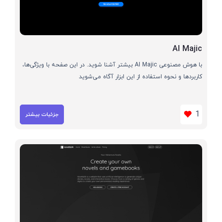
AI Majic
با هوش مصنوعی AI Majic بیشتر آشنا شوید. در این صفحه با ویژگی‌ها،
کاربردها و نحوه استفاده از این ابزار آگاه می‌شوید
1
جزئیات بیشتر