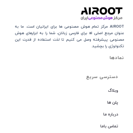
AIROOT مرکز تمام هوش مصنوعی‌‌‌ ها برای ایرانیان است. ما به
عنوان مرجع اصلی ai برای فارسی زبانان، شما را به ابزارهای هوش
مصنوعی پیشرفته وصل می کنیم تا لذت استفاده از قدرت این
تکنولوژی را بچشید.
نمادها
دسترسی سریع
وبلاگ
پلن ها
درباره ما
تماس باما