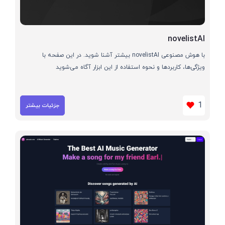
novelistAI
با هوش مصنوعی novelistAI بیشتر آشنا شوید. در این صفحه با
ویژگی‌ها، کاربردها و نحوه استفاده از این ابزار آگاه می‌شوید
1
جزئیات بیشتر