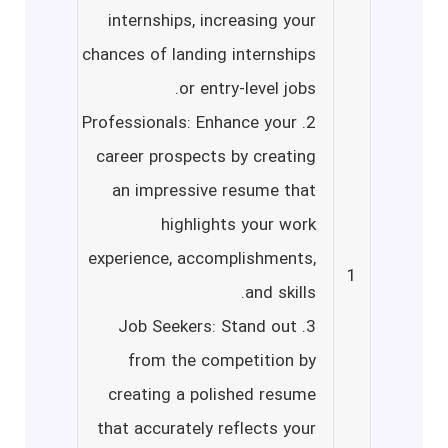
internships, increasing your
chances of landing internships
or entry-level jobs.
2. Professionals: Enhance your
career prospects by creating
an impressive resume that
highlights your work
experience, accomplishments,
1
and skills.
3. Job Seekers: Stand out
from the competition by
creating a polished resume
that accurately reflects your