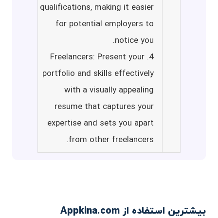
qualifications, making it easier
for potential employers to
notice you.
4. Freelancers: Present your
portfolio and skills effectively
with a visually appealing
resume that captures your
expertise and sets you apart
from other freelancers.
بیشترین استفاده از Appkina.com