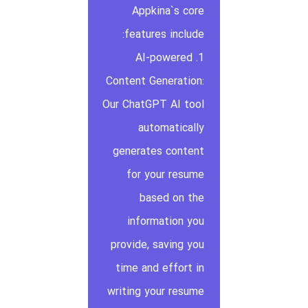
Appkina`s core
features include:
1. AI-powered
Content Generation:
Our ChatGPT AI tool
automatically
generates content
for your resume
based on the
information you
provide, saving you
time and effort in
writing your resume