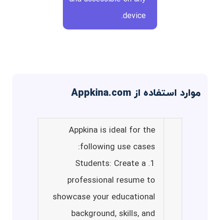
device.
موارد استفاده از Appkina.com
Appkina is ideal for the
following use cases:
1. Students: Create a
professional resume to
showcase your educational
background, skills, and