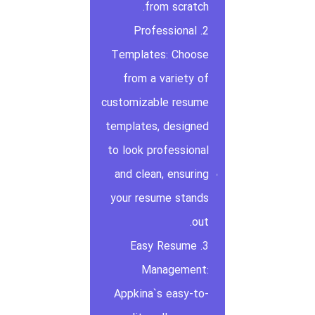
from scratch.
2. Professional
Templates: Choose
from a variety of
customizable resume
templates, designed
to look professional
and clean, ensuring
your resume stands
out.
3. Easy Resume
Management:
Appkina`s easy-to-