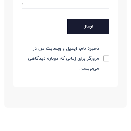
ذخیره نام، ایمیل و وبسایت من در
مرورگر برای زمانی که دوباره دیدگاهی
می‌نویسم.