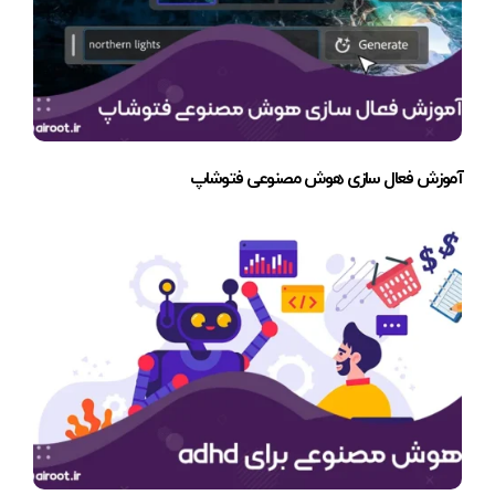
آموزش فعال سازی هوش مصنوعی فتوشاپ