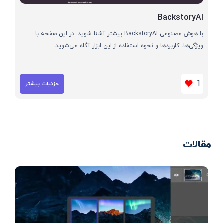
BackstoryAI
با هوش مصنوعی BackstoryAI بیشتر آشنا شوید. در این صفحه با
ویژگی‌ها، کاربردها و نحوه استفاده از این ابزار آگاه می‌شوید
1
جزئیات بیشتر
مقالات