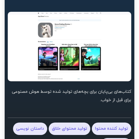
کتاب‌های بی‌پایان برای بچه‌های تولید شده توسط هوش مصنوعی
برای قبل از خواب.
تولید کننده محتوا
تولید محتوای خلاق
داستان نویسی