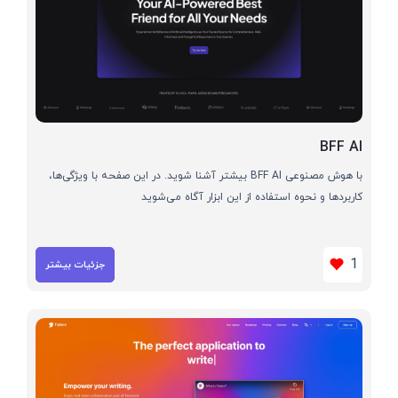
BFF AI
با هوش مصنوعی BFF AI بیشتر آشنا شوید. در این صفحه با ویژگی‌ها،
کاربردها و نحوه استفاده از این ابزار آگاه می‌شوید
1
جزئیات بیشتر