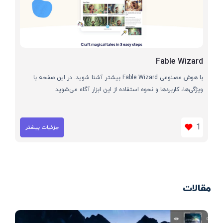
Fable Wizard
با هوش مصنوعی Fable Wizard بیشتر آشنا شوید. در این صفحه با
ویژگی‌ها، کاربردها و نحوه استفاده از این ابزار آگاه می‌شوید
1
جزئیات بیشتر
مقالات