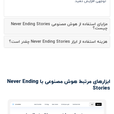
توجهی افزایش دهید.
مزایای استفاده از هوش مصنوعی Never Ending Stories
چیست؟
هزینه استفاده از ابزار Never Ending Stories چقدر است؟
ابزارهای مرتبط هوش مصنوعی با Never Ending
Stories