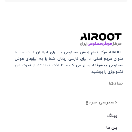
AIROOT مرکز تمام هوش مصنوعی‌‌‌ ها برای ایرانیان است. ما به
عنوان مرجع اصلی ai برای فارسی زبانان، شما را به ابزارهای هوش
مصنوعی پیشرفته وصل می کنیم تا لذت استفاده از قدرت این
تکنولوژی را بچشید.
نمادها
دسترسی سریع
وبلاگ
پلن ها