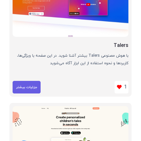
Talers
با هوش مصنوعی Talers بیشتر آشنا شوید. در این صفحه با ویژگی‌ها،
کاربردها و نحوه استفاده از این ابزار آگاه می‌شوید
1
جزئیات بیشتر