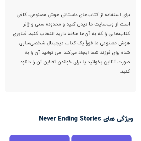
برای استفاده از کتاب‌های داستانی هوش مصنوعی، کافی
است از وب‌سایت ما دیدن کنید و محدوده سنی و ژانر
کتاب‌هایی را که به آن‌ها علاقه دارید انتخاب کنید. فناوری
هوش مصنوعی ما فوراً یک کتاب دیجیتال شخصی‌سازی
شده برای فرزند شما ایجاد می‌کند. می توانید آن را به
صورت آنلاین بخوانید یا برای خواندن آفلاین آن را دانلود
کنید.
ویژگی های Never Ending Stories