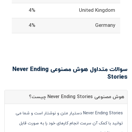
4%
United Kingdom
4%
Germany
سوالات متداول هوش مصنوعی Never Ending
Stories
هوش مصنوعی Never Ending Stories چیست؟
Never Ending Stories دستیار متن و نوشتار است و شما می
توانید با کمک آن سرعت انجام کارهای خود را به صورت قابل