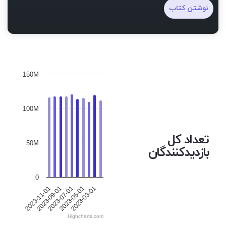
نوشتن کتاب
150M
100M
تعداد کل
50M
بازدیدکنندگان
0
2023-09-01
2023-03-01
2023-07-01
2023-11-01
2023-05-01
Highcharts.com