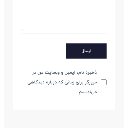
ذخیره نام، ایمیل و وبسایت من در
مرورگر برای زمانی که دوباره دیدگاهی
می‌نویسم.