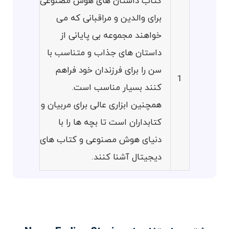
کتاب داستان های هوش مصنوعی
برای والدین و مراقبانی که می
خواهند مجموعه بی پایانی از
داستان های جذاب و متناسب با
سن را برای فرزندان خود فراهم
1
کنند بسیار مناسب است.
همچنین ابزاری عالی برای مربیان و
کتابداران است تا بچه ها را با
دنیای هوش مصنوعی و کتاب های
دیجیتال آشنا کنند.