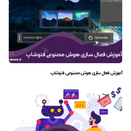
آموزش فعال سازی هوش مصنوعی فتوشاپ