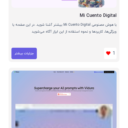
Mi Cuento Digital
با هوش مصنوعی Mi Cuento Digital بیشتر آشنا شوید. در این صفحه با
ویژگی‌ها، کاربردها و نحوه استفاده از این ابزار آگاه می‌شوید
1
جزئیات بیشتر