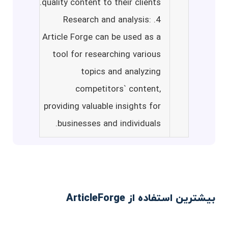
quality content to their clients.
4. Research and analysis:
Article Forge can be used as a
tool for researching various
topics and analyzing
competitors` content,
providing valuable insights for
businesses and individuals.
بیشترین استفاده از ArticleForge