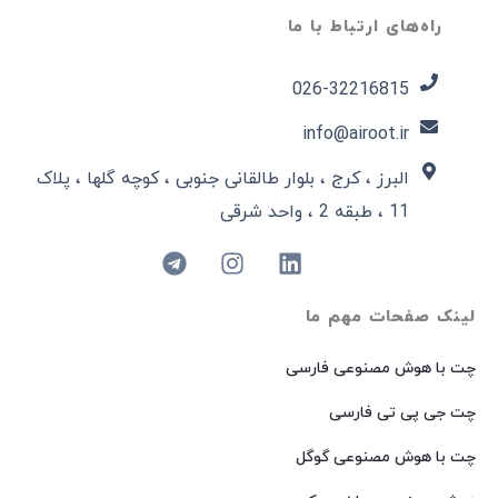
راه‌های ارتباط با ما
026-32216815​
info@airoot.ir
البرز ، کرج ، بلوار طالقانی جنوبی ، کوچه گلها ، پلاک
11 ، طبقه 2 ، واحد شرقی
لینک صفحات مهم ما
چت با هوش مصنوعی فارسی
چت جی پی تی فارسی
چت با هوش مصنوعی گوگل