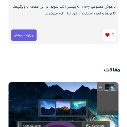
با هوش مصنوعی Omneky بیشتر آشنا شوید. در این صفحه با ویژگی‌ها،
کاربردها و نحوه استفاده از این ابزار آگاه می‌شوید
1
جزئیات بیشتر
مقالات