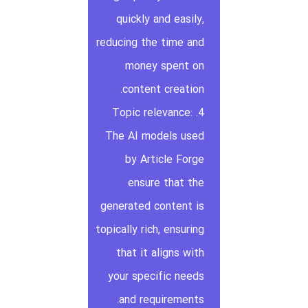
quickly and easily,
reducing the time and
money spent on
content creation.
4. Topic relevance:
The AI models used
by Article Forge
ensure that the
generated content is
topically rich, ensuring
that it aligns with
your specific needs
and requirements.