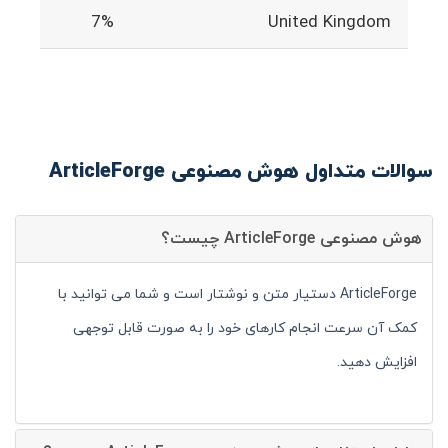
7%
United Kingdom
سوالات متداول هوش مصنوعی ArticleForge
هوش مصنوعی ArticleForge چیست؟
ArticleForge دستیار متن و نوشتار است و شما می توانید با
کمک آن سرعت انجام کارهای خود را به صورت قابل توجهی
افزایش دهید.