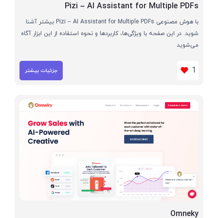
Pizi – AI Assistant for Multiple PDFs
با هوش مصنوعی Pizi – AI Assistant for Multiple PDFs بیشتر آشنا
شوید. در این صفحه با ویژگی‌ها، کاربردها و نحوه استفاده از این ابزار آگاه
می‌شوید
1
جزئیات بیشتر
Omneky