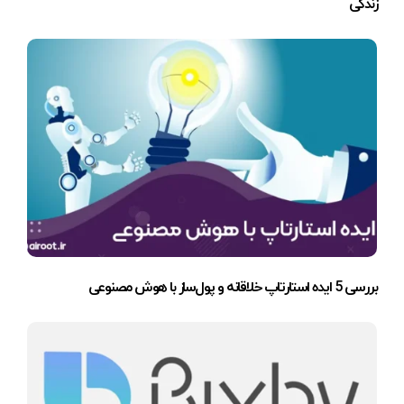
زندگی
بررسی 5 ایده استارتاپ خلاقانه و پول‌ساز با هوش مصنوعی