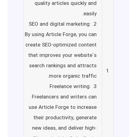
quality articles quickly and
easily.
2. SEO and digital marketing:
By using Article Forge, you can
create SEO-optimized content
that improves your website`s
search rankings and attracts
1
more organic traffic.
3. Freelance writing:
Freelancers and writers can
use Article Forge to increase
their productivity, generate
new ideas, and deliver high-