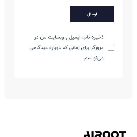
ذخیره نام، ایمیل و وبسایت من در
مرورگر برای زمانی که دوباره دیدگاهی
می‌نویسم.