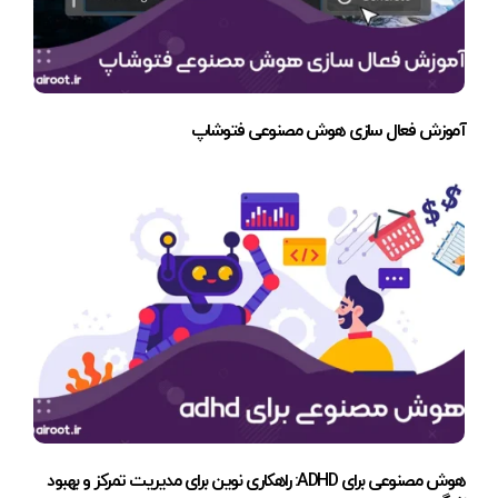
آموزش فعال سازی هوش مصنوعی فتوشاپ
هوش مصنوعی برای ADHD: راهکاری نوین برای مدیریت تمرکز و بهبود