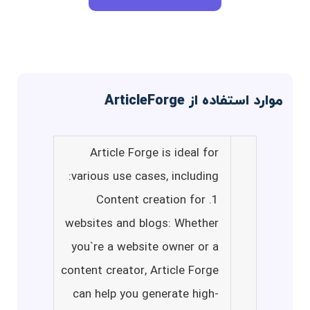
موارد استفاده از ArticleForge
Article Forge is ideal for
various use cases, including:
1. Content creation for
websites and blogs: Whether
you`re a website owner or a
content creator, Article Forge
can help you generate high-