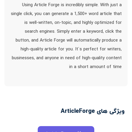
Using Article Forge is incredibly simple. With just a
single click, you can generate a 1,500+ word article that
is well-written, on-topic, and highly optimized for
search engines. Simply enter a keyword, click the
button, and Article Forge will automatically produce a
high-quality article for you. It`s perfect for writers,
businesses, and anyone in need of high-quality content
in a short amount of time
ویژگی های ArticleForge