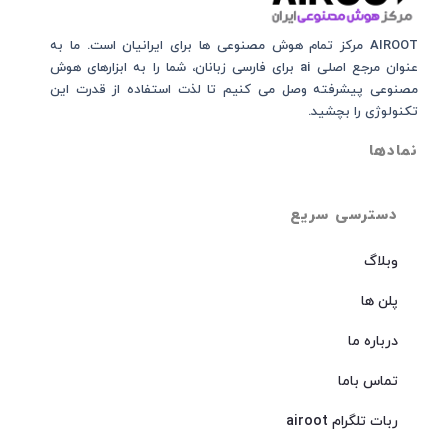
AIROOT مرکز تمام هوش مصنوعی‌‌‌ ها برای ایرانیان است. ما به
عنوان مرجع اصلی ai برای فارسی زبانان، شما را به ابزارهای هوش
مصنوعی پیشرفته وصل می کنیم تا لذت استفاده از قدرت این
تکنولوژی را بچشید.
نمادها
دسترسی سریع
وبلاگ
پلن ها
درباره ما
تماس باما
ربات تلگرام airoot