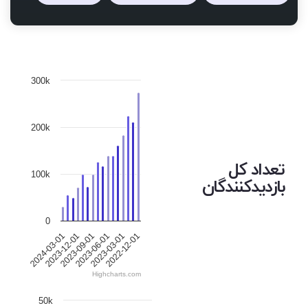
300k
200k
تعداد کل
100k
بازدیدکنندگان
0
2024-03-01
2023-12-01
2023-09-01
2023-06-01
2023-03-01
2022-12-01
Highcharts.com
50k