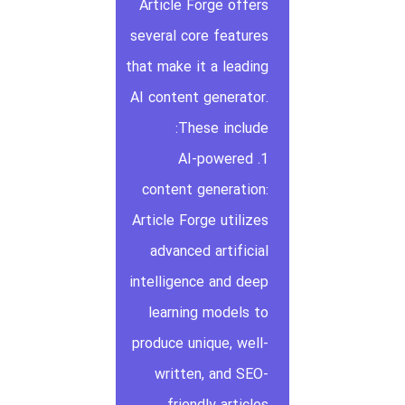
Article Forge offers
several core features
that make it a leading
AI content generator.
These include:
1. AI-powered
content generation:
Article Forge utilizes
advanced artificial
intelligence and deep
learning models to
produce unique, well-
written, and SEO-