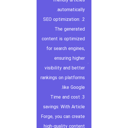
friendly articles
automatically.
2. SEO optimization:
The generated
content is optimized
for search engines,
ensuring higher
visibility and better
rankings on platforms
like Google.
3. Time and cost
savings: With Article
Forge, you can create
high-quality content