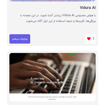
Vidura AI
با هوش مصنوعی Vidura AI بیشتر آشنا شوید. در این صفحه با
ویژگی‌ها، کاربردها و نحوه استفاده از این ابزار آگاه می‌شوید
1
جزئیات بیشتر