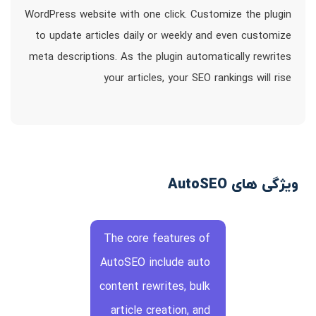
WordPress website with one click. Customize the plugin
to update articles daily or weekly and even customize
meta descriptions. As the plugin automatically rewrites
your articles, your SEO rankings will rise
ویژگی های AutoSEO
The core features of
AutoSEO include auto
content rewrites, bulk
article creation, and