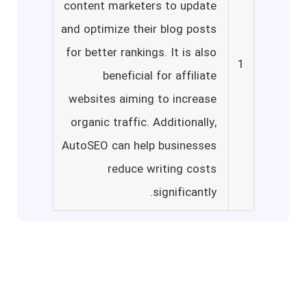
content marketers to update
and optimize their blog posts
for better rankings. It is also
1
beneficial for affiliate
websites aiming to increase
organic traffic. Additionally,
AutoSEO can help businesses
reduce writing costs
significantly.