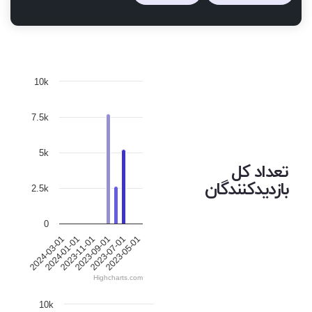
10k
7.5k
5k
تعداد کل
بازدیدکنندگان
2.5k
0
2024-03-01
2023-09-01
2024-01-01
2023-07-01
2023-11-01
2023-05-01
Highcharts.com
10k