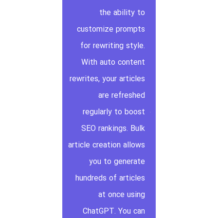
the ability to
customize prompts
for rewriting style.
With auto content
rewrites, your articles
are refreshed
regularly to boost
SEO rankings. Bulk
article creation allows
you to generate
hundreds of articles
at once using
ChatGPT. You can