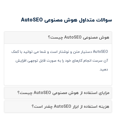
سوالات متداول هوش مصنوعی AutoSEO
هوش مصنوعی AutoSEO چیست؟
AutoSEO دستیار متن و نوشتار است و شما می توانید با کمک
آن سرعت انجام کارهای خود را به صورت قابل توجهی افزایش
دهید.
مزایای استفاده از هوش مصنوعی AutoSEO چیست؟
هزینه استفاده از ابزار AutoSEO چقدر است؟