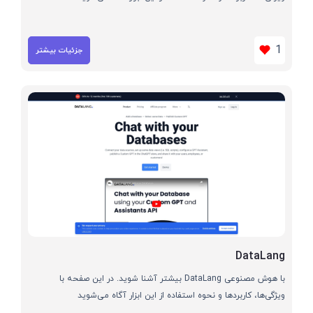
1
جزئیات بیشتر
DataLang
با هوش مصنوعی DataLang بیشتر آشنا شوید. در این صفحه با
ویژگی‌ها، کاربردها و نحوه استفاده از این ابزار آگاه می‌شوید