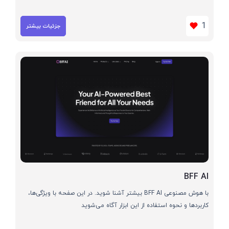
1
جزئیات بیشتر
BFF AI
با هوش مصنوعی BFF AI بیشتر آشنا شوید. در این صفحه با ویژگی‌ها،
کاربردها و نحوه استفاده از این ابزار آگاه می‌شوید