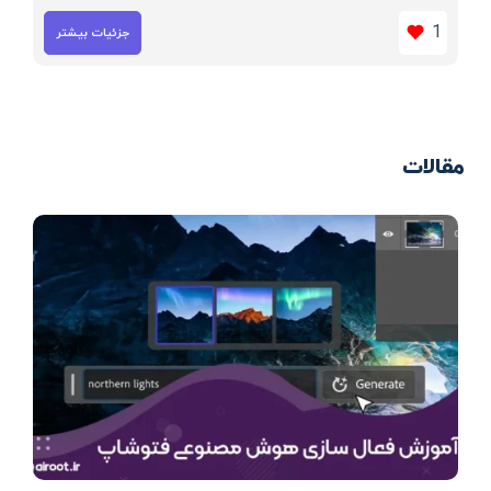
1
جزئیات بیشتر
مقالات