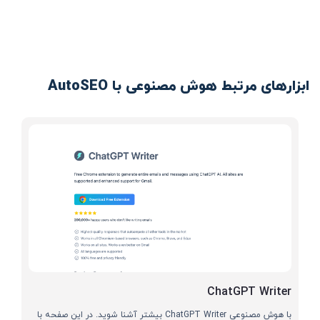
ابزارهای مرتبط هوش مصنوعی با AutoSEO
ChatGPT Writer
با هوش مصنوعی ChatGPT Writer بیشتر آشنا شوید. در این صفحه با