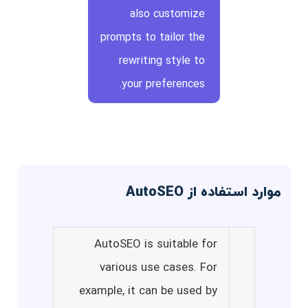
also customize
prompts to tailor the
rewriting style to
your preferences.
موارد استفاده از AutoSEO
AutoSEO is suitable for
various use cases. For
example, it can be used by