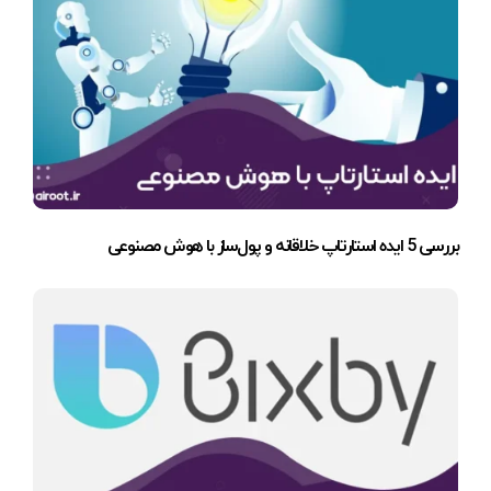
بررسی 5 ایده استارتاپ خلاقانه و پول‌ساز با هوش مصنوعی