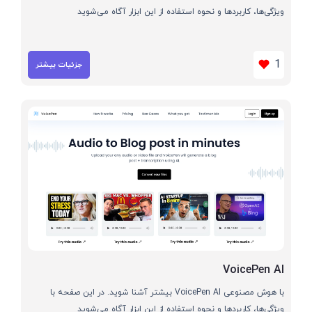
ویژگی‌ها، کاربردها و نحوه استفاده از این ابزار آگاه می‌شوید
1
جزئیات بیشتر
VoicePen AI
با هوش مصنوعی VoicePen AI بیشتر آشنا شوید. در این صفحه با
ویژگی‌ها، کاربردها و نحوه استفاده از این ابزار آگاه می‌شوید