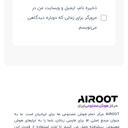
ذخیره نام، ایمیل و وبسایت من در
مرورگر برای زمانی که دوباره دیدگاهی
می‌نویسم.
AIROOT مرکز تمام هوش مصنوعی‌‌‌ ها برای ایرانیان است. ما به
عنوان مرجع اصلی ai برای فارسی زبانان، شما را به ابزارهای هوش
مصنوعی پیشرفته وصل می کنیم تا لذت استفاده از قدرت این