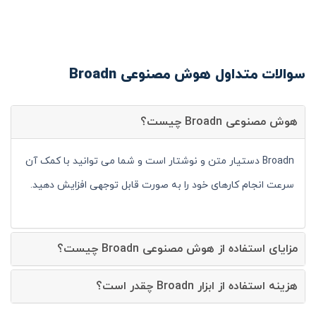
سوالات متداول هوش مصنوعی Broadn
هوش مصنوعی Broadn چیست؟
Broadn دستیار متن و نوشتار است و شما می توانید با کمک آن
سرعت انجام کارهای خود را به صورت قابل توجهی افزایش دهید.
مزایای استفاده از هوش مصنوعی Broadn چیست؟
هزینه استفاده از ابزار Broadn چقدر است؟