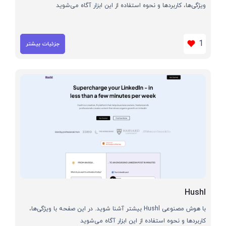
ویژگی‌ها، کاربردها و نحوه استفاده از این ابزار آگاه می‌شوید
1
جزئیات بیشتر
Hushl
با هوش مصنوعی Hushl بیشتر آشنا شوید. در این صفحه با ویژگی‌ها،
کاربردها و نحوه استفاده از این ابزار آگاه می‌شوید