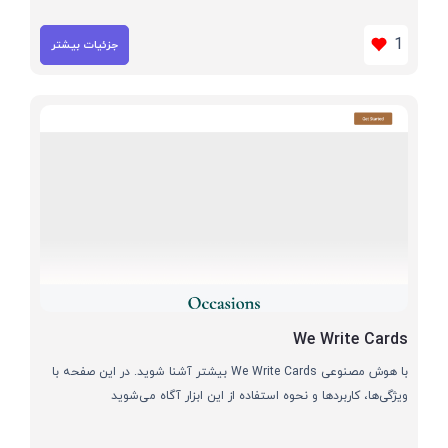
1
جزئیات بیشتر
We Write Cards
با هوش مصنوعی We Write Cards بیشتر آشنا شوید. در این صفحه با
ویژگی‌ها، کاربردها و نحوه استفاده از این ابزار آگاه می‌شوید