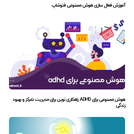
آموزش فعال سازی هوش مصنوعی فتوشاپ
هوش مصنوعی برای ADHD: راهکاری نوین برای مدیریت تمرکز و بهبود
زندگی