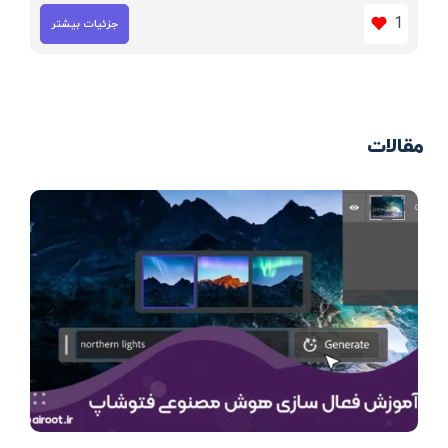
1
جزئیات بیشتر
مقالات