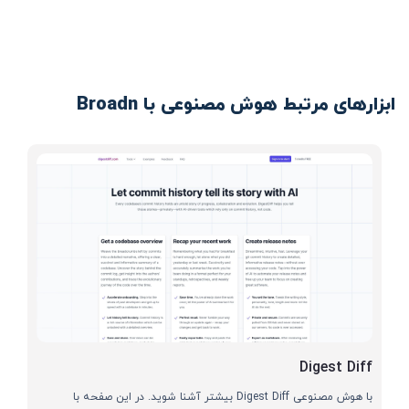
ابزارهای مرتبط هوش مصنوعی با Broadn
Digest Diff
با هوش مصنوعی Digest Diff بیشتر آشنا شوید. در این صفحه با