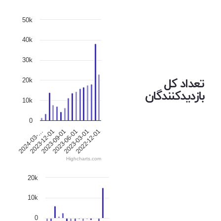
50k
40k
30k
تعداد کل
20k
بازدیدکنندگان
10k
0
2024-03-…
2023-12-01
2023-09-01
2023-06-01
2023-03-01
2022-12-01
Highcharts.com
20k
10k
0