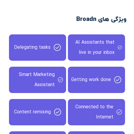
ویژگی های Broadn
AI Assistants that
Delegating tasks
live in your inbox
Smart Marketing
Getting work done
Assistant
Connected to the
Content remixing
Internet