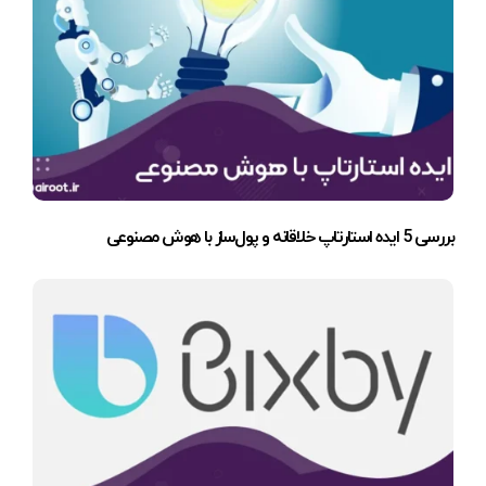
بررسی 5 ایده استارتاپ خلاقانه و پول‌ساز با هوش مصنوعی