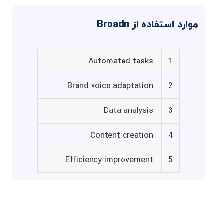
موارد استفاده از Broadn
Automated tasks
1
Brand voice adaptation
2
Data analysis
3
Content creation
4
Efficiency improvement
5