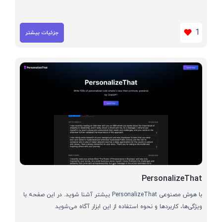
1
جزئیات بیشتر
PersonalizeThat
با هوش مصنوعی PersonalizeThat بیشتر آشنا شوید. در این صفحه با
ویژگی‌ها، کاربردها و نحوه استفاده از این ابزار آگاه می‌شوید