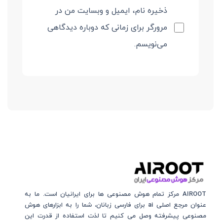
ذخیره نام، ایمیل و وبسایت من در
مرورگر برای زمانی که دوباره دیدگاهی
می‌نویسم.
AIROOT مرکز تمام هوش مصنوعی‌‌‌ ها برای ایرانیان است. ما به
عنوان مرجع اصلی ai برای فارسی زبانان، شما را به ابزارهای هوش
مصنوعی پیشرفته وصل می کنیم تا لذت استفاده از قدرت این