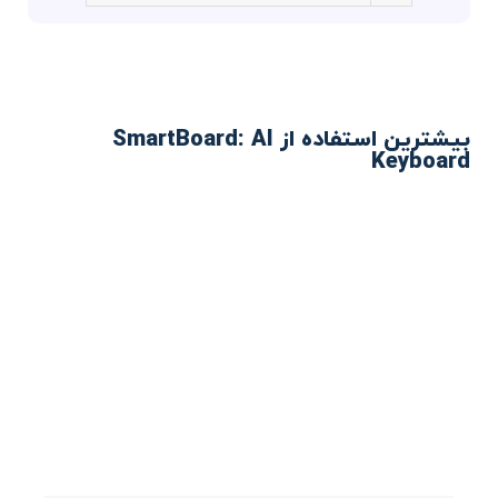
بیشترین استفاده از SmartBoard: AI
Keyboard