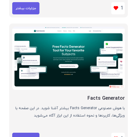
1
جزئیات بیشتر
Facts Generator
با هوش مصنوعی Facts Generator بیشتر آشنا شوید. در این صفحه با
ویژگی‌ها، کاربردها و نحوه استفاده از این ابزار آگاه می‌شوید