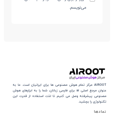
می‌نویسم.
AIROOT مرکز تمام هوش مصنوعی‌‌‌ ها برای ایرانیان است. ما به
عنوان مرجع اصلی ai برای فارسی زبانان، شما را به ابزارهای هوش
مصنوعی پیشرفته وصل می کنیم تا لذت استفاده از قدرت این
تکنولوژی را بچشید.
نمادها