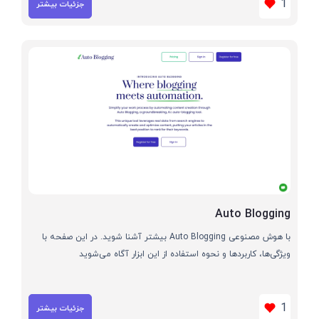
1
جزئیات بیشتر
Auto Blogging
با هوش مصنوعی Auto Blogging بیشتر آشنا شوید. در این صفحه با
ویژگی‌ها، کاربردها و نحوه استفاده از این ابزار آگاه می‌شوید
1
جزئیات بیشتر