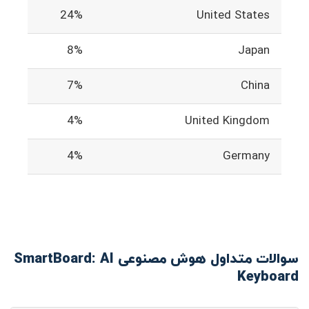
24%
United States
8%
Japan
7%
China
4%
United Kingdom
4%
Germany
سوالات متداول هوش مصنوعی SmartBoard: AI
Keyboard