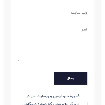
ذخیره نام، ایمیل و وبسایت من در
مرورگر برای زمانی که دوباره دیدگاهی