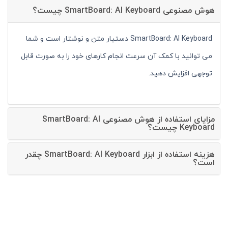
هوش مصنوعی SmartBoard: AI Keyboard چیست؟
SmartBoard: AI Keyboard دستیار متن و نوشتار است و شما
می توانید با کمک آن سرعت انجام کارهای خود را به صورت قابل
توجهی افزایش دهید.
مزایای استفاده از هوش مصنوعی SmartBoard: AI
Keyboard چیست؟
هزینه استفاده از ابزار SmartBoard: AI Keyboard چقدر
است؟