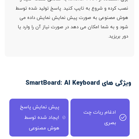
نصب کرده و شروع به تایپ کنید. پاسخ تولید شده توسط
هوش مصنوعی به صورت پیش نمایش نمایش داده می
شود و به شما امکان می دهد در صورت نیاز آن را وارد یا
دور بریزید.
ویژگی های SmartBoard: AI Keyboard
پیش نمایش پاسخ
ادغام ربات چت
ایجاد شده توسط
بصری
هوش مصنوعی