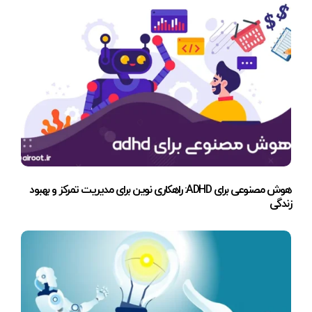
هوش مصنوعی برای ADHD: راهکاری نوین برای مدیریت تمرکز و بهبود
زندگی