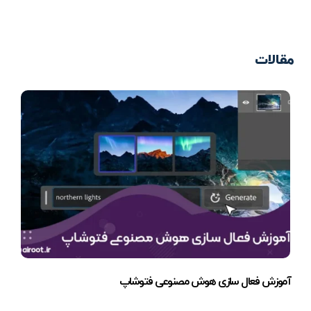
مقالات
آموزش فعال سازی هوش مصنوعی فتوشاپ