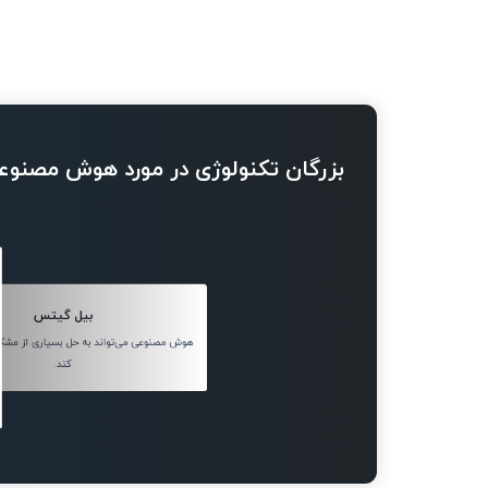
بزرگان تکنولوژی در مورد هوش مصنوع
بیل گیتس
هوش مصنوعی می‌تواند به حل بسیاری از مش
کند.