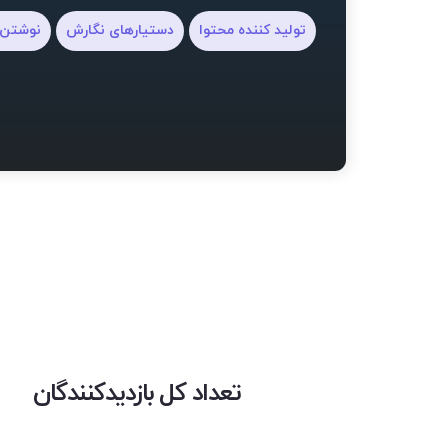
تولید کننده محتوا
دستیارهای نگارش
نوشتن 
تعداد کل بازدیدکنندگان