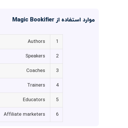
موارد استفاده از Magic Bookifier
Authors
1
Speakers
2
Coaches
3
Trainers
4
Educators
5
Affiliate marketers
6