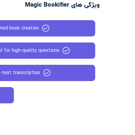
ویژگی های Magic Bookifier
red book creation
l for high-quality questions
-text transcription