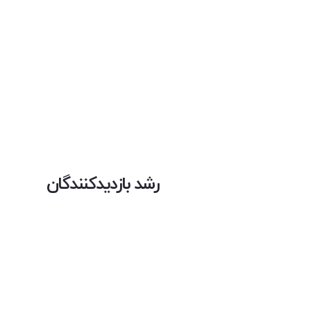
رشد بازدیدکنندگان