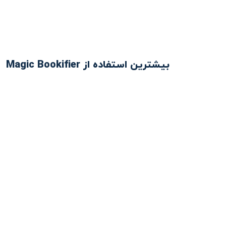
بیشترین استفاده از Magic Bookifier