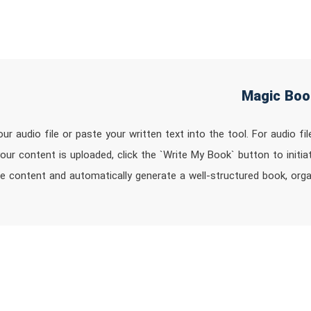
ur audio file or paste your written text into the tool. For audio fi
ur content is uploaded, click the `Write My Book` button to initiat
e content and automatically generate a well-structured book, orga