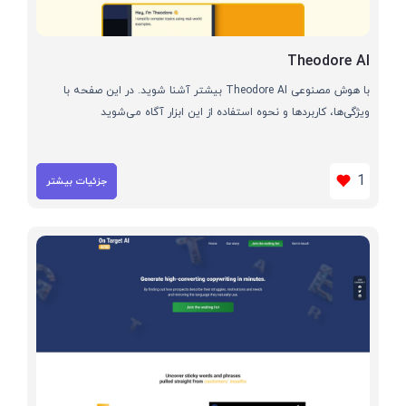
Theodore AI
با هوش مصنوعی Theodore AI بیشتر آشنا شوید. در این صفحه با
ویژگی‌ها، کاربردها و نحوه استفاده از این ابزار آگاه می‌شوید
1
جزئیات بیشتر