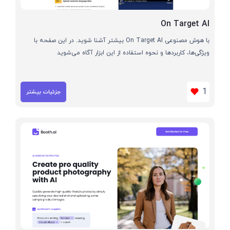
On Target AI
با هوش مصنوعی On Target AI بیشتر آشنا شوید. در این صفحه با
ویژگی‌ها، کاربردها و نحوه استفاده از این ابزار آگاه می‌شوید
1
جزئیات بیشتر