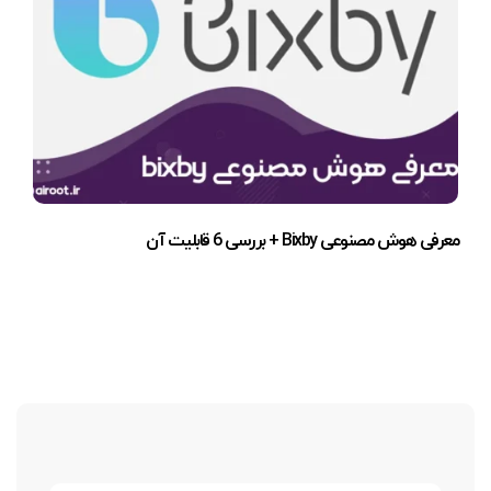
معرفی هوش مصنوعی Bixby + بررسی 6 قابلیت آن