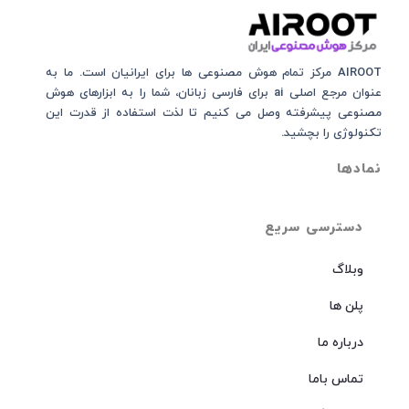
AIROOT مرکز تمام هوش مصنوعی‌‌‌ ها برای ایرانیان است. ما به
عنوان مرجع اصلی ai برای فارسی زبانان، شما را به ابزارهای هوش
مصنوعی پیشرفته وصل می کنیم تا لذت استفاده از قدرت این
تکنولوژی را بچشید.
نمادها
دسترسی سریع
وبلاگ
پلن ها
درباره ما
تماس باما