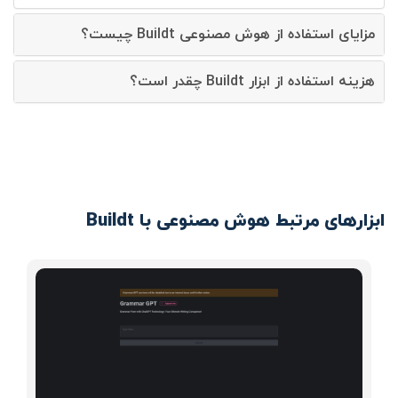
مزایای استفاده از هوش مصنوعی Buildt چیست؟
هزینه استفاده از ابزار Buildt چقدر است؟
ابزارهای مرتبط هوش مصنوعی با Buildt