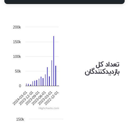
200k
150k
100k
تعداد کل
بازدیدکنندگان
50k
0
2024-03-01
2023-12-01
2023-09-01
2023-06-01
2023-03-01
2022-12-01
Highcharts.com
150k