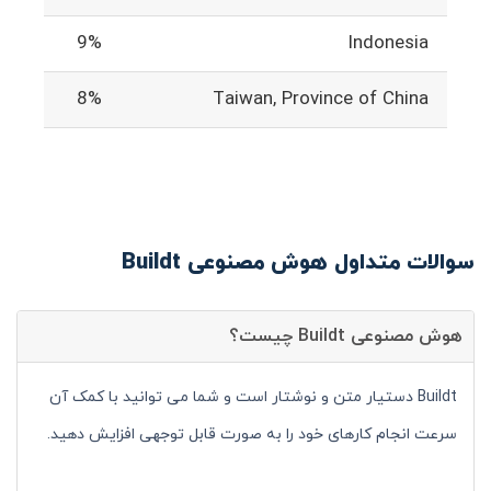
9%
Indonesia
8%
Taiwan, Province of China
سوالات متداول هوش مصنوعی Buildt
هوش مصنوعی Buildt چیست؟
Buildt دستیار متن و نوشتار است و شما می توانید با کمک آن
سرعت انجام کارهای خود را به صورت قابل توجهی افزایش دهید.