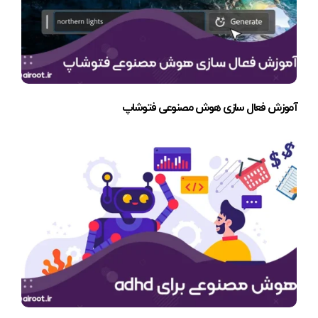
آموزش فعال سازی هوش مصنوعی فتوشاپ