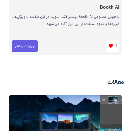
Booth AI
با هوش مصنوعی Booth AI بیشتر آشنا شوید. در این صفحه با ویژگی‌ها،
کاربردها و نحوه استفاده از این ابزار آگاه می‌شوید
1
جزئیات بیشتر
مقالات