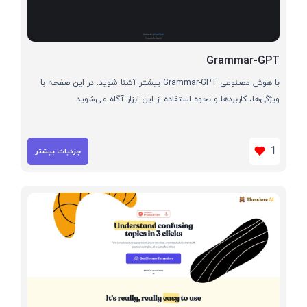
Grammar-GPT
با هوش مصنوعی Grammar-GPT بیشتر آشنا شوید. در این صفحه با
ویژگی‌ها، کاربردها و نحوه استفاده از این ابزار آگاه می‌شوید
1
جزئیات بیشتر