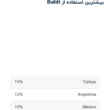
بیشترین استفاده از Buildt
19%
Türkiye
12%
Argentina
10%
Mexico