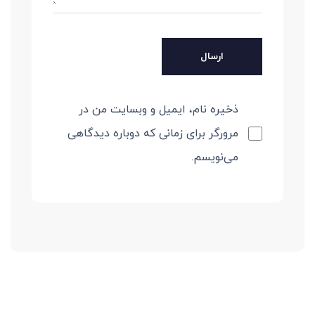
ذخیره نام، ایمیل و وبسایت من در
مرورگر برای زمانی که دوباره دیدگاهی
می‌نویسم.