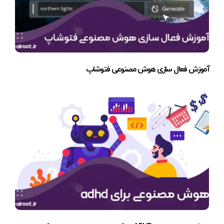
آموزش فعال سازی هوش مصنوعی فتوشاپ