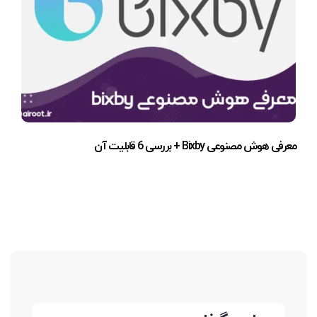
معرفی هوش مصنوعی Bixby + بررسی 6 قابلیت آن