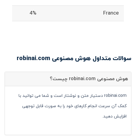
4%
France
سوالات متداول هوش مصنوعی robinai.com
هوش مصنوعی robinai.com چیست؟
robinai.com دستیار متن و نوشتار است و شما می توانید با
کمک آن سرعت انجام کارهای خود را به صورت قابل توجهی
افزایش دهید.