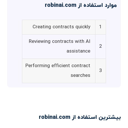
موارد استفاده از robinai.com
Creating contracts quickly
1
Reviewing contracts with AI
2
assistance
Performing efficient contract
3
searches
بیشترین استفاده از robinai.com