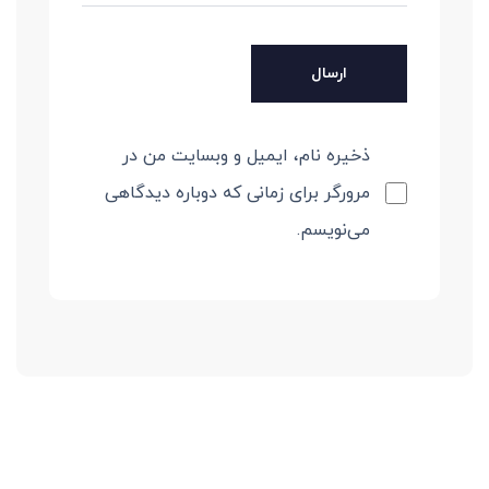
ذخیره نام، ایمیل و وبسایت من در
مرورگر برای زمانی که دوباره دیدگاهی
می‌نویسم.