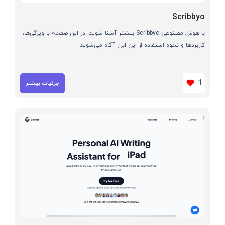
Scribbyo
با هوش مصنوعی Scribbyo بیشتر آشنا شوید. در این صفحه با ویژگی‌ها،
کاربردها و نحوه استفاده از این ابزار آگاه می‌شوید
1
جزئیات بیشتر