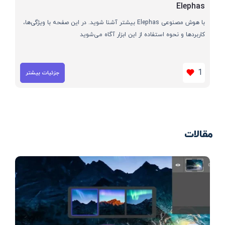
Elephas
با هوش مصنوعی Elephas بیشتر آشنا شوید. در این صفحه با ویژگی‌ها،
کاربردها و نحوه استفاده از این ابزار آگاه می‌شوید
1
جزئیات بیشتر
مقالات