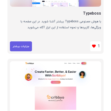
Typeboss
با هوش مصنوعی Typeboss بیشتر آشنا شوید. در این صفحه با
ویژگی‌ها، کاربردها و نحوه استفاده از این ابزار آگاه می‌شوید
1
جزئیات بیشتر