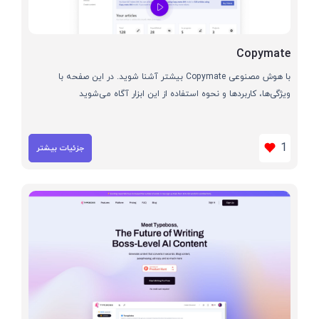
Copymate
با هوش مصنوعی Copymate بیشتر آشنا شوید. در این صفحه با
ویژگی‌ها، کاربردها و نحوه استفاده از این ابزار آگاه می‌شوید
1
جزئیات بیشتر