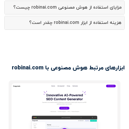
مزایای استفاده از هوش مصنوعی robinai.com چیست؟
هزینه استفاده از ابزار robinai.com چقدر است؟
ابزارهای مرتبط هوش مصنوعی با robinai.com