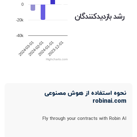
0
رشد بازدیدکنندگان
-20k
-40k
2024-03-01
2024-02-01
2024-01-01
2023-12-01
Highcharts.com
نحوه استفاده از هوش مصنوعی
robinai.com
Fly through your contracts with Robin AI