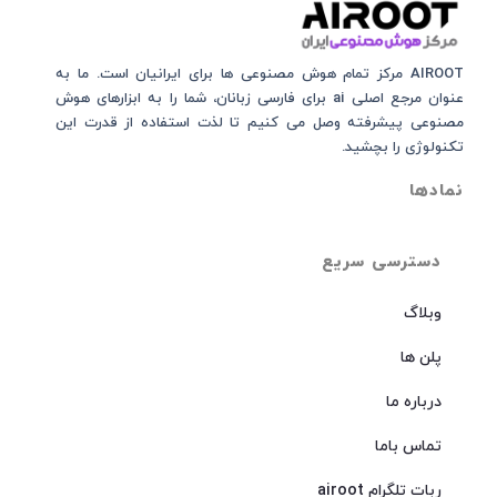
AIROOT مرکز تمام هوش مصنوعی‌‌‌ ها برای ایرانیان است. ما به
عنوان مرجع اصلی ai برای فارسی زبانان، شما را به ابزارهای هوش
مصنوعی پیشرفته وصل می کنیم تا لذت استفاده از قدرت این
تکنولوژی را بچشید.
نمادها
دسترسی سریع
وبلاگ
پلن ها
درباره ما
تماس باما
ربات تلگرام airoot